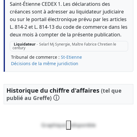
Saint-Étienne CEDEX 1. Les déclarations des
créances sont à adresser au liquidateur judiciaire
ou sur le portail électronique prévu par les articles
L. 814-2 et L. 814-13 du code de commerce dans les
deux mois à compter de la présente publication.
Liquidateur
-
Selarl Mj Synergie, Maître Fabrice Chretien le
century
Tribunal de commerce :
St-Etienne
Décisions de la même juridiction
Historique du chiffre d'affaires
(tel que
ⓘ
publié au Greffe)
Graphique indisponible