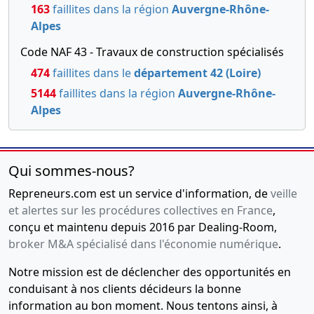
163
faillites dans la région
Auvergne-Rhône-
Alpes
Code NAF 43 - Travaux de construction spécialisés
474
faillites dans le
département 42 (Loire)
5144
faillites dans la région
Auvergne-Rhône-
Alpes
Qui sommes-nous?
Repreneurs.com est un service d'information, de
veille
et alertes sur les procédures collectives en France
,
conçu et maintenu depuis 2016 par Dealing-Room,
broker M&A spécialisé dans l'économie numérique
.
Notre mission est de déclencher des opportunités en
conduisant à nos clients décideurs la bonne
information au bon moment. Nous tentons ainsi, à