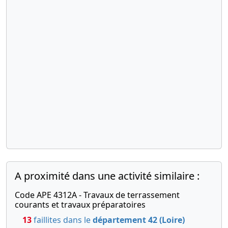
A proximité dans une activité similaire :
Code APE 4312A - Travaux de terrassement
courants et travaux préparatoires
13
faillites dans le
département 42 (Loire)