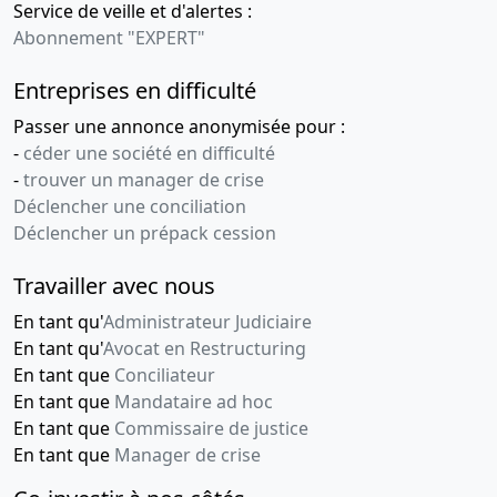
Service de veille et d'alertes :
Abonnement "EXPERT"
Entreprises en difficulté
Passer une annonce anonymisée pour :
-
céder une société en difficulté
-
trouver un manager de crise
Déclencher une conciliation
Déclencher un prépack cession
Travailler avec nous
En tant qu'
Administrateur Judiciaire
En tant qu'
Avocat en Restructuring
En tant que
Conciliateur
En tant que
Mandataire ad hoc
En tant que
Commissaire de justice
En tant que
Manager de crise