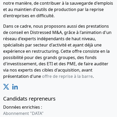
notre manière, de contribuer à la sauvegarde d'emplois
et au maintien d'outils de production par la reprise
d'entreprises en difficulté.
Dans ce cadre, nous proposons aussi des prestations
de conseil en Distressed M&A, grâce à l'animation d'un
réseau d'experts indépendants de haut niveau,
spécialisés par secteur d'activité et ayant déjà une
expérience en restructuring. Cette offre consiste en la
possibilité pour des grands groupes, des fonds
d'investissement, des ETI et des PME, de faire auditer
via nos experts des cibles d'acquisition, avant
présentation d'une
offre de reprise à la barre
.
Candidats repreneurs
Données enrichies :
Abonnement "DATA"