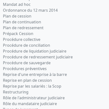
Mandat ad hoc
Ordonnance du 12 mars 2014
Plan de cession
Plan de continuation
Plan de redressement
Prépack Cession
Procédure collective
Procédure de conciliation
Procédure de liquidation judiciaire
Procédure de redressement judiciaire
Procédure de sauvegarde
Procédures préventives
Reprise d'une entreprise à la barre
Reprise en plan de cession
Reprise par les salariés : la Scop
Restructuring
Rôle de l'administrateur judiciaire
Rôle du mandataire judiciaire