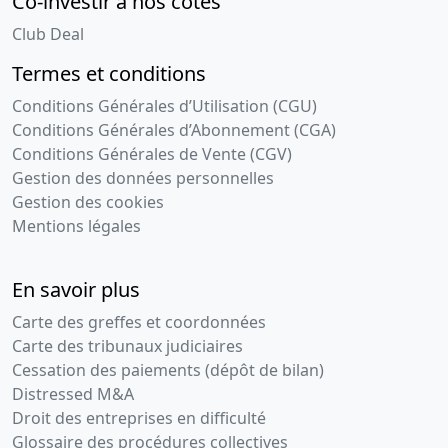
Co-investir à nos côtés
Club Deal
Termes et conditions
Conditions Générales d’Utilisation (CGU)
Conditions Générales d’Abonnement (CGA)
Conditions Générales de Vente (CGV)
Gestion des données personnelles
Gestion des cookies
Mentions légales
En savoir plus
Carte des greffes et coordonnées
Carte des tribunaux judiciaires
Cessation des paiements (dépôt de bilan)
Distressed M&A
Droit des entreprises en difficulté
Glossaire des procédures collectives