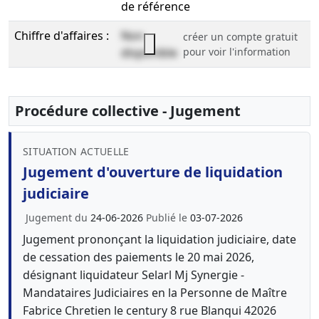
de référence
Chiffre d'affaires :
Non
créer un compte gratuit
disponible
pour voir l'information
Procédure collective - Jugement
SITUATION ACTUELLE
Jugement d'ouverture de liquidation
judiciaire
Jugement du
24-06-2026
Publié le
03-07-2026
Jugement prononçant la liquidation judiciaire, date
de cessation des paiements le 20 mai 2026,
désignant liquidateur Selarl Mj Synergie -
Mandataires Judiciaires en la Personne de Maître
Fabrice Chretien le century 8 rue Blanqui 42026