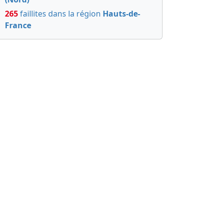
265
faillites dans la région
Hauts-de-
France