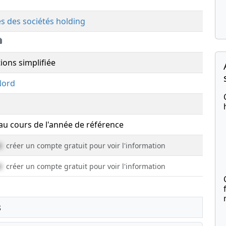
és des sociétés holding
ions simplifiée
Nord
 au cours de l'année de référence
e
créer un compte gratuit pour voir l'information
e
créer un compte gratuit pour voir l'information
s