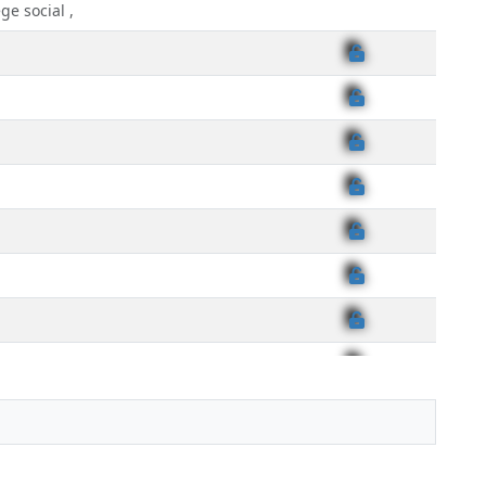
ge social ,