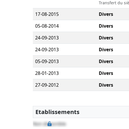
Transfert du siè
17-08-2015
Divers
05-08-2014
Divers
24-09-2013
Divers
24-09-2013
Divers
05-09-2013
Divers
28-01-2013
Divers
27-09-2012
Divers
27-09-2012
Divers
06-06-2012
Divers
Etablissements
06-06-2012
Divers
Non disponible