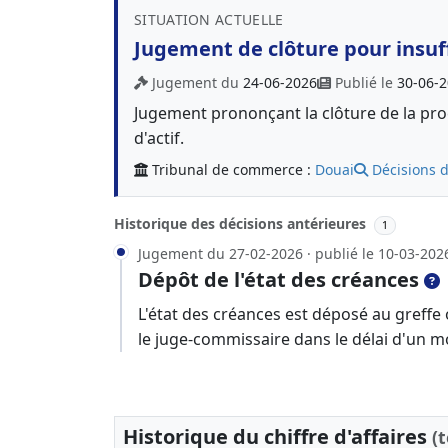
SITUATION ACTUELLE
Jugement de clôture pour insuff
Jugement du
24-06-2026
Publié le
30-06-
Jugement prononçant la clôture de la proc
d'actif.
Tribunal de commerce :
Douai
Décisions d
Historique des décisions antérieures
1
Jugement du 27-02-2026 · publié le 10-03-202
Dépôt de l'état des créances
L'état des créances est déposé au greffe
le juge-commissaire dans le délai d'un m
Historique du chiffre d'affaires
(