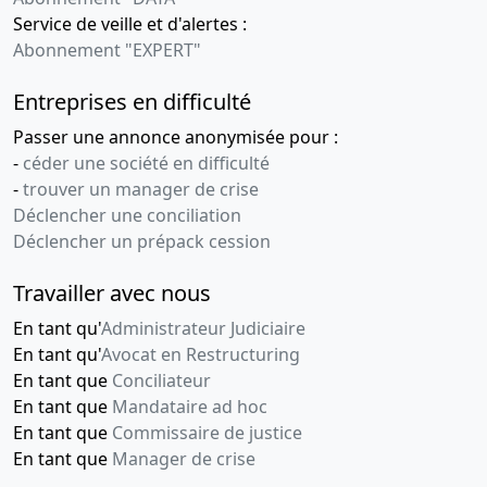
Service de veille et d'alertes :
Abonnement "EXPERT"
Entreprises en difficulté
Passer une annonce anonymisée pour :
-
céder une société en difficulté
-
trouver un manager de crise
Déclencher une conciliation
Déclencher un prépack cession
Travailler avec nous
En tant qu'
Administrateur Judiciaire
En tant qu'
Avocat en Restructuring
En tant que
Conciliateur
En tant que
Mandataire ad hoc
En tant que
Commissaire de justice
En tant que
Manager de crise