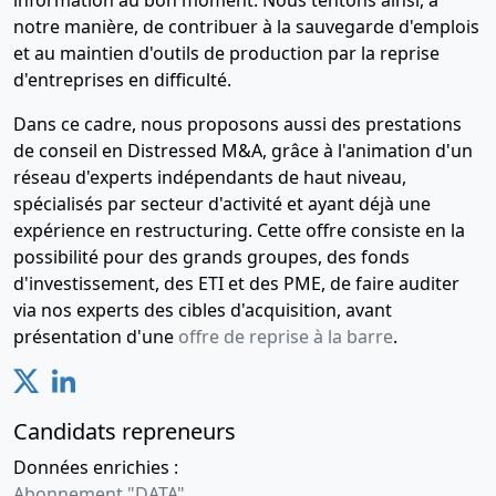
information au bon moment. Nous tentons ainsi, à
notre manière, de contribuer à la sauvegarde d'emplois
et au maintien d'outils de production par la reprise
d'entreprises en difficulté.
Dans ce cadre, nous proposons aussi des prestations
de conseil en Distressed M&A, grâce à l'animation d'un
réseau d'experts indépendants de haut niveau,
spécialisés par secteur d'activité et ayant déjà une
expérience en restructuring. Cette offre consiste en la
possibilité pour des grands groupes, des fonds
d'investissement, des ETI et des PME, de faire auditer
via nos experts des cibles d'acquisition, avant
présentation d'une
offre de reprise à la barre
.
Candidats repreneurs
Données enrichies :
Abonnement "DATA"