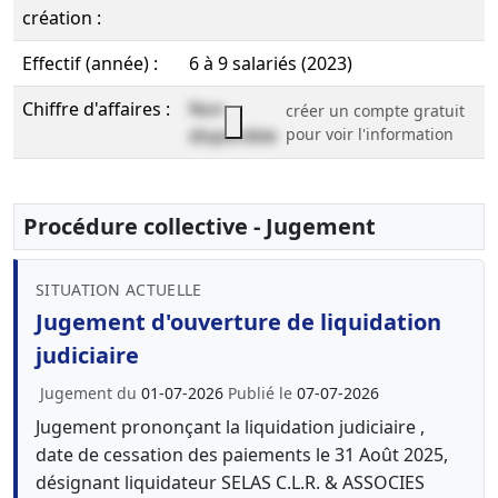
création :
Effectif (année) :
6 à 9 salariés (2023)
Chiffre d'affaires :
Non
créer un compte gratuit
disponible
pour voir l'information
Procédure collective - Jugement
SITUATION ACTUELLE
Jugement d'ouverture de liquidation
judiciaire
Jugement du
01-07-2026
Publié le
07-07-2026
Jugement prononçant la liquidation judiciaire ,
date de cessation des paiements le 31 Août 2025,
désignant liquidateur SELAS C.L.R. & ASSOCIES