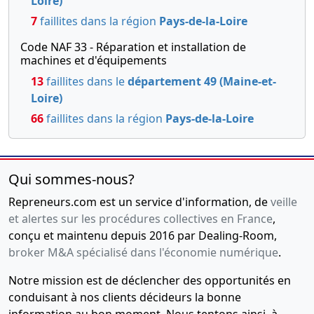
Loire)
7
faillites dans la région
Pays-de-la-Loire
Code NAF 33 - Réparation et installation de
machines et d'équipements
13
faillites dans le
département 49 (Maine-et-
Loire)
66
faillites dans la région
Pays-de-la-Loire
Qui sommes-nous?
Repreneurs.com est un service d'information, de
veille
et alertes sur les procédures collectives en France
,
conçu et maintenu depuis 2016 par Dealing-Room,
broker M&A spécialisé dans l'économie numérique
.
Notre mission est de déclencher des opportunités en
conduisant à nos clients décideurs la bonne