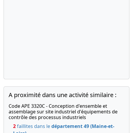
A proximité dans une activité similaire :
Code APE 3320C - Conception d'ensemble et
assemblage sur site industriel d'équipements de
contrôle des processus industriels
2
faillites dans le
département 49 (Maine-et-