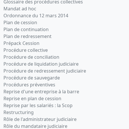
Glossaire des procédures collectives
Mandat ad hoc
Ordonnance du 12 mars 2014
Plan de cession
Plan de continuation
Plan de redressement
Prépack Cession
Procédure collective
Procédure de conciliation
Procédure de liquidation judiciaire
Procédure de redressement judiciaire
Procédure de sauvegarde
Procédures préventives
Reprise d'une entreprise à la barre
Reprise en plan de cession
Reprise par les salariés : la Scop
Restructuring
Rôle de l'administrateur judiciaire
Rôle du mandataire judiciaire