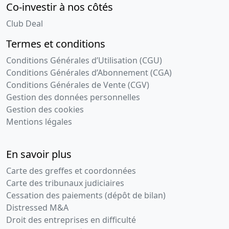
Co-investir à nos côtés
Club Deal
Termes et conditions
Conditions Générales d’Utilisation (CGU)
Conditions Générales d’Abonnement (CGA)
Conditions Générales de Vente (CGV)
Gestion des données personnelles
Gestion des cookies
Mentions légales
En savoir plus
Carte des greffes et coordonnées
Carte des tribunaux judiciaires
Cessation des paiements (dépôt de bilan)
Distressed M&A
Droit des entreprises en difficulté