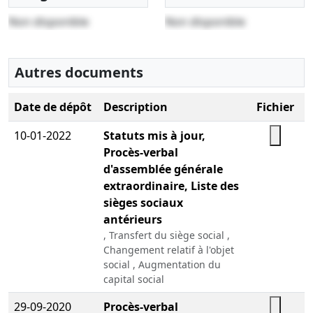
Non disponible
Non disponible
Autres documents
Date de dépôt
Description
Fichier
10-01-2022
Statuts mis à jour,
Procès-verbal
d'assemblée générale
extraordinaire, Liste des
sièges sociaux
antérieurs
, Transfert du siège social ,
Changement relatif à l'objet
social , Augmentation du
capital social
29-09-2020
Procès-verbal