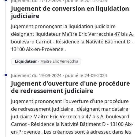
Jugement du 17-12-2024 · publié le 20-12-2024
Jugement de conversion en liquidation
judiciaire
Jugement prononçant la liquidation judiciaire
désignant liquidateur Maître Eric Verrecchia 47 bis A,
boulevard Carnot - Résidence la Nativité Bâtiment D -
13100 Aix-en-Provence .
Liquidateur
-
Maître Eric Verrecchia
Jugement du 19-09-2024 · publié le 24-09-2024
Jugement d'ouverture d'une procédure
de redressement judiciaire
Jugement prononçant l'ouverture d'une procédure
de redressement judiciaire , désignant mandataire
judiciaire Maître Eric Verrecchia 47 bis A, boulevard
Carnot - Résidence la Nativité Bâtiment D - 13100 Aix-
en-Provence . Les créances sont à adresser, dans les