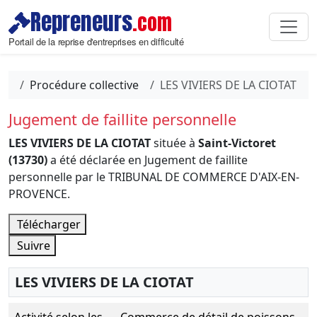
Repreneurs
.com
Portail de la reprise d'entreprises en difficulté
Procédure collective
LES VIVIERS DE LA CIOTAT
Jugement de faillite personnelle
LES VIVIERS DE LA CIOTAT
située à
Saint-Victoret
(13730)
a été déclarée en Jugement de faillite
personnelle par le TRIBUNAL DE COMMERCE D'AIX-EN-
PROVENCE.
Télécharger
Suivre
LES VIVIERS DE LA CIOTAT