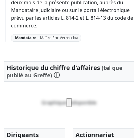
deux mois de la présente publication, auprès du
Mandataire Judiciaire ou sur le portail électronique
prévu par les articles L. 814-2 et L. 814-13 du code de
commerce.
Mandataire
-
Maître Eric Verrecchia
Historique du chiffre d'affaires
(tel que
ⓘ
publié au Greffe)
Graphique indisponible
Dirigeants
Actionnariat