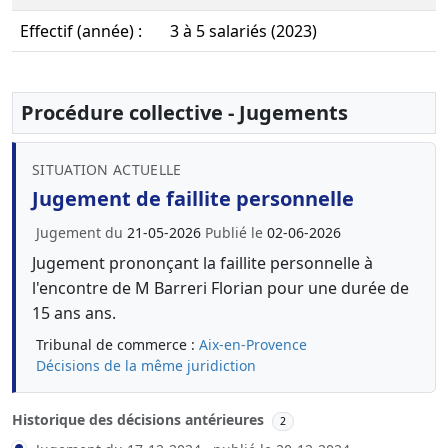
Effectif (année) :
3 à 5 salariés (2023)
Procédure collective - Jugements
SITUATION ACTUELLE
Jugement de faillite personnelle
Jugement du
21-05-2026
Publié le
02-06-2026
Jugement prononçant la faillite personnelle à
l'encontre de M Barreri Florian pour une durée de
15 ans ans.
Tribunal de commerce :
Aix-en-Provence
Décisions de la même juridiction
Historique des décisions antérieures
2