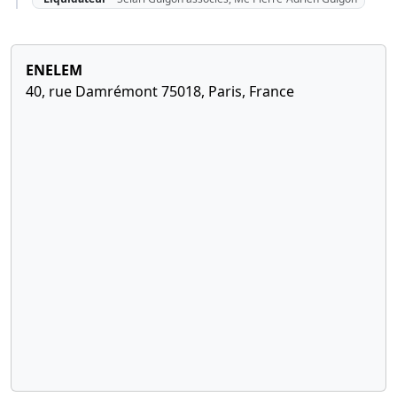
ENELEM
40, rue Damrémont 75018, Paris, France