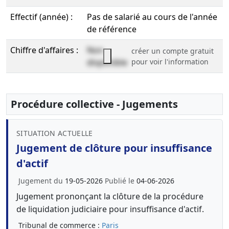
Effectif (année) :
Pas de salarié au cours de l'année
de référence
Chiffre d'affaires :
Non
créer un compte gratuit
disponible
pour voir l'information
Procédure collective - Jugements
SITUATION ACTUELLE
Jugement de clôture pour insuffisance
d'actif
Jugement du
19-05-2026
Publié le
04-06-2026
Jugement prononçant la clôture de la procédure
de liquidation judiciaire pour insuffisance d'actif.
Tribunal de commerce :
Paris