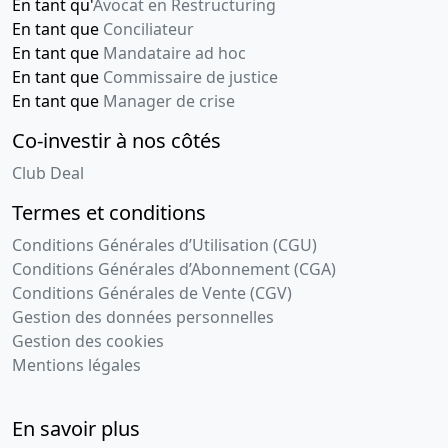
En tant qu'
Avocat en Restructuring
En tant que
Conciliateur
En tant que
Mandataire ad hoc
En tant que
Commissaire de justice
En tant que
Manager de crise
Co-investir à nos côtés
Club Deal
Termes et conditions
Conditions Générales d’Utilisation (CGU)
Conditions Générales d’Abonnement (CGA)
Conditions Générales de Vente (CGV)
Gestion des données personnelles
Gestion des cookies
Mentions légales
En savoir plus