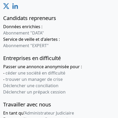
Candidats repreneurs
Données enrichies :
Abonnement "DATA"
Service de veille et d'alertes :
Abonnement "EXPERT"
Entreprises en difficulté
Passer une annonce anonymisée pour :
-
céder une société en difficulté
-
trouver un manager de crise
Déclencher une conciliation
Déclencher un prépack cession
Travailler avec nous
En tant qu'
Administrateur Judiciaire