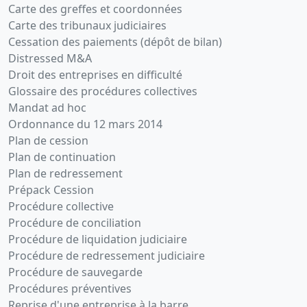
Carte des greffes et coordonnées
Carte des tribunaux judiciaires
Cessation des paiements (dépôt de bilan)
Distressed M&A
Droit des entreprises en difficulté
Glossaire des procédures collectives
Mandat ad hoc
Ordonnance du 12 mars 2014
Plan de cession
Plan de continuation
Plan de redressement
Prépack Cession
Procédure collective
Procédure de conciliation
Procédure de liquidation judiciaire
Procédure de redressement judiciaire
Procédure de sauvegarde
Procédures préventives
Reprise d'une entreprise à la barre