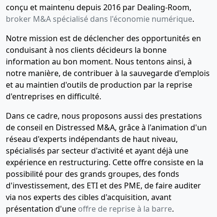
conçu et maintenu depuis 2016 par Dealing-Room,
broker M&A spécialisé dans l'économie numérique
.
Notre mission est de déclencher des opportunités en
conduisant à nos clients décideurs la bonne
information au bon moment. Nous tentons ainsi, à
notre manière, de contribuer à la sauvegarde d'emplois
et au maintien d'outils de production par la reprise
d'entreprises en difficulté.
Dans ce cadre, nous proposons aussi des prestations
de conseil en Distressed M&A, grâce à l'animation d'un
réseau d'experts indépendants de haut niveau,
spécialisés par secteur d'activité et ayant déjà une
expérience en restructuring. Cette offre consiste en la
possibilité pour des grands groupes, des fonds
d'investissement, des ETI et des PME, de faire auditer
via nos experts des cibles d'acquisition, avant
présentation d'une
offre de reprise à la barre
.