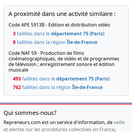
A proximité dans une activité similaire :
Code APE 5913B - Edition et distribution vidéo
3
faillites dans le
département 75 (Paris)
8
faillites dans la région
Île-de-France
Code NAF 59 - Production de films
cinématographiques, de vidéo et de programmes
de télévision ; enregistrement sonore et édition
musicale
493
faillites dans le
département 75 (Paris)
762
faillites dans la région
Île-de-France
Qui sommes-nous?
Repreneurs.com est un service d'information, de
veille
et alertes sur les procédures collectives en France
,