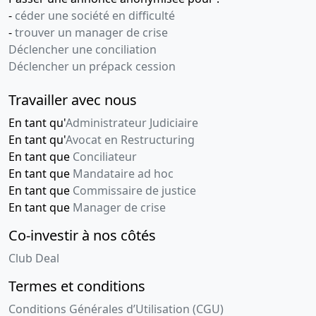
-
céder une société en difficulté
-
trouver un manager de crise
Déclencher une conciliation
Déclencher un prépack cession
Travailler avec nous
En tant qu'
Administrateur Judiciaire
En tant qu'
Avocat en Restructuring
En tant que
Conciliateur
En tant que
Mandataire ad hoc
En tant que
Commissaire de justice
En tant que
Manager de crise
Co-investir à nos côtés
Club Deal
Termes et conditions
Conditions Générales d’Utilisation (CGU)