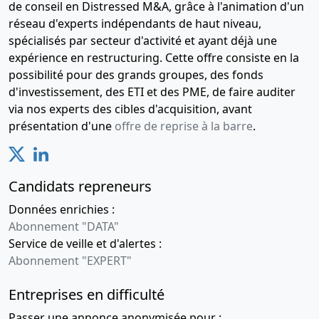
de conseil en Distressed M&A, grâce à l'animation d'un
réseau d'experts indépendants de haut niveau,
spécialisés par secteur d'activité et ayant déjà une
expérience en restructuring. Cette offre consiste en la
possibilité pour des grands groupes, des fonds
d'investissement, des ETI et des PME, de faire auditer
via nos experts des cibles d'acquisition, avant
présentation d'une
offre de reprise à la barre
.
Candidats repreneurs
Données enrichies :
Abonnement "DATA"
Service de veille et d'alertes :
Abonnement "EXPERT"
Entreprises en difficulté
Passer une annonce anonymisée pour :