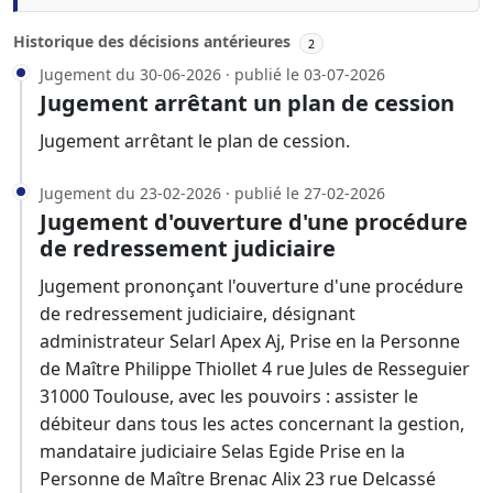
Historique des décisions antérieures
2
Jugement du 30-06-2026 · publié le 03-07-2026
Jugement arrêtant un plan de cession
Jugement arrêtant le plan de cession.
Jugement du 23-02-2026 · publié le 27-02-2026
Jugement d'ouverture d'une procédure
de redressement judiciaire
Jugement prononçant l'ouverture d'une procédure
de redressement judiciaire, désignant
administrateur Selarl Apex Aj, Prise en la Personne
de Maître Philippe Thiollet 4 rue Jules de Resseguier
31000 Toulouse, avec les pouvoirs : assister le
débiteur dans tous les actes concernant la gestion,
mandataire judiciaire Selas Egide Prise en la
Personne de Maître Brenac Alix 23 rue Delcassé