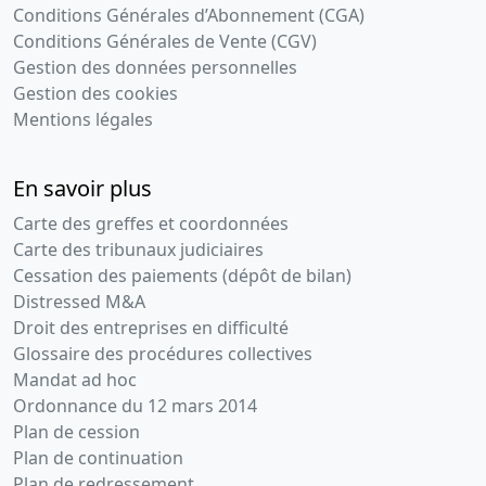
Conditions Générales d’Abonnement (CGA)
Conditions Générales de Vente (CGV)
Gestion des données personnelles
Gestion des cookies
Mentions légales
En savoir plus
Carte des greffes et coordonnées
Carte des tribunaux judiciaires
Cessation des paiements (dépôt de bilan)
Distressed M&A
Droit des entreprises en difficulté
Glossaire des procédures collectives
Mandat ad hoc
Ordonnance du 12 mars 2014
Plan de cession
Plan de continuation
Plan de redressement