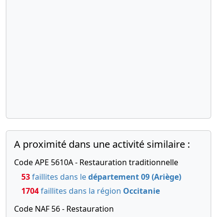
A proximité dans une activité similaire :
Code APE 5610A - Restauration traditionnelle
53
faillites dans le
département 09 (Ariège)
1704
faillites dans la région
Occitanie
Code NAF 56 - Restauration