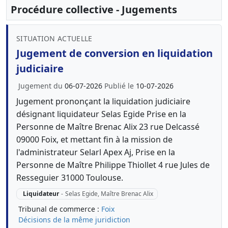
Procédure collective - Jugements
SITUATION ACTUELLE
Jugement de conversion en liquidation
judiciaire
Jugement du
06-07-2026
Publié le
10-07-2026
Jugement prononçant la liquidation judiciaire
désignant liquidateur Selas Egide Prise en la
Personne de Maître Brenac Alix 23 rue Delcassé
09000 Foix, et mettant fin à la mission de
l'administrateur Selarl Apex Aj, Prise en la
Personne de Maître Philippe Thiollet 4 rue Jules de
Resseguier 31000 Toulouse.
Liquidateur
-
Selas Egide, Maître Brenac Alix
Tribunal de commerce :
Foix
Décisions de la même juridiction