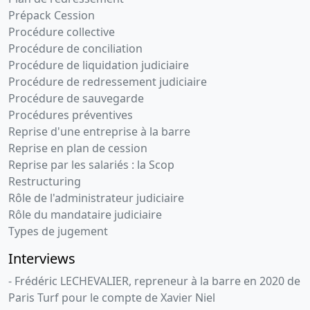
Prépack Cession
Procédure collective
Procédure de conciliation
Procédure de liquidation judiciaire
Procédure de redressement judiciaire
Procédure de sauvegarde
Procédures préventives
Reprise d'une entreprise à la barre
Reprise en plan de cession
Reprise par les salariés : la Scop
Restructuring
Rôle de l'administrateur judiciaire
Rôle du mandataire judiciaire
Types de jugement
Interviews
- Frédéric LECHEVALIER, repreneur à la barre en 2020 de
Paris Turf pour le compte de Xavier Niel