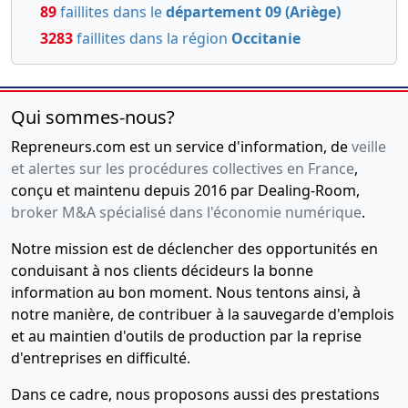
89
faillites dans le
département 09 (Ariège)
3283
faillites dans la région
Occitanie
Qui sommes-nous?
Repreneurs.com est un service d'information, de
veille
et alertes sur les procédures collectives en France
,
conçu et maintenu depuis 2016 par Dealing-Room,
broker M&A spécialisé dans l'économie numérique
.
Notre mission est de déclencher des opportunités en
conduisant à nos clients décideurs la bonne
information au bon moment. Nous tentons ainsi, à
notre manière, de contribuer à la sauvegarde d'emplois
et au maintien d'outils de production par la reprise
d'entreprises en difficulté.
Dans ce cadre, nous proposons aussi des prestations