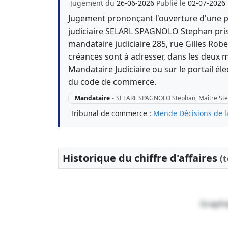
Jugement du
26-06-2026
Publié le
02-07-2026
Jugement prononçant l'ouverture d'une 
judiciaire SELARL SPAGNOLO Stephan pri
mandataire judiciaire 285, rue Gilles Robe
créances sont à adresser, dans les deux m
Mandataire Judiciaire ou sur le portail éle
du code de commerce.
Mandataire
-
SELARL SPAGNOLO Stephan, Maître S
Tribunal de commerce :
Mende
Décisions de 
Historique du chiffre d'affaires
(
Graphi