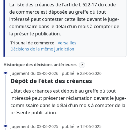
La liste des créances de l'article L 622-17 du code
de commerce est déposée au greffe où tout
intéressé peut contester cette liste devant le juge-
commissaire dans le délai d'un mois à compter de
la présente publication.
Tribunal de commerce :
Versailles
Décisions de la même juridiction
Historique des décisions antérieures
2
Jugement du 08-06-2026 · publié le 23-06-2026
Dépôt de l'état des créances
L'état des créances est déposé au greffe où tout
intéressé peut présenter réclamation devant le juge-
commissaire dans le délai d'un mois à compter de la
présente publication.
Jugement du 03-06-2025 · publié le 12-06-2025