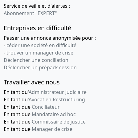
Service de veille et d'alertes :
Abonnement "EXPERT"
Entreprises en difficulté
Passer une annonce anonymisée pour :
-
céder une société en difficulté
-
trouver un manager de crise
Déclencher une conciliation
Déclencher un prépack cession
Travailler avec nous
En tant qu'
Administrateur Judiciaire
En tant qu'
Avocat en Restructuring
En tant que
Conciliateur
En tant que
Mandataire ad hoc
En tant que
Commissaire de justice
En tant que
Manager de crise