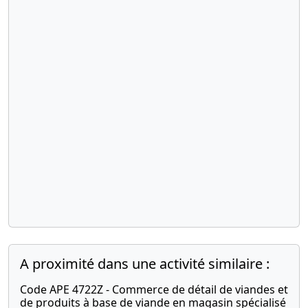
A proximité dans une activité similaire :
Code APE 4722Z - Commerce de détail de viandes et
de produits à base de viande en magasin spécialisé