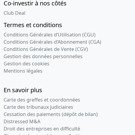
Co-investir à nos côtés
Club Deal
Termes et conditions
Conditions Générales d’Utilisation (CGU)
Conditions Générales d’Abonnement (CGA)
Conditions Générales de Vente (CGV)
Gestion des données personnelles
Gestion des cookies
Mentions légales
En savoir plus
Carte des greffes et coordonnées
Carte des tribunaux judiciaires
Cessation des paiements (dépôt de bilan)
Distressed M&A
Droit des entreprises en difficulté