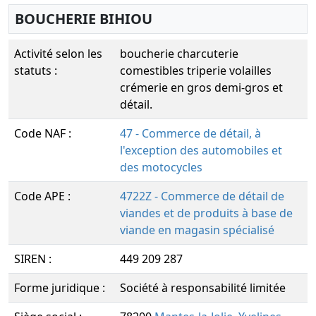
BOUCHERIE BIHIOU
Activité selon les
boucherie charcuterie
statuts :
comestibles triperie volailles
crémerie en gros demi-gros et
détail.
Code NAF :
47 - Commerce de détail, à
l'exception des automobiles et
des motocycles
Code APE :
4722Z - Commerce de détail de
viandes et de produits à base de
viande en magasin spécialisé
SIREN :
449 209 287
Forme juridique :
Société à responsabilité limitée