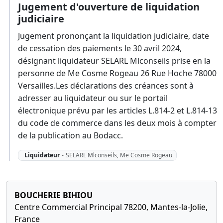
Jugement d'ouverture de liquidation
judiciaire
Jugement prononçant la liquidation judiciaire, date
de cessation des paiements le 30 avril 2024,
désignant liquidateur SELARL Mlconseils prise en la
personne de Me Cosme Rogeau 26 Rue Hoche 78000
Versailles.Les déclarations des créances sont à
adresser au liquidateur ou sur le portail
électronique prévu par les articles L.814-2 et L.814-13
du code de commerce dans les deux mois à compter
de la publication au Bodacc.
Liquidateur
-
SELARL Mlconseils, Me Cosme Rogeau
BOUCHERIE BIHIOU
Centre Commercial Principal 78200, Mantes-la-Jolie,
France