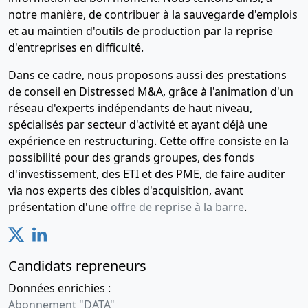
notre manière, de contribuer à la sauvegarde d'emplois
et au maintien d'outils de production par la reprise
d'entreprises en difficulté.
Dans ce cadre, nous proposons aussi des prestations
de conseil en Distressed M&A, grâce à l'animation d'un
réseau d'experts indépendants de haut niveau,
spécialisés par secteur d'activité et ayant déjà une
expérience en restructuring. Cette offre consiste en la
possibilité pour des grands groupes, des fonds
d'investissement, des ETI et des PME, de faire auditer
via nos experts des cibles d'acquisition, avant
présentation d'une
offre de reprise à la barre
.
Candidats repreneurs
Données enrichies :
Abonnement "DATA"