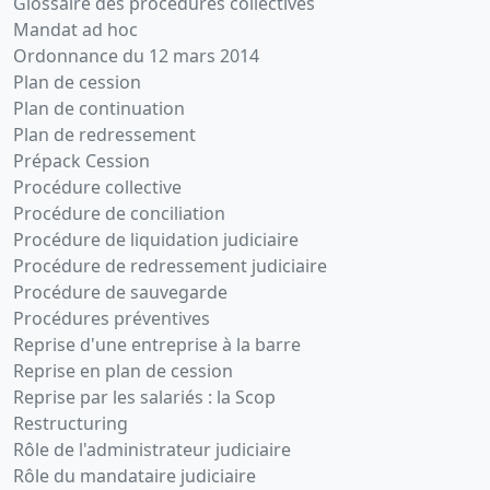
Glossaire des procédures collectives
Mandat ad hoc
Ordonnance du 12 mars 2014
Plan de cession
Plan de continuation
Plan de redressement
Prépack Cession
Procédure collective
Procédure de conciliation
Procédure de liquidation judiciaire
Procédure de redressement judiciaire
Procédure de sauvegarde
Procédures préventives
Reprise d'une entreprise à la barre
Reprise en plan de cession
Reprise par les salariés : la Scop
Restructuring
Rôle de l'administrateur judiciaire
Rôle du mandataire judiciaire