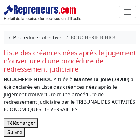
Repreneurs
.com
Portail de la reprise d'entreprises en difficulté
Procédure collective
BOUCHERIE BIHIOU
Liste des créances nées après le jugement
d'ouverture d'une procédure de
redressement judiciaire
BOUCHERIE BIHIOU
située à
Mantes-la-Jolie (78200)
a
été déclarée en Liste des créances nées après le
jugement d'ouverture d'une procédure de
redressement judiciaire par le TRIBUNAL DES ACTIVITÉS
ECONOMIQUES DE VERSAILLES.
Télécharger
Suivre