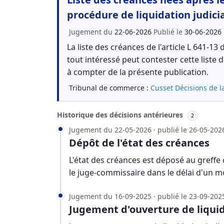
procédure de liquidation judici
Jugement du
22-06-2026
Publié le
30-06-2026
La liste des créances de l'article L 641-
tout intéressé peut contester cette liste
à compter de la présente publication.
Tribunal de commerce :
Cusset
Décisions de l
Historique des décisions antérieures
2
Jugement du 22-05-2026 · publié le 26-05-202
Dépôt de l'état des créances
L'état des créances est déposé au greffe
le juge-commissaire dans le délai d'un m
Jugement du 16-09-2025 · publié le 23-09-202
Jugement d'ouverture de liquid