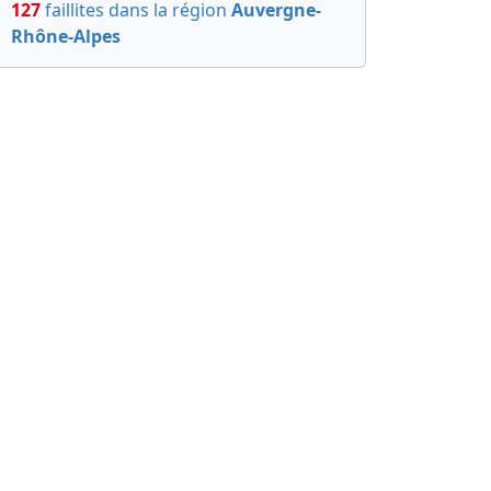
127
faillites dans la région
Auvergne-
Rhône-Alpes