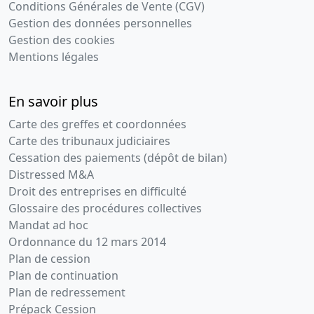
Conditions Générales de Vente (CGV)
Gestion des données personnelles
Gestion des cookies
Mentions légales
En savoir plus
Carte des greffes et coordonnées
Carte des tribunaux judiciaires
Cessation des paiements (dépôt de bilan)
Distressed M&A
Droit des entreprises en difficulté
Glossaire des procédures collectives
Mandat ad hoc
Ordonnance du 12 mars 2014
Plan de cession
Plan de continuation
Plan de redressement
Prépack Cession