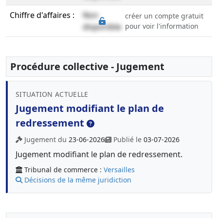
Chiffre d'affaires :
Non
créer un compte gratuit
disponible
pour voir l'information
Procédure collective - Jugement
SITUATION ACTUELLE
Jugement modifiant le plan de
redressement
Jugement du
23-06-2026
Publié le
03-07-2026
Jugement modifiant le plan de redressement.
Tribunal de commerce :
Versailles
Décisions de la même juridiction