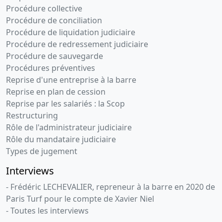
Procédure collective
Procédure de conciliation
Procédure de liquidation judiciaire
Procédure de redressement judiciaire
Procédure de sauvegarde
Procédures préventives
Reprise d'une entreprise à la barre
Reprise en plan de cession
Reprise par les salariés : la Scop
Restructuring
Rôle de l'administrateur judiciaire
Rôle du mandataire judiciaire
Types de jugement
Interviews
- Frédéric LECHEVALIER, repreneur à la barre en 2020 de
Paris Turf pour le compte de Xavier Niel
- Toutes les interviews