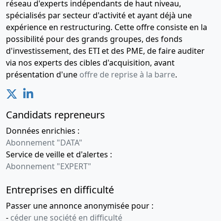
réseau d'experts indépendants de haut niveau,
spécialisés par secteur d'activité et ayant déjà une
expérience en restructuring. Cette offre consiste en la
possibilité pour des grands groupes, des fonds
d'investissement, des ETI et des PME, de faire auditer
via nos experts des cibles d'acquisition, avant
présentation d'une
offre de reprise à la barre
.
Candidats repreneurs
Données enrichies :
Abonnement "DATA"
Service de veille et d'alertes :
Abonnement "EXPERT"
Entreprises en difficulté
Passer une annonce anonymisée pour :
-
céder une société en difficulté