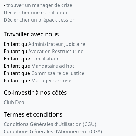
-
trouver un manager de crise
Déclencher une conciliation
Déclencher un prépack cession
Travailler avec nous
En tant qu'
Administrateur Judiciaire
En tant qu'
Avocat en Restructuring
En tant que
Conciliateur
En tant que
Mandataire ad hoc
En tant que
Commissaire de justice
En tant que
Manager de crise
Co-investir à nos côtés
Club Deal
Termes et conditions
Conditions Générales d’Utilisation (CGU)
Conditions Générales d’Abonnement (CGA)