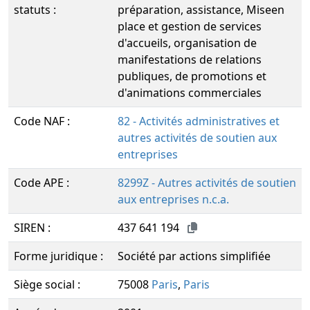
statuts :
préparation, assistance, Miseen
place et gestion de services
d'accueils, organisation de
manifestations de relations
publiques, de promotions et
d'animations commerciales
Code NAF :
82 - Activités administratives et
autres activités de soutien aux
entreprises
Code APE :
8299Z - Autres activités de soutien
aux entreprises n.c.a.
SIREN :
437 641 194
Forme juridique :
Société par actions simplifiée
Siège social :
75008
Paris
,
Paris