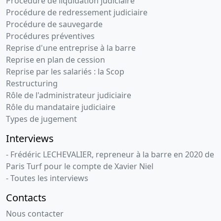
Procédure de liquidation judiciaire
Procédure de redressement judiciaire
Procédure de sauvegarde
Procédures préventives
Reprise d'une entreprise à la barre
Reprise en plan de cession
Reprise par les salariés : la Scop
Restructuring
Rôle de l'administrateur judiciaire
Rôle du mandataire judiciaire
Types de jugement
Interviews
- Frédéric LECHEVALIER, repreneur à la barre en 2020 de
Paris Turf pour le compte de Xavier Niel
- Toutes les interviews
Contacts
Nous contacter