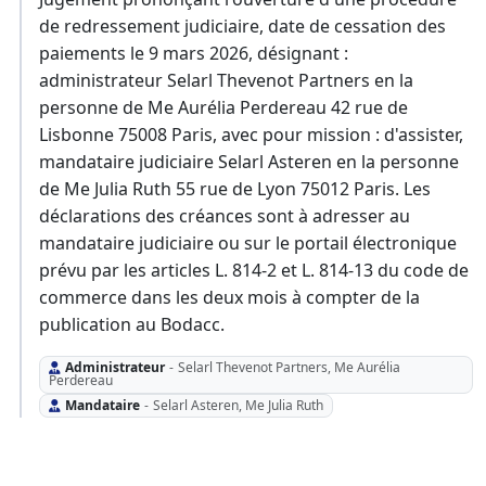
de redressement judiciaire, date de cessation des
paiements le 9 mars 2026, désignant :
administrateur Selarl Thevenot Partners en la
personne de Me Aurélia Perdereau 42 rue de
Lisbonne 75008 Paris, avec pour mission : d'assister,
mandataire judiciaire Selarl Asteren en la personne
de Me Julia Ruth 55 rue de Lyon 75012 Paris. Les
déclarations des créances sont à adresser au
mandataire judiciaire ou sur le portail électronique
prévu par les articles L. 814-2 et L. 814-13 du code de
commerce dans les deux mois à compter de la
publication au Bodacc.
Administrateur
-
Selarl Thevenot Partners, Me Aurélia
Perdereau
Mandataire
-
Selarl Asteren, Me Julia Ruth