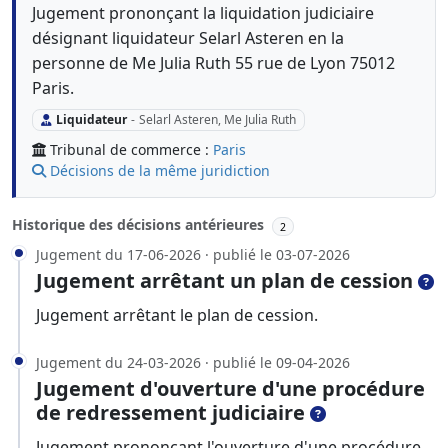
Jugement prononçant la liquidation judiciaire
désignant liquidateur Selarl Asteren en la
personne de Me Julia Ruth 55 rue de Lyon 75012
Paris.
Liquidateur
-
Selarl Asteren, Me Julia Ruth
Tribunal de commerce :
Paris
Décisions de la même juridiction
Historique des décisions antérieures
2
Jugement du 17-06-2026 · publié le 03-07-2026
Jugement arrêtant un plan de cession
Jugement arrêtant le plan de cession.
Jugement du 24-03-2026 · publié le 09-04-2026
Jugement d'ouverture d'une procédure
de redressement judiciaire
Jugement prononçant l'ouverture d'une procédure