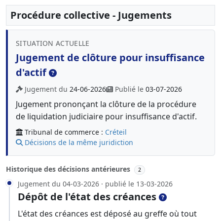
Procédure collective - Jugements
SITUATION ACTUELLE
Jugement de clôture pour insuffisance
d'actif
Jugement du
24-06-2026
Publié le
03-07-2026
Jugement prononçant la clôture de la procédure
de liquidation judiciaire pour insuffisance d'actif.
Tribunal de commerce :
Créteil
Décisions de la même juridiction
Historique des décisions antérieures
2
Jugement du 04-03-2026 · publié le 13-03-2026
Dépôt de l'état des créances
L'état des créances est déposé au greffe où tout