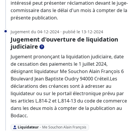
intéressé peut présenter réclamation devant le juge-
commissaire dans le délai d'un mois à compter de la
présente publication.
Jugement du 04-12-2024 · publié le 13-12-2024
Jugement d'ouverture de liquidation
judiciaire
Jugement prononçant la liquidation judiciaire, date
de cessation des paiements le 1 juillet 2024,
désignant liquidateur Me Souchon Alain François 6
Boulevard Jean Baptiste Oudry 94000 Créteil.Les
déclarations des créances sont à adresser au
liquidateur ou sur le portail électronique prévu par
les articles L.814-2 et L.814-13 du code de commerce
dans les deux mois à compter de la publication au
Bodacc.
Liquidateur
-
Me Souchon Alain François