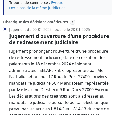
Tribunal de commerce :
Evreux
Décisions de la même juridiction
Historique des décisions antérieures
1
Jugement du 09-01-2025 · publié le 28-01-2025
Jugement d'ouverture d'une procédure
de redressement judiciaire
Jugement prononçant l'ouverture d'une procédure
de redressement judiciaire, date de cessation des
paiements le 18 décembre 2024 désignant
administrateur SELARL Fhbx représentée par Me
Nathalie Leboucher 17 Rue du Port 27400 Louviers
mandataire judiciaire SCP Mandateam représentée
par Me Maxime Diesbecq 9 Rue Ducy 27000 Evreux
Les déclarations des créances sont à adresser au
mandataire judiciaire ou sur le portail électronique
prévu par les articles L.814-2 et L.814-13 du code de