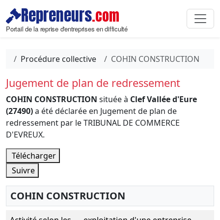
Repreneurs
.com
Portail de la reprise d'entreprises en difficulté
Procédure collective
COHIN CONSTRUCTION
Jugement de plan de redressement
COHIN CONSTRUCTION
située à
Clef Vallée d'Eure
(27490)
a été déclarée en Jugement de plan de
redressement par le TRIBUNAL DE COMMERCE
D'EVREUX.
Télécharger
Suivre
COHIN CONSTRUCTION