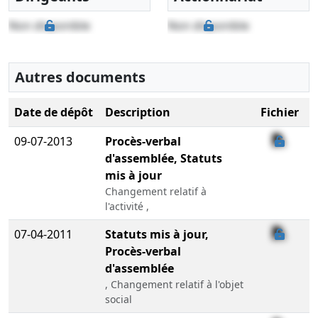
Non disponible
Non disponible
Autres documents
Date de dépôt
Description
Fichier
09-07-2013
Procès-verbal
d'assemblée, Statuts
mis à jour
Changement relatif à
l'activité ,
07-04-2011
Statuts mis à jour,
Procès-verbal
d'assemblée
, Changement relatif à l'objet
social