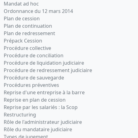
Mandat ad hoc
Ordonnance du 12 mars 2014
Plan de cession
Plan de continuation
Plan de redressement
Prépack Cession
Procédure collective
Procédure de conciliation
Procédure de liquidation judiciaire
Procédure de redressement judiciaire
Procédure de sauvegarde
Procédures préventives
Reprise d'une entreprise à la barre
Reprise en plan de cession
Reprise par les salariés : la Scop
Restructuring
Rôle de l'administrateur judiciaire
Rôle du mandataire judiciaire
Types de jugement