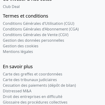
Club Deal
Termes et conditions
Conditions Générales d’Utilisation (CGU)
Conditions Générales d’Abonnement (CGA)
Conditions Générales de Vente (CGV)
Gestion des données personnelles
Gestion des cookies
Mentions légales
En savoir plus
Carte des greffes et coordonnées
Carte des tribunaux judiciaires
Cessation des paiements (dépôt de bilan)
Distressed M&A
Droit des entreprises en difficulté
Glossaire des procédures collectives