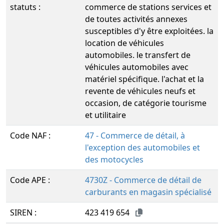
statuts :
commerce de stations services et
de toutes activités annexes
susceptibles d'y être exploitées. la
location de véhicules
automobiles. le transfert de
véhicules automobiles avec
matériel spécifique. l'achat et la
revente de véhicules neufs et
occasion, de catégorie tourisme
et utilitaire
Code NAF :
47 - Commerce de détail, à
l'exception des automobiles et
des motocycles
Code APE :
4730Z - Commerce de détail de
carburants en magasin spécialisé
SIREN :
423 419 654