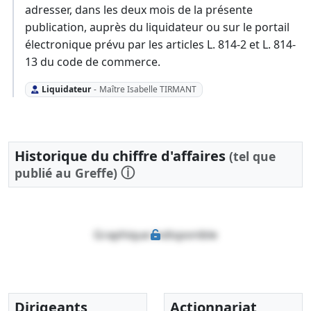
adresser, dans les deux mois de la présente
publication, auprès du liquidateur ou sur le portail
électronique prévu par les articles L. 814-2 et L. 814-
13 du code de commerce.
Liquidateur
-
Maître Isabelle TIRMANT
Historique du chiffre d'affaires
(tel que
ⓘ
publié au Greffe)
Graphique indisponible
Dirigeants
Actionnariat