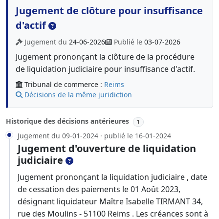
Jugement de clôture pour insuffisance
d'actif
Jugement du
24-06-2026
Publié le
03-07-2026
Jugement prononçant la clôture de la procédure
de liquidation judiciaire pour insuffisance d'actif.
Tribunal de commerce :
Reims
Décisions de la même juridiction
Historique des décisions antérieures
1
Jugement du 09-01-2024 · publié le 16-01-2024
Jugement d'ouverture de liquidation
judiciaire
Jugement prononçant la liquidation judiciaire , date
de cessation des paiements le 01 Août 2023,
désignant liquidateur Maître Isabelle TIRMANT 34,
rue des Moulins - 51100 Reims . Les créances sont à