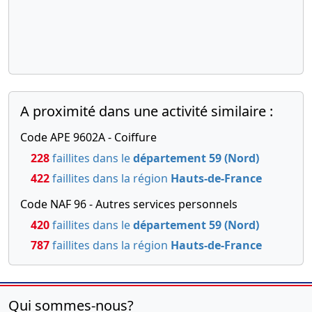
A proximité dans une activité similaire :
Code APE 9602A - Coiffure
228
faillites dans le
département 59 (Nord)
422
faillites dans la région
Hauts-de-France
Code NAF 96 - Autres services personnels
420
faillites dans le
département 59 (Nord)
787
faillites dans la région
Hauts-de-France
Qui sommes-nous?