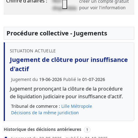
Chiffre d'affaires :
Non
créer un compte gratuit
disponible
pour voir l'information
Procédure collective - Jugements
SITUATION ACTUELLE
Jugement de clôture pour insuffisance
d'actif
Jugement du
19-06-2026
Publié le
01-07-2026
Jugement prononçant la clôture de la procédure
de liquidation judiciaire pour insuffisance d'actif.
Tribunal de commerce :
Lille Métropole
Décisions de la même juridiction
Historique des décisions antérieures
1