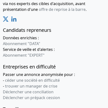
via nos experts des cibles d'acquisition, avant
présentation d'une
offre de reprise à la barre
.
Candidats repreneurs
Données enrichies :
Abonnement "DATA"
Service de veille et d'alertes :
Abonnement "EXPERT"
Entreprises en difficulté
Passer une annonce anonymisée pour :
-
céder une société en difficulté
-
trouver un manager de crise
Déclencher une conciliation
Déclencher un prépack cession