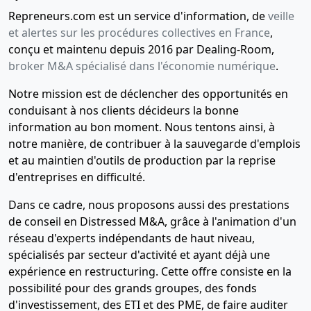
Repreneurs.com est un service d'information, de
veille
et alertes sur les procédures collectives en France
,
conçu et maintenu depuis 2016 par Dealing-Room,
broker M&A spécialisé dans l'économie numérique
.
Notre mission est de déclencher des opportunités en
conduisant à nos clients décideurs la bonne
information au bon moment. Nous tentons ainsi, à
notre manière, de contribuer à la sauvegarde d'emplois
et au maintien d'outils de production par la reprise
d'entreprises en difficulté.
Dans ce cadre, nous proposons aussi des prestations
de conseil en Distressed M&A, grâce à l'animation d'un
réseau d'experts indépendants de haut niveau,
spécialisés par secteur d'activité et ayant déjà une
expérience en restructuring. Cette offre consiste en la
possibilité pour des grands groupes, des fonds
d'investissement, des ETI et des PME, de faire auditer