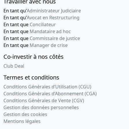
Travailler avec nous
En tant qu'
Administrateur Judiciaire
En tant qu'
Avocat en Restructuring
En tant que
Conciliateur
En tant que
Mandataire ad hoc
En tant que
Commissaire de justice
En tant que
Manager de crise
Co-investir à nos côtés
Club Deal
Termes et conditions
Conditions Générales d’Utilisation (CGU)
Conditions Générales d’Abonnement (CGA)
Conditions Générales de Vente (CGV)
Gestion des données personnelles
Gestion des cookies
Mentions légales