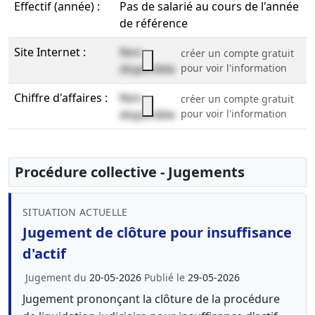
Effectif (année) :
Pas de salarié au cours de l'année
de référence
Site Internet :
Non
créer un compte gratuit
disponible
pour voir l'information
Chiffre d'affaires :
Non
créer un compte gratuit
disponible
pour voir l'information
Procédure collective - Jugements
SITUATION ACTUELLE
Jugement de clôture pour insuffisance
d'actif
Jugement du
20-05-2026
Publié le
29-05-2026
Jugement prononçant la clôture de la procédure