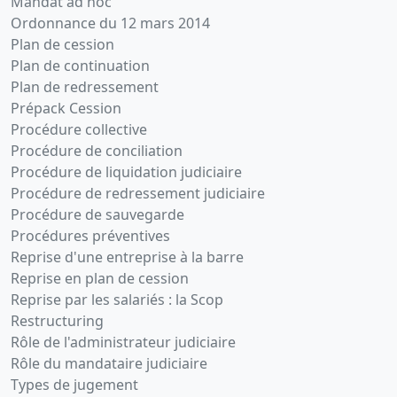
Mandat ad hoc
Ordonnance du 12 mars 2014
Plan de cession
Plan de continuation
Plan de redressement
Prépack Cession
Procédure collective
Procédure de conciliation
Procédure de liquidation judiciaire
Procédure de redressement judiciaire
Procédure de sauvegarde
Procédures préventives
Reprise d'une entreprise à la barre
Reprise en plan de cession
Reprise par les salariés : la Scop
Restructuring
Rôle de l'administrateur judiciaire
Rôle du mandataire judiciaire
Types de jugement