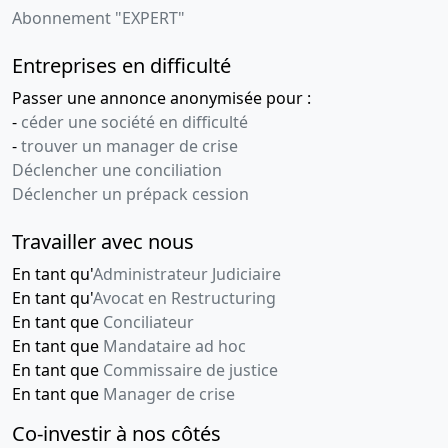
Abonnement "EXPERT"
Entreprises en difficulté
Passer une annonce anonymisée pour :
-
céder une société en difficulté
-
trouver un manager de crise
Déclencher une conciliation
Déclencher un prépack cession
Travailler avec nous
En tant qu'
Administrateur Judiciaire
En tant qu'
Avocat en Restructuring
En tant que
Conciliateur
En tant que
Mandataire ad hoc
En tant que
Commissaire de justice
En tant que
Manager de crise
Co-investir à nos côtés