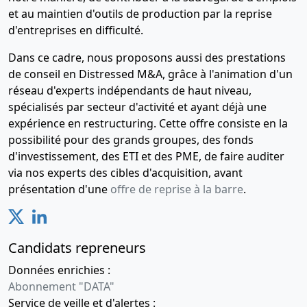
et au maintien d'outils de production par la reprise
d'entreprises en difficulté.
Dans ce cadre, nous proposons aussi des prestations
de conseil en Distressed M&A, grâce à l'animation d'un
réseau d'experts indépendants de haut niveau,
spécialisés par secteur d'activité et ayant déjà une
expérience en restructuring. Cette offre consiste en la
possibilité pour des grands groupes, des fonds
d'investissement, des ETI et des PME, de faire auditer
via nos experts des cibles d'acquisition, avant
présentation d'une
offre de reprise à la barre
.
Candidats repreneurs
Données enrichies :
Abonnement "DATA"
Service de veille et d'alertes :