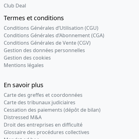
Club Deal
Termes et conditions
Conditions Générales d’Utilisation (CGU)
Conditions Générales d’Abonnement (CGA)
Conditions Générales de Vente (CGV)
Gestion des données personnelles
Gestion des cookies
Mentions légales
En savoir plus
Carte des greffes et coordonnées
Carte des tribunaux judiciaires
Cessation des paiements (dépôt de bilan)
Distressed M&A
Droit des entreprises en difficulté
Glossaire des procédures collectives