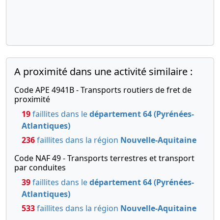
-0001
décision
d'assemblée
générale
A proximité dans une activité similaire :
Code APE 4941B - Transports routiers de fret de
proximité
19
faillites dans le
département 64 (Pyrénées-
Atlantiques)
236
faillites dans la région
Nouvelle-Aquitaine
Code NAF 49 - Transports terrestres et transport
par conduites
39
faillites dans le
département 64 (Pyrénées-
Atlantiques)
533
faillites dans la région
Nouvelle-Aquitaine