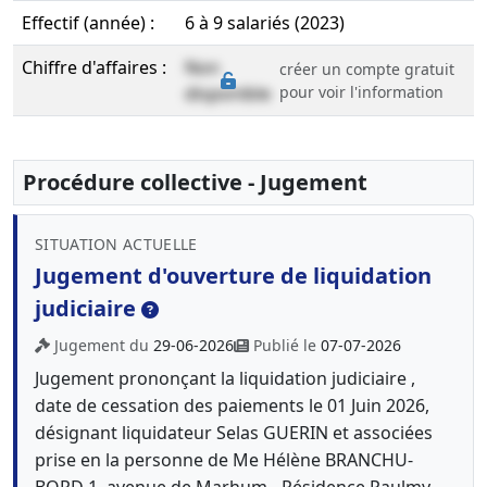
Effectif (année) :
6 à 9 salariés (2023)
Chiffre d'affaires :
Non
créer un compte gratuit
disponible
pour voir l'information
Procédure collective - Jugement
SITUATION ACTUELLE
Jugement d'ouverture de liquidation
judiciaire
Jugement du
29-06-2026
Publié le
07-07-2026
Jugement prononçant la liquidation judiciaire ,
date de cessation des paiements le 01 Juin 2026,
désignant liquidateur Selas GUERIN et associées
prise en la personne de Me Hélène BRANCHU-