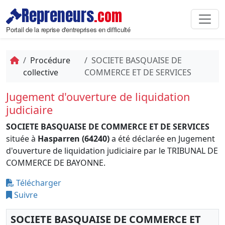
Repreneurs
.com
Portail de la reprise d'entreprises en difficulté
Procédure
SOCIETE BASQUAISE DE
collective
COMMERCE ET DE SERVICES
Jugement d'ouverture de liquidation
judiciaire
SOCIETE BASQUAISE DE COMMERCE ET DE SERVICES
située à
Hasparren (64240)
a été déclarée en Jugement
d'ouverture de liquidation judiciaire par le TRIBUNAL DE
COMMERCE DE BAYONNE.
Télécharger
Suivre
SOCIETE BASQUAISE DE COMMERCE ET