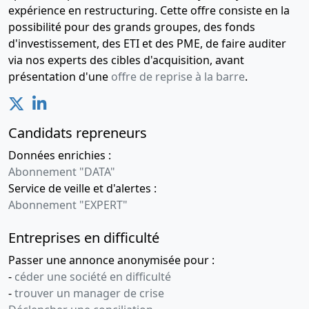
expérience en restructuring. Cette offre consiste en la
possibilité pour des grands groupes, des fonds
d'investissement, des ETI et des PME, de faire auditer
via nos experts des cibles d'acquisition, avant
présentation d'une
offre de reprise à la barre
.
Candidats repreneurs
Données enrichies :
Abonnement "DATA"
Service de veille et d'alertes :
Abonnement "EXPERT"
Entreprises en difficulté
Passer une annonce anonymisée pour :
-
céder une société en difficulté
-
trouver un manager de crise