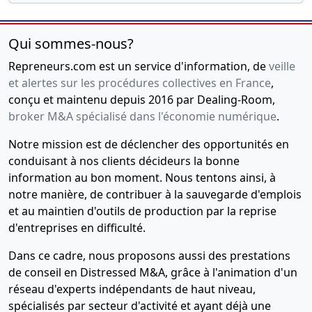
Qui sommes-nous?
Repreneurs.com est un service d'information, de
veille
et alertes sur les procédures collectives en France
,
conçu et maintenu depuis 2016 par Dealing-Room,
broker M&A spécialisé dans l'économie numérique
.
Notre mission est de déclencher des opportunités en
conduisant à nos clients décideurs la bonne
information au bon moment. Nous tentons ainsi, à
notre manière, de contribuer à la sauvegarde d'emplois
et au maintien d'outils de production par la reprise
d'entreprises en difficulté.
Dans ce cadre, nous proposons aussi des prestations
de conseil en Distressed M&A, grâce à l'animation d'un
réseau d'experts indépendants de haut niveau,
spécialisés par secteur d'activité et ayant déjà une