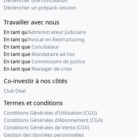
Déclencher une conciliation
Déclencher un prépack cession
Travailler avec nous
En tant qu'
Administrateur Judiciaire
En tant qu'
Avocat en Restructuring
En tant que
Conciliateur
En tant que
Mandataire ad hoc
En tant que
Commissaire de justice
En tant que
Manager de crise
Co-investir à nos côtés
Club Deal
Termes et conditions
Conditions Générales d’Utilisation (CGU)
Conditions Générales d’Abonnement (CGA)
Conditions Générales de Vente (CGV)
Gestion des données personnelles