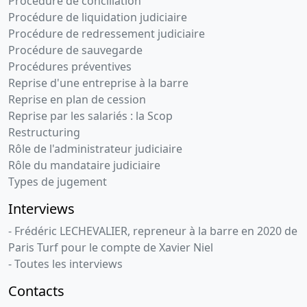
Procédure de conciliation
Procédure de liquidation judiciaire
Procédure de redressement judiciaire
Procédure de sauvegarde
Procédures préventives
Reprise d'une entreprise à la barre
Reprise en plan de cession
Reprise par les salariés : la Scop
Restructuring
Rôle de l'administrateur judiciaire
Rôle du mandataire judiciaire
Types de jugement
Interviews
- Frédéric LECHEVALIER, repreneur à la barre en 2020 de
Paris Turf pour le compte de Xavier Niel
- Toutes les interviews
Contacts