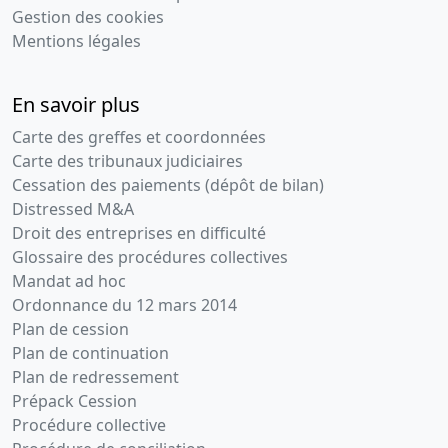
Gestion des cookies
Mentions légales
En savoir plus
Carte des greffes et coordonnées
Carte des tribunaux judiciaires
Cessation des paiements (dépôt de bilan)
Distressed M&A
Droit des entreprises en difficulté
Glossaire des procédures collectives
Mandat ad hoc
Ordonnance du 12 mars 2014
Plan de cession
Plan de continuation
Plan de redressement
Prépack Cession
Procédure collective