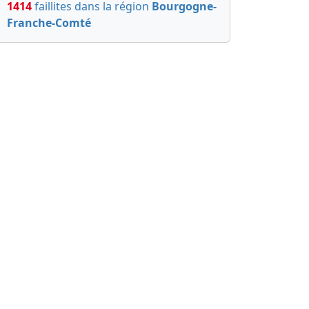
1414
faillites dans la région
Bourgogne-
Franche-Comté