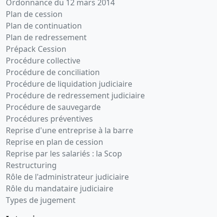
Ordonnance du 12 mars 2014
Plan de cession
Plan de continuation
Plan de redressement
Prépack Cession
Procédure collective
Procédure de conciliation
Procédure de liquidation judiciaire
Procédure de redressement judiciaire
Procédure de sauvegarde
Procédures préventives
Reprise d'une entreprise à la barre
Reprise en plan de cession
Reprise par les salariés : la Scop
Restructuring
Rôle de l'administrateur judiciaire
Rôle du mandataire judiciaire
Types de jugement