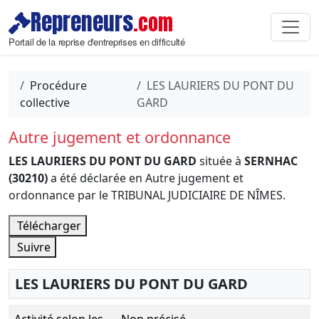
Repreneurs
.com
Portail de la reprise d'entreprises en difficulté
Procédure
LES LAURIERS DU PONT DU
collective
GARD
Autre jugement et ordonnance
LES LAURIERS DU PONT DU GARD
située à
SERNHAC
(30210)
a été déclarée en Autre jugement et
ordonnance par le TRIBUNAL JUDICIAIRE DE NÎMES.
Télécharger
Suivre
LES LAURIERS DU PONT DU GARD