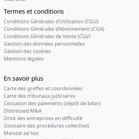
Termes et conditions
Conditions Générales d’Utilisation (CGU)
Conditions Générales d’Abonnement (CGA)
Conditions Générales de Vente (CGV)
Gestion des données personnelles
Gestion des cookies
Mentions légales
En savoir plus
Carte des greffes et coordonnées
Carte des tribunaux judiciaires
Cessation des paiements (dépôt de bilan)
Distressed M&A
Droit des entreprises en difficulté
Glossaire des procédures collectives
Mandat ad hoc