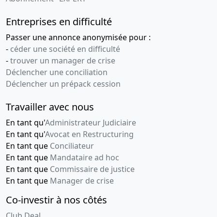
Entreprises en difficulté
Passer une annonce anonymisée pour :
-
céder une société en difficulté
-
trouver un manager de crise
Déclencher une conciliation
Déclencher un prépack cession
Travailler avec nous
En tant qu'
Administrateur Judiciaire
En tant qu'
Avocat en Restructuring
En tant que
Conciliateur
En tant que
Mandataire ad hoc
En tant que
Commissaire de justice
En tant que
Manager de crise
Co-investir à nos côtés
Club Deal