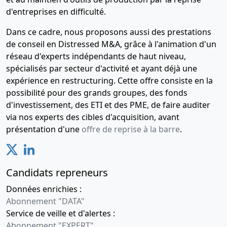
d'entreprises en difficulté.
Dans ce cadre, nous proposons aussi des prestations
de conseil en Distressed M&A, grâce à l'animation d'un
réseau d'experts indépendants de haut niveau,
spécialisés par secteur d'activité et ayant déjà une
expérience en restructuring. Cette offre consiste en la
possibilité pour des grands groupes, des fonds
d'investissement, des ETI et des PME, de faire auditer
via nos experts des cibles d'acquisition, avant
présentation d'une
offre de reprise à la barre
.
Candidats repreneurs
Données enrichies :
Abonnement "DATA"
Service de veille et d'alertes :
Abonnement "EXPERT"