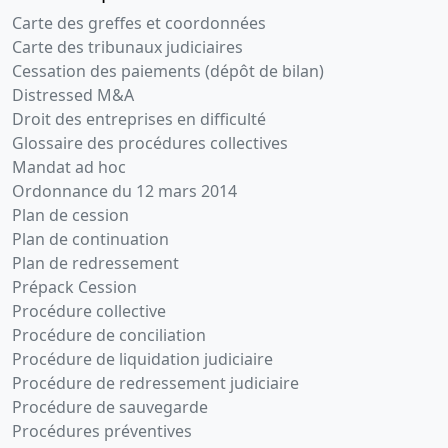
Carte des greffes et coordonnées
Carte des tribunaux judiciaires
Cessation des paiements (dépôt de bilan)
Distressed M&A
Droit des entreprises en difficulté
Glossaire des procédures collectives
Mandat ad hoc
Ordonnance du 12 mars 2014
Plan de cession
Plan de continuation
Plan de redressement
Prépack Cession
Procédure collective
Procédure de conciliation
Procédure de liquidation judiciaire
Procédure de redressement judiciaire
Procédure de sauvegarde
Procédures préventives