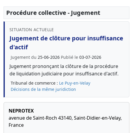
Procédure collective - Jugement
SITUATION ACTUELLE
Jugement de clôture pour insuffisance
d'actif
Jugement du
25-06-2026
Publié le
03-07-2026
Jugement prononçant la clôture de la procédure
de liquidation judiciaire pour insuffisance d'actif.
Tribunal de commerce :
Le Puy-en-Velay
Décisions de la même juridiction
NEPROTEX
avenue de Saint-Roch 43140, Saint-Didier-en-Velay,
France