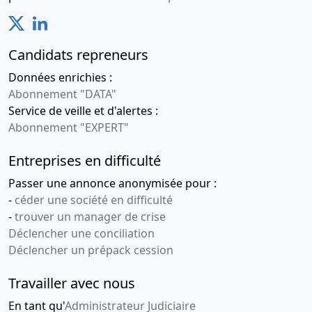
Candidats repreneurs
Données enrichies :
Abonnement "DATA"
Service de veille et d'alertes :
Abonnement "EXPERT"
Entreprises en difficulté
Passer une annonce anonymisée pour :
-
céder une société en difficulté
-
trouver un manager de crise
Déclencher une conciliation
Déclencher un prépack cession
Travailler avec nous
En tant qu'
Administrateur Judiciaire