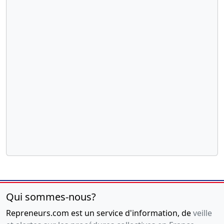
Qui sommes-nous?
Repreneurs.com est un service d'information, de
veille