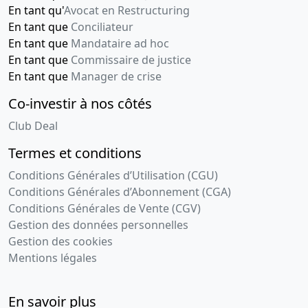
En tant qu'
Avocat en Restructuring
En tant que
Conciliateur
En tant que
Mandataire ad hoc
En tant que
Commissaire de justice
En tant que
Manager de crise
Co-investir à nos côtés
Club Deal
Termes et conditions
Conditions Générales d’Utilisation (CGU)
Conditions Générales d’Abonnement (CGA)
Conditions Générales de Vente (CGV)
Gestion des données personnelles
Gestion des cookies
Mentions légales
En savoir plus