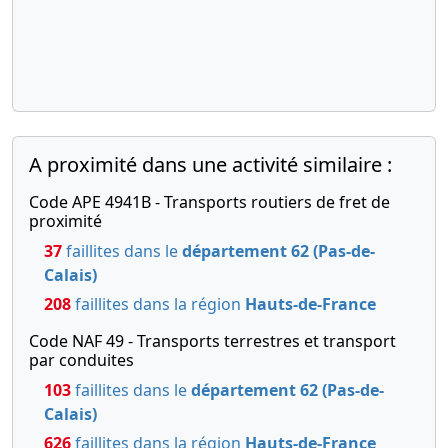
A proximité dans une activité similaire :
Code APE 4941B - Transports routiers de fret de
proximité
37
faillites dans le
département 62 (Pas-de-
Calais)
208
faillites dans la région
Hauts-de-France
Code NAF 49 - Transports terrestres et transport
par conduites
103
faillites dans le
département 62 (Pas-de-
Calais)
626
faillites dans la région
Hauts-de-France