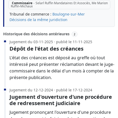
Commissaire
-
Selarl Ruffin Mandataires Et Associés, Me Marion
Ruffin-Michaux
Tribunal de commerce :
Boulogne-sur-Mer
Décisions de la même juridiction
Historique des décisions antérieures
2
Jugement du 03-11-2025 · publié le 11-11-2025
Dépôt de l'état des créances
L'état des créances est déposé au greffe où tout
intéressé peut présenter réclamation devant le juge-
commissaire dans le délai d'un mois à compter de la
présente publication.
Jugement du 12-12-2024 · publié le 17-12-2024
Jugement d'ouverture d'une procédure
de redressement judiciaire
Jugement prononçant l'ouverture d'une procédure