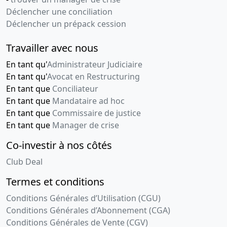
Déclencher une conciliation
Déclencher un prépack cession
Travailler avec nous
En tant qu'
Administrateur Judiciaire
En tant qu'
Avocat en Restructuring
En tant que
Conciliateur
En tant que
Mandataire ad hoc
En tant que
Commissaire de justice
En tant que
Manager de crise
Co-investir à nos côtés
Club Deal
Termes et conditions
Conditions Générales d’Utilisation (CGU)
Conditions Générales d’Abonnement (CGA)
Conditions Générales de Vente (CGV)