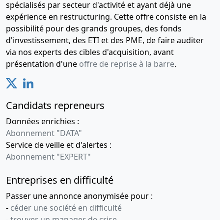
spécialisés par secteur d'activité et ayant déjà une
expérience en restructuring. Cette offre consiste en la
possibilité pour des grands groupes, des fonds
d'investissement, des ETI et des PME, de faire auditer
via nos experts des cibles d'acquisition, avant
présentation d'une
offre de reprise à la barre
.
Candidats repreneurs
Données enrichies :
Abonnement "DATA"
Service de veille et d'alertes :
Abonnement "EXPERT"
Entreprises en difficulté
Passer une annonce anonymisée pour :
-
céder une société en difficulté
-
trouver un manager de crise