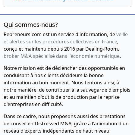
Qui sommes-nous?
Repreneurs.com est un service d'information, de
veille
et alertes sur les procédures collectives en France
,
conçu et maintenu depuis 2016 par Dealing-Room,
broker M&A spécialisé dans l'économie numérique
.
Notre mission est de déclencher des opportunités en
conduisant à nos clients décideurs la bonne
information au bon moment. Nous tentons ainsi, à
notre manière, de contribuer à la sauvegarde d'emplois
et au maintien d'outils de production par la reprise
d'entreprises en difficulté.
Dans ce cadre, nous proposons aussi des prestations
de conseil en Distressed M&A, grâce à l'animation d'un
réseau d'experts indépendants de haut niveau,