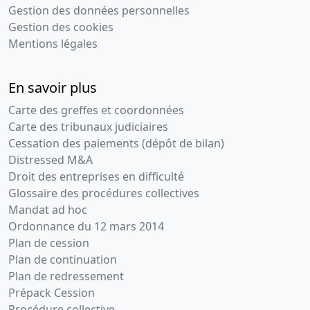
Gestion des données personnelles
Gestion des cookies
Mentions légales
En savoir plus
Carte des greffes et coordonnées
Carte des tribunaux judiciaires
Cessation des paiements (dépôt de bilan)
Distressed M&A
Droit des entreprises en difficulté
Glossaire des procédures collectives
Mandat ad hoc
Ordonnance du 12 mars 2014
Plan de cession
Plan de continuation
Plan de redressement
Prépack Cession
Procédure collective