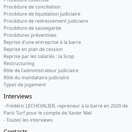
Procédure de conciliation
Procédure de liquidation judiciaire
Procédure de redressement judiciaire
Procédure de sauvegarde
Procédures préventives
Reprise d'une entreprise à la barre
Reprise en plan de cession
Reprise par les salariés : la Scop
Restructuring
Rôle de l'administrateur judiciaire
Rôle du mandataire judiciaire
Types de jugement
Interviews
- Frédéric LECHEVALIER, repreneur à la barre en 2020 de
Paris Turf pour le compte de Xavier Niel
- Toutes les interviews
Contacts