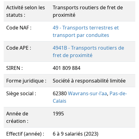
Activité selon les
Transports routiers de fret de
statuts :
proximité
Code NAF :
49 - Transports terrestres et
transport par conduites
Code APE :
4941B - Transports routiers de
fret de proximité
SIREN :
401 809 884
Forme juridique :
Société à responsabilité limitée
Siège social :
62380
Wavrans-sur-l'aa
,
Pas-de-
Calais
Année de
1995
création :
Effectif (année) :
6 à 9 salariés (2023)