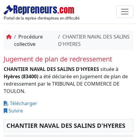
Repreneurs
.com
Portail de la reprise d'entreprises en difficulté
Procédure
CHANTIER NAVAL DES SALINS
collective
D'HYERES
Jugement de plan de redressement
CHANTIER NAVAL DES SALINS D'HYERES
située à
Hyères (83400)
a été déclarée en Jugement de plan de
redressement par le TRIBUNAL DE COMMERCE DE
TOULON.
Télécharger
Suivre
CHANTIER NAVAL DES SALINS D'HYERES