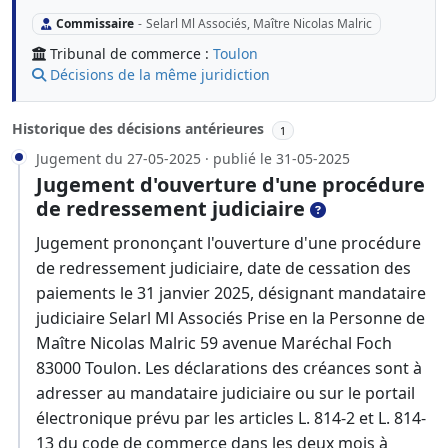
Commissaire
-
Selarl Ml Associés, Maître Nicolas Malric
Tribunal de commerce :
Toulon
Décisions de la même juridiction
Historique des décisions antérieures
1
Jugement du 27-05-2025 · publié le 31-05-2025
Jugement d'ouverture d'une procédure
de redressement judiciaire
Jugement prononçant l'ouverture d'une procédure
de redressement judiciaire, date de cessation des
paiements le 31 janvier 2025, désignant mandataire
judiciaire Selarl Ml Associés Prise en la Personne de
Maître Nicolas Malric 59 avenue Maréchal Foch
83000 Toulon. Les déclarations des créances sont à
adresser au mandataire judiciaire ou sur le portail
électronique prévu par les articles L. 814-2 et L. 814-
13 du code de commerce dans les deux mois à