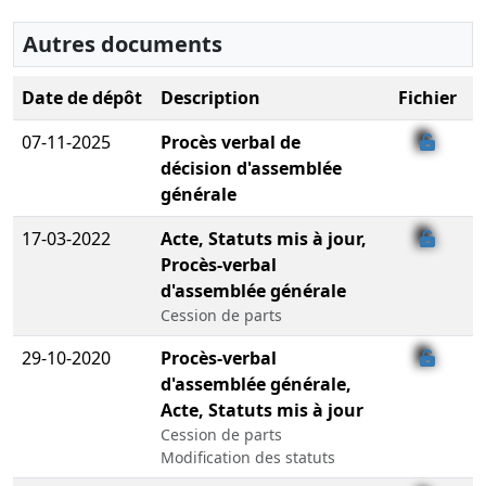
Autres documents
Date de dépôt
Description
Fichier
07-11-2025
Procès verbal de
décision d'assemblée
générale
17-03-2022
Acte, Statuts mis à jour,
Procès-verbal
d'assemblée générale
Cession de parts
29-10-2020
Procès-verbal
d'assemblée générale,
Acte, Statuts mis à jour
Cession de parts
Modification des statuts