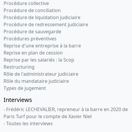
Procédure collective
Procédure de conciliation
Procédure de liquidation judiciaire
Procédure de redressement judiciaire
Procédure de sauvegarde
Procédures préventives
Reprise d'une entreprise à la barre
Reprise en plan de cession
Reprise par les salariés : la Scop
Restructuring
Rôle de l'administrateur judiciaire
Rôle du mandataire judiciaire
Types de jugement
Interviews
- Frédéric LECHEVALIER, repreneur à la barre en 2020 de
Paris Turf pour le compte de Xavier Niel
- Toutes les interviews