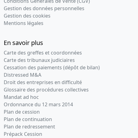
Conditions Générales de Vente (CGV)
Gestion des données personnelles
Gestion des cookies
Mentions légales
En savoir plus
Carte des greffes et coordonnées
Carte des tribunaux judiciaires
Cessation des paiements (dépôt de bilan)
Distressed M&A
Droit des entreprises en difficulté
Glossaire des procédures collectives
Mandat ad hoc
Ordonnance du 12 mars 2014
Plan de cession
Plan de continuation
Plan de redressement
Prépack Cession