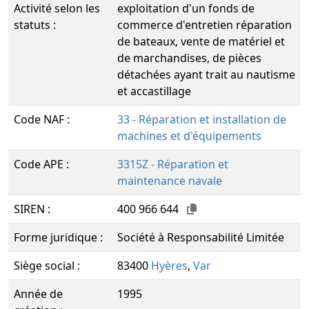
Activité selon les
exploitation d'un fonds de
statuts :
commerce d'entretien réparation
de bateaux, vente de matériel et
de marchandises, de pièces
détachées ayant trait au nautisme
et accastillage
Code NAF :
33 - Réparation et installation de
machines et d'équipements
Code APE :
3315Z - Réparation et
maintenance navale
SIREN :
400 966 644
Forme juridique :
Société à Responsabilité Limitée
Siège social :
83400
Hyères
,
Var
Année de
1995