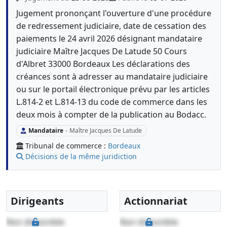
Jugement prononçant l'ouverture d'une procédure
de redressement judiciaire, date de cessation des
paiements le 24 avril 2026 désignant mandataire
judiciaire Maître Jacques De Latude 50 Cours
d'Albret 33000 Bordeaux Les déclarations des
créances sont à adresser au mandataire judiciaire
ou sur le portail électronique prévu par les articles
L.814-2 et L.814-13 du code de commerce dans les
deux mois à compter de la publication au Bodacc.
Mandataire
-
Maître Jacques De Latude
Tribunal de commerce :
Bordeaux
Décisions de la même juridiction
Dirigeants
Actionnariat
Non disponible
Non disponible