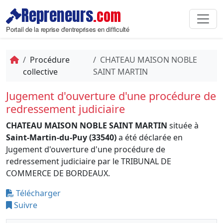
Repreneurs
.com
Portail de la reprise d'entreprises en difficulté
Procédure
CHATEAU MAISON NOBLE
collective
SAINT MARTIN
Jugement d'ouverture d'une procédure de
redressement judiciaire
CHATEAU MAISON NOBLE SAINT MARTIN
située à
Saint-Martin-du-Puy (33540)
a été déclarée en
Jugement d'ouverture d'une procédure de
redressement judiciaire par le TRIBUNAL DE
COMMERCE DE BORDEAUX.
Télécharger
Suivre