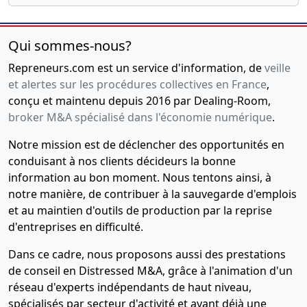
Actes
constitutifs
Qui sommes-nous?
Repreneurs.com est un service d'information, de
veille
et alertes sur les procédures collectives en France
,
conçu et maintenu depuis 2016 par Dealing-Room,
broker M&A spécialisé dans l'économie numérique
.
Notre mission est de déclencher des opportunités en
conduisant à nos clients décideurs la bonne
information au bon moment. Nous tentons ainsi, à
notre manière, de contribuer à la sauvegarde d'emplois
et au maintien d'outils de production par la reprise
d'entreprises en difficulté.
Dans ce cadre, nous proposons aussi des prestations
de conseil en Distressed M&A, grâce à l'animation d'un
réseau d'experts indépendants de haut niveau,
spécialisés par secteur d'activité et ayant déjà une