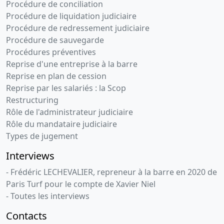
Procédure de conciliation
Procédure de liquidation judiciaire
Procédure de redressement judiciaire
Procédure de sauvegarde
Procédures préventives
Reprise d'une entreprise à la barre
Reprise en plan de cession
Reprise par les salariés : la Scop
Restructuring
Rôle de l'administrateur judiciaire
Rôle du mandataire judiciaire
Types de jugement
Interviews
- Frédéric LECHEVALIER, repreneur à la barre en 2020 de
Paris Turf pour le compte de Xavier Niel
- Toutes les interviews
Contacts