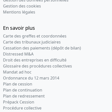
Gestion des données personnelles
Gestion des cookies
Mentions légales
En savoir plus
Carte des greffes et coordonnées
Carte des tribunaux judiciaires
Cessation des paiements (dépôt de bilan)
Distressed M&A
Droit des entreprises en difficulté
Glossaire des procédures collectives
Mandat ad hoc
Ordonnance du 12 mars 2014
Plan de cession
Plan de continuation
Plan de redressement
Prépack Cession
Procédure collective