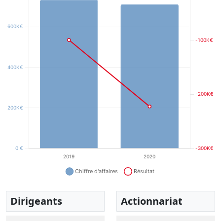
Dirigeants
Actionnariat