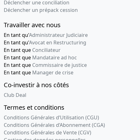
Déclencher une conciliation
Déclencher un prépack cession
Travailler avec nous
En tant qu'
Administrateur Judiciaire
En tant qu'
Avocat en Restructuring
En tant que
Conciliateur
En tant que
Mandataire ad hoc
En tant que
Commissaire de justice
En tant que
Manager de crise
Co-investir à nos côtés
Club Deal
Termes et conditions
Conditions Générales d’Utilisation (CGU)
Conditions Générales d’Abonnement (CGA)
Conditions Générales de Vente (CGV)