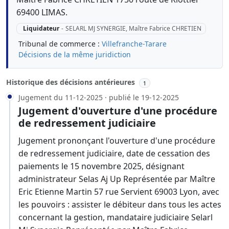
69400 LIMAS.
Liquidateur
-
SELARL MJ SYNERGIE, Maître Fabrice CHRETIEN
Tribunal de commerce :
Villefranche-Tarare
Décisions de la même juridiction
Historique des décisions antérieures
1
Jugement du 11-12-2025 · publié le 19-12-2025
Jugement d'ouverture d'une procédure
de redressement judiciaire
Jugement prononçant l'ouverture d'une procédure
de redressement judiciaire, date de cessation des
paiements le 15 novembre 2025, désignant
administrateur Selas Aj Up Représentée par Maître
Eric Etienne Martin 57 rue Servient 69003 Lyon, avec
les pouvoirs : assister le débiteur dans tous les actes
concernant la gestion, mandataire judiciaire Selarl