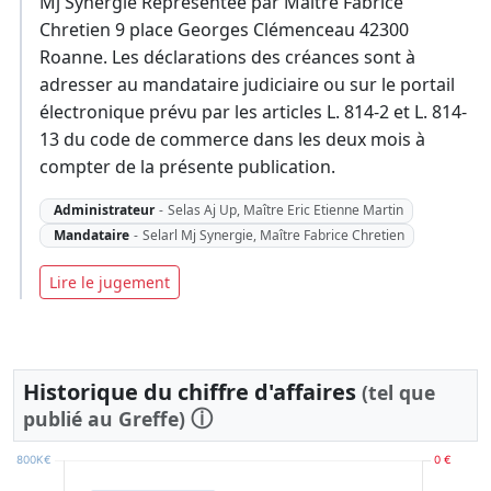
Mj Synergie Représentée par Maître Fabrice
Chretien 9 place Georges Clémenceau 42300
Roanne. Les déclarations des créances sont à
adresser au mandataire judiciaire ou sur le portail
électronique prévu par les articles L. 814-2 et L. 814-
13 du code de commerce dans les deux mois à
compter de la présente publication.
Administrateur
-
Selas Aj Up, Maître Eric Etienne Martin
Mandataire
-
Selarl Mj Synergie, Maître Fabrice Chretien
Lire le jugement
Historique du chiffre d'affaires
(tel que
ⓘ
publié au Greffe)