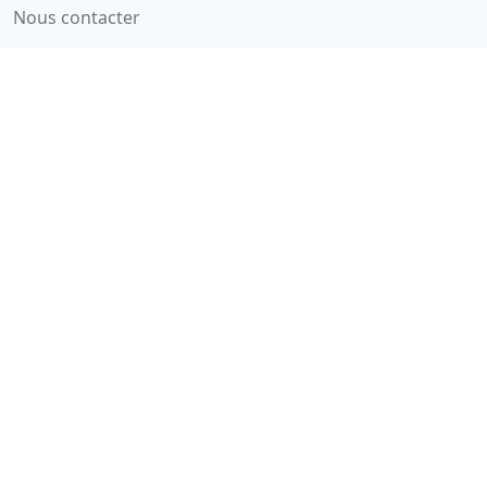
Nous contacter