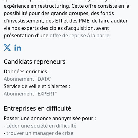
expérience en restructuring. Cette offre consiste en la
possibilité pour des grands groupes, des fonds
d'investissement, des ETI et des PME, de faire auditer
via nos experts des cibles d'acquisition, avant
présentation d'une
offre de reprise à la barre
.
Candidats repreneurs
Données enrichies :
Abonnement "DATA"
Service de veille et d'alertes :
Abonnement "EXPERT"
Entreprises en difficulté
Passer une annonce anonymisée pour :
-
céder une société en difficulté
-
trouver un manager de crise