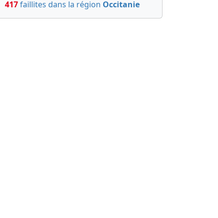
417
faillites dans la région
Occitanie