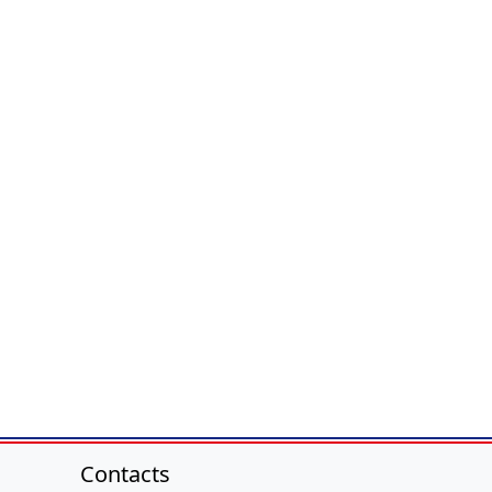
Contacts