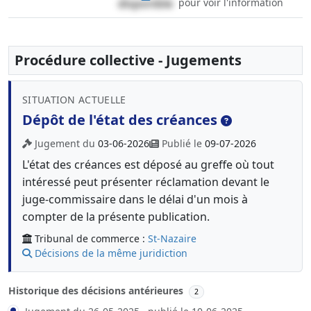
disponible
pour voir l'information
Procédure collective - Jugements
SITUATION ACTUELLE
Dépôt de l'état des créances
Jugement du
03-06-2026
Publié le
09-07-2026
L'état des créances est déposé au greffe où tout
intéressé peut présenter réclamation devant le
juge-commissaire dans le délai d'un mois à
compter de la présente publication.
Tribunal de commerce :
St-Nazaire
Décisions de la même juridiction
Historique des décisions antérieures
2