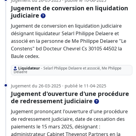
Jugement du 26-05-2025 · publié le 10-06-2025
Jugement de conversion en liquidation
judiciaire
Jugement de conversion en liquidation judiciaire
désignant liquidateur Selarl Philippe Delaere et
associé en la personne de Me Philippe Delaere "Le
Constens" bd Docteur Chevrel Cs 30105 44502 la
Baule cedex.
Liquidateur
-
Selarl Philippe Delaere et associé, Me Philippe
Delaere
Jugement du 26-03-2025 · publié le 11-04-2025
Jugement d'ouverture d'une procédure
de redressement judiciaire
Jugement prononçant l'ouverture d'une procédure
de redressement judiciaire, date de cessation des
paiements le 15 mars 2025, désignant :
administrateur Cabinet Thevenot Partners en la