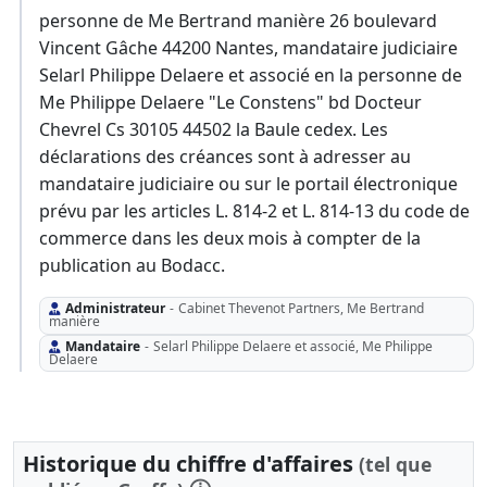
personne de Me Bertrand manière 26 boulevard
Vincent Gâche 44200 Nantes, mandataire judiciaire
Selarl Philippe Delaere et associé en la personne de
Me Philippe Delaere "Le Constens" bd Docteur
Chevrel Cs 30105 44502 la Baule cedex. Les
déclarations des créances sont à adresser au
mandataire judiciaire ou sur le portail électronique
prévu par les articles L. 814-2 et L. 814-13 du code de
commerce dans les deux mois à compter de la
publication au Bodacc.
Administrateur
-
Cabinet Thevenot Partners, Me Bertrand
manière
Mandataire
-
Selarl Philippe Delaere et associé, Me Philippe
Delaere
Historique du chiffre d'affaires
(tel que