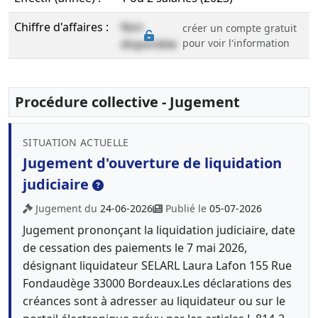
Chiffre d'affaires :
Non
créer un compte gratuit
disponible
pour voir l'information
Procédure collective - Jugement
SITUATION ACTUELLE
Jugement d'ouverture de liquidation
judiciaire
Jugement du
24-06-2026
Publié le
05-07-2026
Jugement prononçant la liquidation judiciaire, date
de cessation des paiements le 7 mai 2026,
désignant liquidateur SELARL Laura Lafon 155 Rue
Fondaudège 33000 Bordeaux.Les déclarations des
créances sont à adresser au liquidateur ou sur le