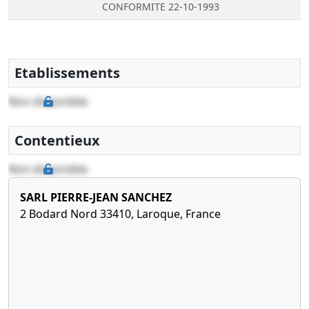
CONFORMITE 22-10-1993
Etablissements
Non disponible
Contentieux
Non disponible
SARL PIERRE-JEAN SANCHEZ
2 Bodard Nord 33410, Laroque, France