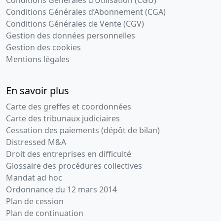
Conditions Générales d’Utilisation (CGU)
Conditions Générales d’Abonnement (CGA)
Conditions Générales de Vente (CGV)
Gestion des données personnelles
Gestion des cookies
Mentions légales
En savoir plus
Carte des greffes et coordonnées
Carte des tribunaux judiciaires
Cessation des paiements (dépôt de bilan)
Distressed M&A
Droit des entreprises en difficulté
Glossaire des procédures collectives
Mandat ad hoc
Ordonnance du 12 mars 2014
Plan de cession
Plan de continuation