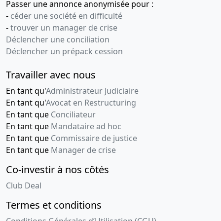
Passer une annonce anonymisée pour :
-
céder une société en difficulté
-
trouver un manager de crise
Déclencher une conciliation
Déclencher un prépack cession
Travailler avec nous
En tant qu'
Administrateur Judiciaire
En tant qu'
Avocat en Restructuring
En tant que
Conciliateur
En tant que
Mandataire ad hoc
En tant que
Commissaire de justice
En tant que
Manager de crise
Co-investir à nos côtés
Club Deal
Termes et conditions