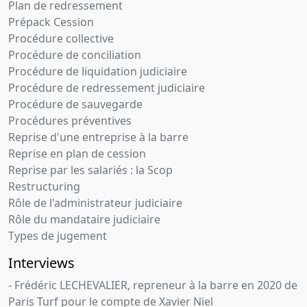
Plan de redressement
Prépack Cession
Procédure collective
Procédure de conciliation
Procédure de liquidation judiciaire
Procédure de redressement judiciaire
Procédure de sauvegarde
Procédures préventives
Reprise d'une entreprise à la barre
Reprise en plan de cession
Reprise par les salariés : la Scop
Restructuring
Rôle de l'administrateur judiciaire
Rôle du mandataire judiciaire
Types de jugement
Interviews
- Frédéric LECHEVALIER, repreneur à la barre en 2020 de
Paris Turf pour le compte de Xavier Niel