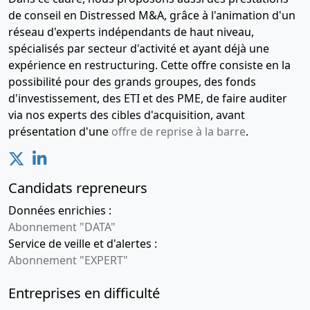
de conseil en Distressed M&A, grâce à l'animation d'un
réseau d'experts indépendants de haut niveau,
spécialisés par secteur d'activité et ayant déjà une
expérience en restructuring. Cette offre consiste en la
possibilité pour des grands groupes, des fonds
d'investissement, des ETI et des PME, de faire auditer
via nos experts des cibles d'acquisition, avant
présentation d'une
offre de reprise à la barre
.
Candidats repreneurs
Données enrichies :
Abonnement "DATA"
Service de veille et d'alertes :
Abonnement "EXPERT"
Entreprises en difficulté