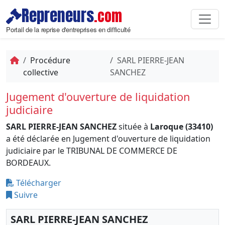
Repreneurs
.com
Portail de la reprise d'entreprises en difficulté
Procédure
SARL PIERRE-JEAN
collective
SANCHEZ
Jugement d'ouverture de liquidation
judiciaire
SARL PIERRE-JEAN SANCHEZ
située à
Laroque (33410)
a été déclarée en Jugement d'ouverture de liquidation
judiciaire par le TRIBUNAL DE COMMERCE DE
BORDEAUX.
Télécharger
Suivre
SARL PIERRE-JEAN SANCHEZ