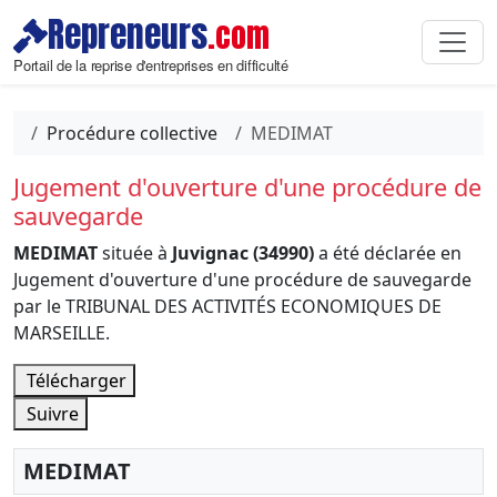
Repreneurs
.com
Portail de la reprise d'entreprises en difficulté
Procédure collective
MEDIMAT
Jugement d'ouverture d'une procédure de
sauvegarde
MEDIMAT
située à
Juvignac (34990)
a été déclarée en
Jugement d'ouverture d'une procédure de sauvegarde
par le TRIBUNAL DES ACTIVITÉS ECONOMIQUES DE
MARSEILLE.
Télécharger
Suivre
MEDIMAT