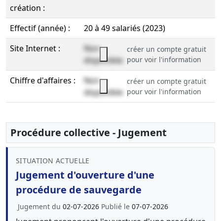
création :
Effectif (année) :
20 à 49 salariés (2023)
Site Internet :
Non
créer un compte gratuit
disponible
pour voir l'information
Chiffre d'affaires :
Non
créer un compte gratuit
disponible
pour voir l'information
Procédure collective - Jugement
SITUATION ACTUELLE
Jugement d'ouverture d'une
procédure de sauvegarde
Jugement du
02-07-2026
Publié le
07-07-2026