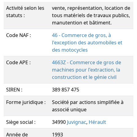
Activité selon les
vente, représentation, location de
statuts :
tous matériels de travaux publics,
manutention et bâtiment.
Code NAF :
46 - Commerce de gros, à
l'exception des automobiles et
des motocycles
Code APE :
4663Z - Commerce de gros de
machines pour l'extraction, la
construction et le génie civil
SIREN :
389 857 475
Forme juridique :
Société par actions simplifiée à
associé unique
Siège social :
34990
Juvignac
,
Hérault
Année de
1993