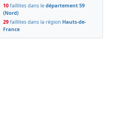
10
faillites dans le
département 59
(Nord)
29
faillites dans la région
Hauts-de-
France