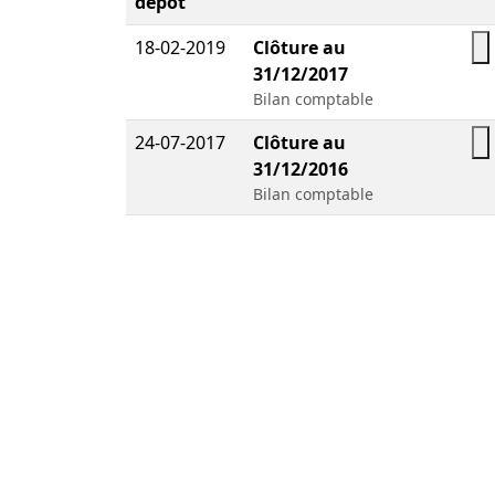
dépôt
18-02-2019
Clôture au
31/12/2017
Bilan comptable
24-07-2017
Clôture au
31/12/2016
Bilan comptable