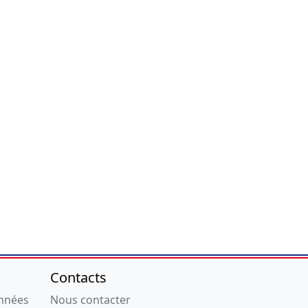
Contacts
onnées
Nous contacter