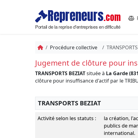
Repreneurs
.com
Portail de la reprise d'entreprises en difficulté
Procédure collective
TRANSPORTS 
Jugement de clôture pour insu
TRANSPORTS BEZIAT
située à
La Garde (83
clôture pour insuffisance d'actif par le
TRANSPORTS BEZIAT
Activité selon les statuts :
la création, l'
publics de mar
international.