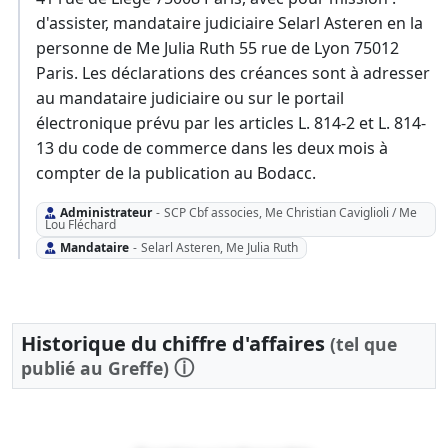
d'assister, mandataire judiciaire Selarl Asteren en la
personne de Me Julia Ruth 55 rue de Lyon 75012
Paris. Les déclarations des créances sont à adresser
au mandataire judiciaire ou sur le portail
électronique prévu par les articles L. 814-2 et L. 814-
13 du code de commerce dans les deux mois à
compter de la publication au Bodacc.
Administrateur
-
SCP Cbf associes, Me Christian Caviglioli / Me
Lou Fléchard
Mandataire
-
Selarl Asteren, Me Julia Ruth
Historique du chiffre d'affaires
(tel que
ⓘ
publié au Greffe)