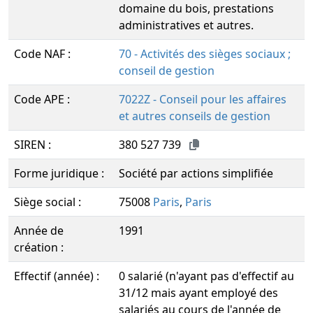
domaine du bois, prestations
administratives et autres.
Code NAF :
70 - Activités des sièges sociaux ;
conseil de gestion
Code APE :
7022Z - Conseil pour les affaires
et autres conseils de gestion
SIREN :
380 527 739
Forme juridique :
Société par actions simplifiée
Siège social :
75008
Paris
,
Paris
Année de
1991
création :
Effectif (année) :
0 salarié (n'ayant pas d'effectif au
31/12 mais ayant employé des
salariés au cours de l'année de