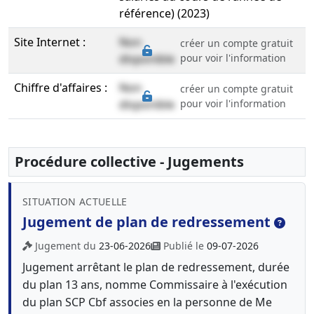
référence) (2023)
Site Internet :
Non
créer un compte gratuit
disponible
pour voir l'information
Chiffre d'affaires :
Non
créer un compte gratuit
disponible
pour voir l'information
Procédure collective - Jugements
SITUATION ACTUELLE
Jugement de plan de redressement
Jugement du
23-06-2026
Publié le
09-07-2026
Jugement arrêtant le plan de redressement, durée
du plan 13 ans, nomme Commissaire à l'exécution
du plan SCP Cbf associes en la personne de Me