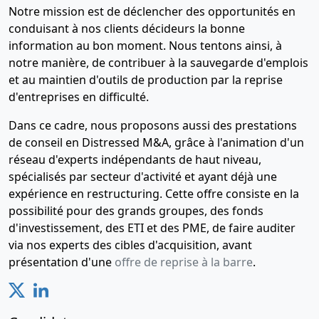
Notre mission est de déclencher des opportunités en
conduisant à nos clients décideurs la bonne
information au bon moment. Nous tentons ainsi, à
notre manière, de contribuer à la sauvegarde d'emplois
et au maintien d'outils de production par la reprise
d'entreprises en difficulté.
Dans ce cadre, nous proposons aussi des prestations
de conseil en Distressed M&A, grâce à l'animation d'un
réseau d'experts indépendants de haut niveau,
spécialisés par secteur d'activité et ayant déjà une
expérience en restructuring. Cette offre consiste en la
possibilité pour des grands groupes, des fonds
d'investissement, des ETI et des PME, de faire auditer
via nos experts des cibles d'acquisition, avant
présentation d'une
offre de reprise à la barre
.