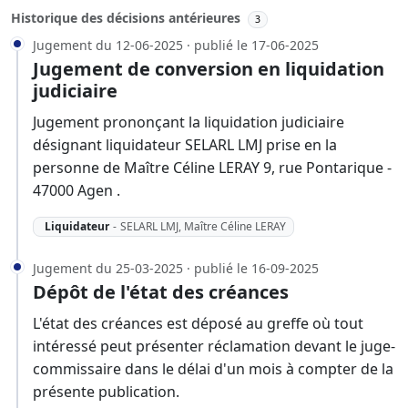
Historique des décisions antérieures
3
Jugement du 12-06-2025 · publié le 17-06-2025
Jugement de conversion en liquidation
judiciaire
Jugement prononçant la liquidation judiciaire
désignant liquidateur SELARL LMJ prise en la
personne de Maître Céline LERAY 9, rue Pontarique -
47000 Agen .
Liquidateur
-
SELARL LMJ, Maître Céline LERAY
Jugement du 25-03-2025 · publié le 16-09-2025
Dépôt de l'état des créances
L'état des créances est déposé au greffe où tout
intéressé peut présenter réclamation devant le juge-
commissaire dans le délai d'un mois à compter de la
présente publication.