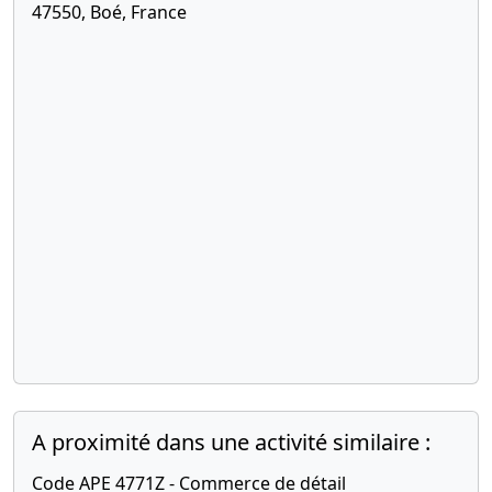
47550, Boé, France
A proximité dans une activité similaire :
Code APE 4771Z - Commerce de détail