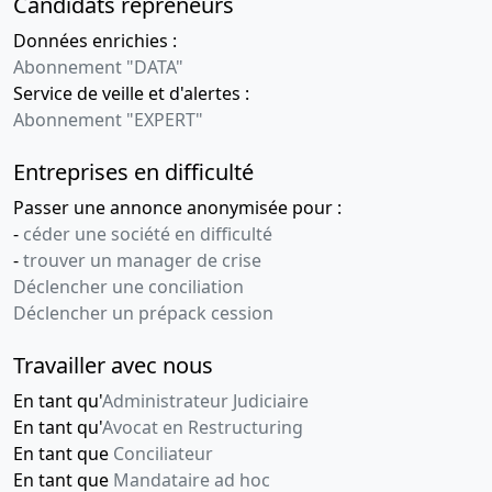
Candidats repreneurs
Données enrichies :
Abonnement "DATA"
Service de veille et d'alertes :
Abonnement "EXPERT"
Entreprises en difficulté
Passer une annonce anonymisée pour :
-
céder une société en difficulté
-
trouver un manager de crise
Déclencher une conciliation
Déclencher un prépack cession
Travailler avec nous
En tant qu'
Administrateur Judiciaire
En tant qu'
Avocat en Restructuring
En tant que
Conciliateur
En tant que
Mandataire ad hoc