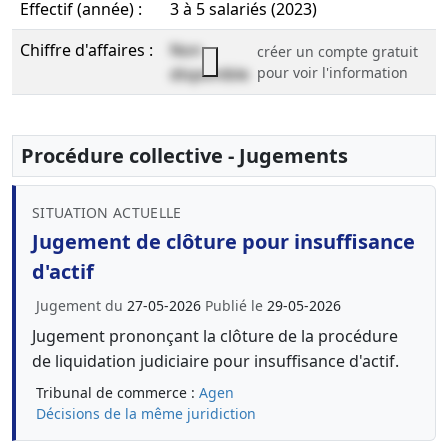
Effectif (année) :
3 à 5 salariés (2023)
Chiffre d'affaires :
Non
créer un compte gratuit
disponible
pour voir l'information
Procédure collective - Jugements
SITUATION ACTUELLE
Jugement de clôture pour insuffisance
d'actif
Jugement du
27-05-2026
Publié le
29-05-2026
Jugement prononçant la clôture de la procédure
de liquidation judiciaire pour insuffisance d'actif.
Tribunal de commerce :
Agen
Décisions de la même juridiction