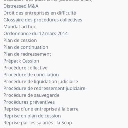
Distressed M&A
Droit des entreprises en difficulté
Glossaire des procédures collectives
Mandat ad hoc
Ordonnance du 12 mars 2014
Plan de cession
Plan de continuation
Plan de redressement
Prépack Cession
Procédure collective
Procédure de conciliation
Procédure de liquidation judiciaire
Procédure de redressement judiciaire
Procédure de sauvegarde
Procédures préventives
Reprise d'une entreprise à la barre
Reprise en plan de cession
Reprise par les salariés : la Scop