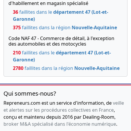
d'habillement en magasin spécialisé
36
faillites dans le
département 47 (Lot-et-
Garonne)
375
faillites dans la région
Nouvelle-Aquitaine
Code NAF 47 - Commerce de détail, à l'exception
des automobiles et des motocycles
210
faillites dans le
département 47 (Lot-et-
Garonne)
2780
faillites dans la région
Nouvelle-Aquitaine
Qui sommes-nous?
Repreneurs.com est un service d'information, de
veille
et alertes sur les procédures collectives en France
,
conçu et maintenu depuis 2016 par Dealing-Room,
broker M&A spécialisé dans l'économie numérique
.