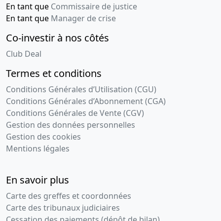
En tant que
Commissaire de justice
En tant que
Manager de crise
Co-investir à nos côtés
Club Deal
Termes et conditions
Conditions Générales d’Utilisation (CGU)
Conditions Générales d’Abonnement (CGA)
Conditions Générales de Vente (CGV)
Gestion des données personnelles
Gestion des cookies
Mentions légales
En savoir plus
Carte des greffes et coordonnées
Carte des tribunaux judiciaires
Cessation des paiements (dépôt de bilan)