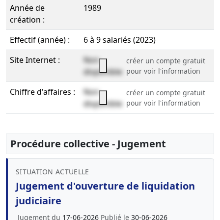
Année de
1989
création :
Effectif (année) :
6 à 9 salariés (2023)
Site Internet :
Non
créer un compte gratuit
disponible
pour voir l'information
Chiffre d'affaires :
Non
créer un compte gratuit
disponible
pour voir l'information
Procédure collective - Jugement
SITUATION ACTUELLE
Jugement d'ouverture de liquidation
judiciaire
Jugement du
17-06-2026
Publié le
30-06-2026