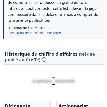
de commerce est déposée au greffe où tout
intéressé peut contester cette liste devant le juge-
commissaire dans le délai d'un mois à compter de
la présente publication.
Tribunal de commerce :
Paris
Décisions de la même juridiction
Historique du chiffre d'affaires
(tel que
ⓘ
publié au Greffe)
Graphique indisponible
Dirigeants
Actionnariat