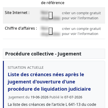
de référence
Site Internet :
Non
créer un compte gratuit
disponible
pour voir l'information
Chiffre d'affaires :
Non
créer un compte gratuit
disponible
pour voir l'information
Procédure collective - Jugement
SITUATION ACTUELLE
Liste des créances nées après le
jugement d'ouverture d'une
procédure de liquidation judiciaire
Jugement du
19-06-2026
Publié le
07-07-2026
La liste des créances de l'article L 641-13 du code