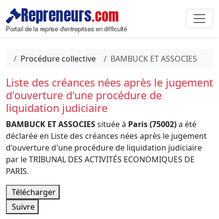
Repreneurs
.com
Portail de la reprise d'entreprises en difficulté
Procédure collective
BAMBUCK ET ASSOCIES
Liste des créances nées après le jugement
d'ouverture d'une procédure de
liquidation judiciaire
BAMBUCK ET ASSOCIES
située à
Paris (75002)
a été
déclarée en Liste des créances nées après le jugement
d'ouverture d'une procédure de liquidation judiciaire
par le TRIBUNAL DES ACTIVITÉS ECONOMIQUES DE
PARIS.
Télécharger
Suivre