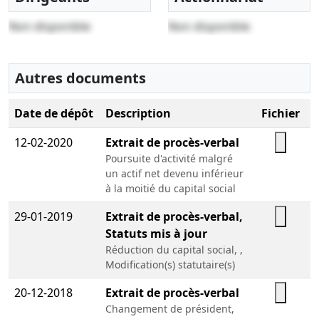
Non disponible
Non disponible
Autres documents
Date de dépôt
Description
Fichier
12-02-2020
Extrait de procès-verbal
Poursuite d'activité malgré
un actif net devenu inférieur
à la moitié du capital social
29-01-2019
Extrait de procès-verbal,
Statuts mis à jour
Réduction du capital social, ,
Modification(s) statutaire(s)
20-12-2018
Extrait de procès-verbal
Changement de président,