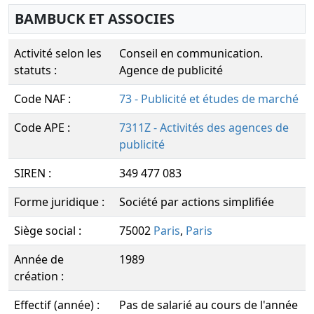
BAMBUCK ET ASSOCIES
Activité selon les
Conseil en communication.
statuts :
Agence de publicité
Code NAF :
73 - Publicité et études de marché
Code APE :
7311Z - Activités des agences de
publicité
SIREN :
349 477 083
Forme juridique :
Société par actions simplifiée
Siège social :
75002
Paris
,
Paris
Année de
1989
création :
Effectif (année) :
Pas de salarié au cours de l'année