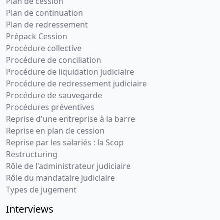
Plan de cession
Plan de continuation
Plan de redressement
Prépack Cession
Procédure collective
Procédure de conciliation
Procédure de liquidation judiciaire
Procédure de redressement judiciaire
Procédure de sauvegarde
Procédures préventives
Reprise d'une entreprise à la barre
Reprise en plan de cession
Reprise par les salariés : la Scop
Restructuring
Rôle de l'administrateur judiciaire
Rôle du mandataire judiciaire
Types de jugement
Interviews