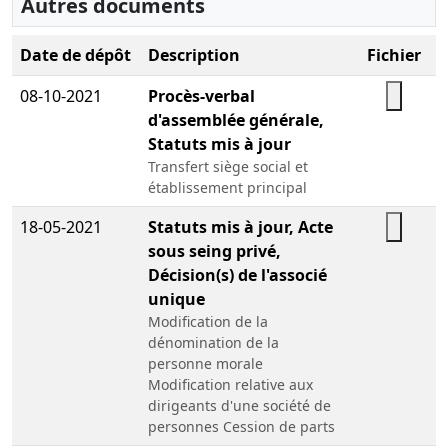
Autres documents
Date de dépôt
Description
Fichier
08-10-2021
Procès-verbal
d'assemblée générale,
Statuts mis à jour
Transfert siège social et
établissement principal
18-05-2021
Statuts mis à jour, Acte
sous seing privé,
Décision(s) de l'associé
unique
Modification de la
dénomination de la
personne morale
Modification relative aux
dirigeants d'une société de
personnes Cession de parts