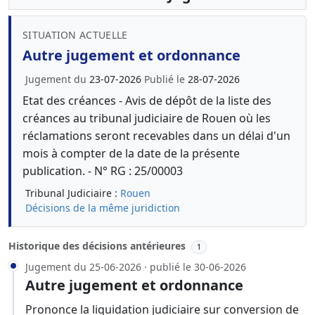
SITUATION ACTUELLE
Autre jugement et ordonnance
Jugement du
23-07-2026
Publié le
28-07-2026
Etat des créances - Avis de dépôt de la liste des
créances au tribunal judiciaire de Rouen où les
réclamations seront recevables dans un délai d'un
mois à compter de la date de la présente
publication. - N° RG : 25/00003
Tribunal Judiciaire :
Rouen
Décisions de la même juridiction
Historique des décisions antérieures
1
Jugement du 25-06-2026 · publié le 30-06-2026
Autre jugement et ordonnance
Prononce la liquidation judiciaire sur conversion de