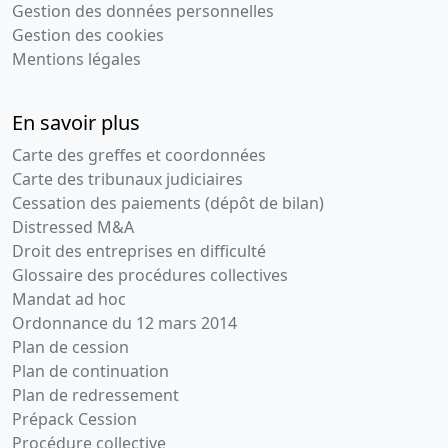
Gestion des données personnelles
Gestion des cookies
Mentions légales
En savoir plus
Carte des greffes et coordonnées
Carte des tribunaux judiciaires
Cessation des paiements (dépôt de bilan)
Distressed M&A
Droit des entreprises en difficulté
Glossaire des procédures collectives
Mandat ad hoc
Ordonnance du 12 mars 2014
Plan de cession
Plan de continuation
Plan de redressement
Prépack Cession
Procédure collective