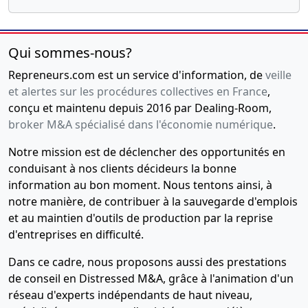
Qui sommes-nous?
Repreneurs.com est un service d'information, de
veille
et alertes sur les procédures collectives en France
,
conçu et maintenu depuis 2016 par Dealing-Room,
broker M&A spécialisé dans l'économie numérique
.
Notre mission est de déclencher des opportunités en
conduisant à nos clients décideurs la bonne
information au bon moment. Nous tentons ainsi, à
notre manière, de contribuer à la sauvegarde d'emplois
et au maintien d'outils de production par la reprise
d'entreprises en difficulté.
Dans ce cadre, nous proposons aussi des prestations
de conseil en Distressed M&A, grâce à l'animation d'un
réseau d'experts indépendants de haut niveau,