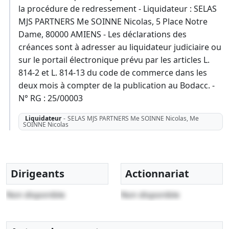
la procédure de redressement - Liquidateur : SELAS
MJS PARTNERS Me SOINNE Nicolas, 5 Place Notre
Dame, 80000 AMIENS - Les déclarations des
créances sont à adresser au liquidateur judiciaire ou
sur le portail électronique prévu par les articles L.
814-2 et L. 814-13 du code de commerce dans les
deux mois à compter de la publication au Bodacc. -
N° RG : 25/00003
Liquidateur
-
SELAS MJS PARTNERS Me SOINNE Nicolas, Me
SOINNE Nicolas
Dirigeants
Actionnariat
Non disponible
Non disponible