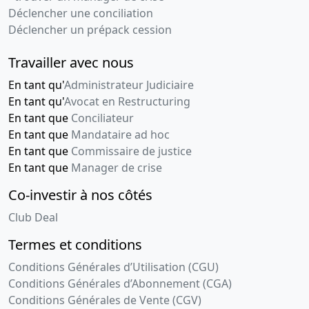
Déclencher une conciliation
Déclencher un prépack cession
Travailler avec nous
En tant qu'
Administrateur Judiciaire
En tant qu'
Avocat en Restructuring
En tant que
Conciliateur
En tant que
Mandataire ad hoc
En tant que
Commissaire de justice
En tant que
Manager de crise
Co-investir à nos côtés
Club Deal
Termes et conditions
Conditions Générales d’Utilisation (CGU)
Conditions Générales d’Abonnement (CGA)
Conditions Générales de Vente (CGV)