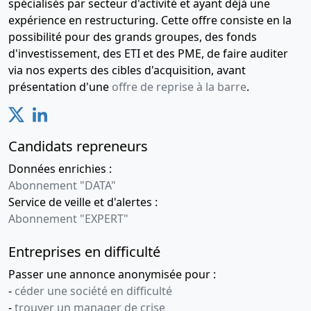
spécialisés par secteur d'activité et ayant déjà une
expérience en restructuring. Cette offre consiste en la
possibilité pour des grands groupes, des fonds
d'investissement, des ETI et des PME, de faire auditer
via nos experts des cibles d'acquisition, avant
présentation d'une
offre de reprise à la barre
.
Candidats repreneurs
Données enrichies :
Abonnement "DATA"
Service de veille et d'alertes :
Abonnement "EXPERT"
Entreprises en difficulté
Passer une annonce anonymisée pour :
-
céder une société en difficulté
-
trouver un manager de crise