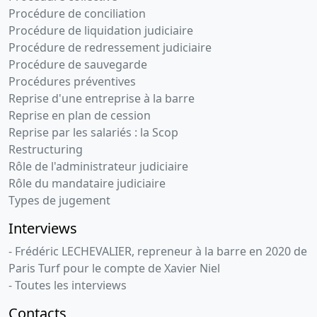
Procédure de conciliation
Procédure de liquidation judiciaire
Procédure de redressement judiciaire
Procédure de sauvegarde
Procédures préventives
Reprise d'une entreprise à la barre
Reprise en plan de cession
Reprise par les salariés : la Scop
Restructuring
Rôle de l'administrateur judiciaire
Rôle du mandataire judiciaire
Types de jugement
Interviews
- Frédéric LECHEVALIER, repreneur à la barre en 2020 de
Paris Turf pour le compte de Xavier Niel
- Toutes les interviews
Contacts