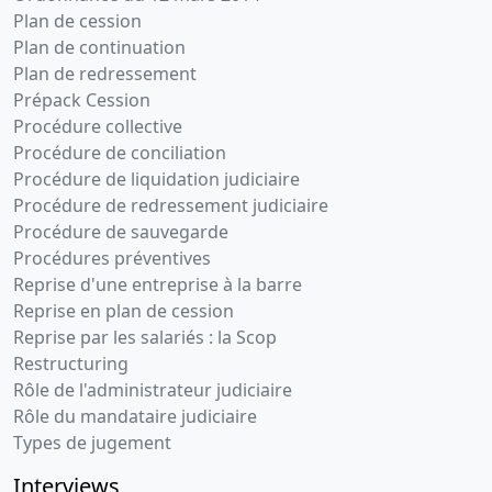
Plan de cession
Plan de continuation
Plan de redressement
Prépack Cession
Procédure collective
Procédure de conciliation
Procédure de liquidation judiciaire
Procédure de redressement judiciaire
Procédure de sauvegarde
Procédures préventives
Reprise d'une entreprise à la barre
Reprise en plan de cession
Reprise par les salariés : la Scop
Restructuring
Rôle de l'administrateur judiciaire
Rôle du mandataire judiciaire
Types de jugement
Interviews