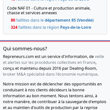
Code NAF 01 - Culture et production animale,
chasse et services annexes
80
faillites dans le
département 85 (Vendée)
324
faillites dans la région
Pays-de-la-Loire
Qui sommes-nous?
Repreneurs.com est un service d'information, de
veille
et alertes sur les procédures collectives en France
,
conçu et maintenu depuis 2016 par Dealing-Room,
broker M&A spécialisé dans l'économie numérique
.
Notre mission est de déclencher des opportunités en
conduisant à nos clients décideurs la bonne
information au bon moment. Nous tentons ainsi, à
notre manière, de contribuer à la sauvegarde d'emplois
et au maintien d'outils de production par la reprise