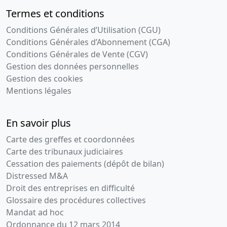
Termes et conditions
Conditions Générales d’Utilisation (CGU)
Conditions Générales d’Abonnement (CGA)
Conditions Générales de Vente (CGV)
Gestion des données personnelles
Gestion des cookies
Mentions légales
En savoir plus
Carte des greffes et coordonnées
Carte des tribunaux judiciaires
Cessation des paiements (dépôt de bilan)
Distressed M&A
Droit des entreprises en difficulté
Glossaire des procédures collectives
Mandat ad hoc
Ordonnance du 12 mars 2014