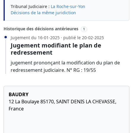
Tribunal Judiciaire :
La Roche-sur-Yon
Décisions de la même juridiction
Historique des décisions antérieures
1
Jugement du 16-01-2025 · publié le 20-02-2025
Jugement modifiant le plan de
redressement
jugement prononçant la modification du plan de
redressement judiciaire. N° RG : 19/55
BAUDRY
12 La Boulaye 85170, SAINT DENIS LA CHEVASSE,
France