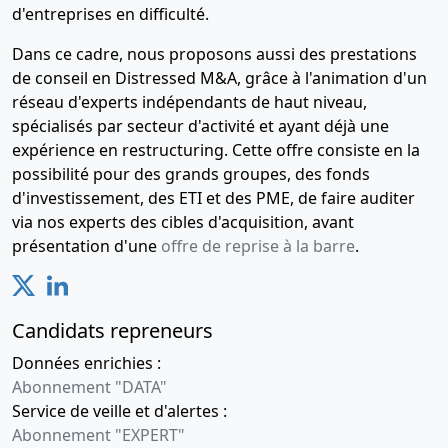
d'entreprises en difficulté.
Dans ce cadre, nous proposons aussi des prestations
de conseil en Distressed M&A, grâce à l'animation d'un
réseau d'experts indépendants de haut niveau,
spécialisés par secteur d'activité et ayant déjà une
expérience en restructuring. Cette offre consiste en la
possibilité pour des grands groupes, des fonds
d'investissement, des ETI et des PME, de faire auditer
via nos experts des cibles d'acquisition, avant
présentation d'une
offre de reprise à la barre
.
Candidats repreneurs
Données enrichies :
Abonnement "DATA"
Service de veille et d'alertes :
Abonnement "EXPERT"