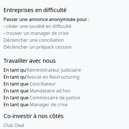
Entreprises en difficulté
Passer une annonce anonymisée pour :
-
céder une société en difficulté
-
trouver un manager de crise
Déclencher une conciliation
Déclencher un prépack cession
Travailler avec nous
En tant qu'
Administrateur Judiciaire
En tant qu'
Avocat en Restructuring
En tant que
Conciliateur
En tant que
Mandataire ad hoc
En tant que
Commissaire de justice
En tant que
Manager de crise
Co-investir à nos côtés
Club Deal