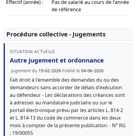
Effectif (année) :
Pas de salarié au cours de l'année
de référence
Procédure collective - Jugements
SITUATION ACTUELLE
Autre jugement et ordonnance
Jugement du
19-02-2026
Publié le
04-06-2026
Fait droit à l'ensemble des demandes du ou des
demandeurs sans accorder de délais d'exécution
au défendeur - Les déclarations des créances sont
à adresser au mandataire judiciaire ou sur le
portail électronique prévu par les articles L. 814-2
et L. 814-13 du code de commerce dans les deux
mois à compter de la présente publication. - N° RG
: 19/00055