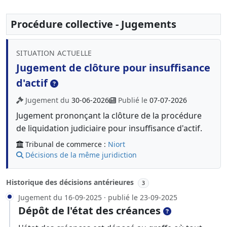
Procédure collective - Jugements
SITUATION ACTUELLE
Jugement de clôture pour insuffisance
d'actif
Jugement du
30-06-2026
Publié le
07-07-2026
Jugement prononçant la clôture de la procédure
de liquidation judiciaire pour insuffisance d'actif.
Tribunal de commerce :
Niort
Décisions de la même juridiction
Historique des décisions antérieures
3
Jugement du 16-09-2025 · publié le 23-09-2025
Dépôt de l'état des créances