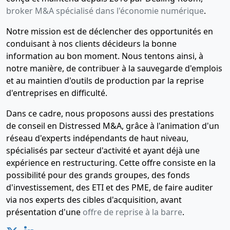
broker M&A spécialisé dans l'économie numérique
.
Notre mission est de déclencher des opportunités en
conduisant à nos clients décideurs la bonne
information au bon moment. Nous tentons ainsi, à
notre manière, de contribuer à la sauvegarde d'emplois
et au maintien d'outils de production par la reprise
d'entreprises en difficulté.
Dans ce cadre, nous proposons aussi des prestations
de conseil en Distressed M&A, grâce à l'animation d'un
réseau d'experts indépendants de haut niveau,
spécialisés par secteur d'activité et ayant déjà une
expérience en restructuring. Cette offre consiste en la
possibilité pour des grands groupes, des fonds
d'investissement, des ETI et des PME, de faire auditer
via nos experts des cibles d'acquisition, avant
présentation d'une
offre de reprise à la barre
.