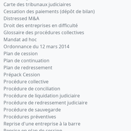
Carte des tribunaux judiciaires
Cessation des paiements (dépôt de bilan)
Distressed M&A
Droit des entreprises en difficulté
Glossaire des procédures collectives
Mandat ad hoc
Ordonnance du 12 mars 2014
Plan de cession
Plan de continuation
Plan de redressement
Prépack Cession
Procédure collective
Procédure de conciliation
Procédure de liquidation judiciaire
Procédure de redressement judiciaire
Procédure de sauvegarde
Procédures préventives
Reprise d'une entreprise à la barre
Reprise en plan de cession