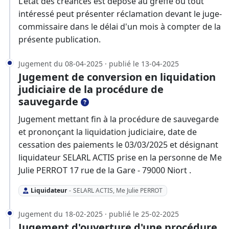
L'état des créances est déposé au greffe où tout
intéressé peut présenter réclamation devant le juge-
commissaire dans le délai d'un mois à compter de la
présente publication.
Jugement du 08-04-2025 · publié le 13-04-2025
Jugement de conversion en liquidation
judiciaire de la procédure de
sauvegarde
Jugement mettant fin à la procédure de sauvegarde
et prononçant la liquidation judiciaire, date de
cessation des paiements le 03/03/2025 et désignant
liquidateur SELARL ACTIS prise en la personne de Me
Julie PERROT 17 rue de la Gare - 79000 Niort .
Liquidateur
-
SELARL ACTIS, Me Julie PERROT
Jugement du 18-02-2025 · publié le 25-02-2025
Jugement d'ouverture d'une procédure