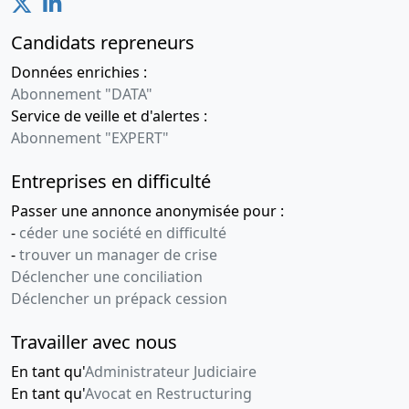
Candidats repreneurs
Données enrichies :
Abonnement "DATA"
Service de veille et d'alertes :
Abonnement "EXPERT"
Entreprises en difficulté
Passer une annonce anonymisée pour :
-
céder une société en difficulté
-
trouver un manager de crise
Déclencher une conciliation
Déclencher un prépack cession
Travailler avec nous
En tant qu'
Administrateur Judiciaire
En tant qu'
Avocat en Restructuring