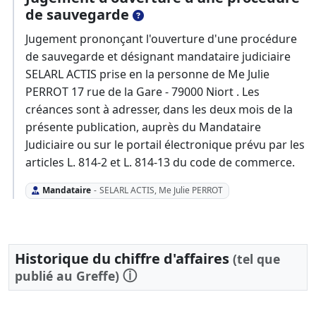
de sauvegarde
Jugement prononçant l'ouverture d'une procédure
de sauvegarde et désignant mandataire judiciaire
SELARL ACTIS prise en la personne de Me Julie
PERROT 17 rue de la Gare - 79000 Niort . Les
créances sont à adresser, dans les deux mois de la
présente publication, auprès du Mandataire
Judiciaire ou sur le portail électronique prévu par les
articles L. 814-2 et L. 814-13 du code de commerce.
Mandataire
-
SELARL ACTIS, Me Julie PERROT
Historique du chiffre d'affaires
(tel que
ⓘ
publié au Greffe)