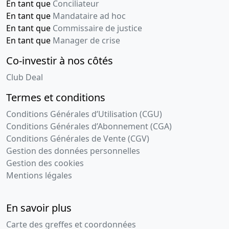
En tant que
Conciliateur
En tant que
Mandataire ad hoc
En tant que
Commissaire de justice
En tant que
Manager de crise
Co-investir à nos côtés
Club Deal
Termes et conditions
Conditions Générales d’Utilisation (CGU)
Conditions Générales d’Abonnement (CGA)
Conditions Générales de Vente (CGV)
Gestion des données personnelles
Gestion des cookies
Mentions légales
En savoir plus
Carte des greffes et coordonnées