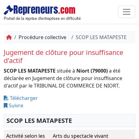
Repreneurs
.com
Portail de la reprise d'entreprises en difficulté
Procédure collective
SCOP LES MATAPESTE
Jugement de clôture pour insuffisance
d'actif
SCOP LES MATAPESTE
située à
Niort (79000)
a été
déclarée en Jugement de clôture pour insuffisance
d'actif par le TRIBUNAL DE COMMERCE DE NIORT.
Télécharger
Suivre
SCOP LES MATAPESTE
Activité selon les
Arts du spectacle vivant