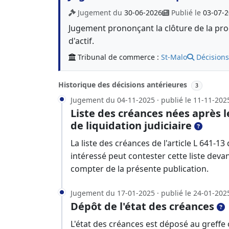
Jugement du
30-06-2026
Publié le
03-07-
Jugement prononçant la clôture de la proc
d'actif.
Tribunal de commerce :
St-Malo
Décisions
Historique des décisions antérieures
3
Jugement du 04-11-2025 · publié le 11-11-202
Liste des créances nées après 
de liquidation judiciaire
La liste des créances de l'article L 641
intéressé peut contester cette liste deva
compter de la présente publication.
Jugement du 17-01-2025 · publié le 24-01-202
Dépôt de l'état des créances
L'état des créances est déposé au greffe