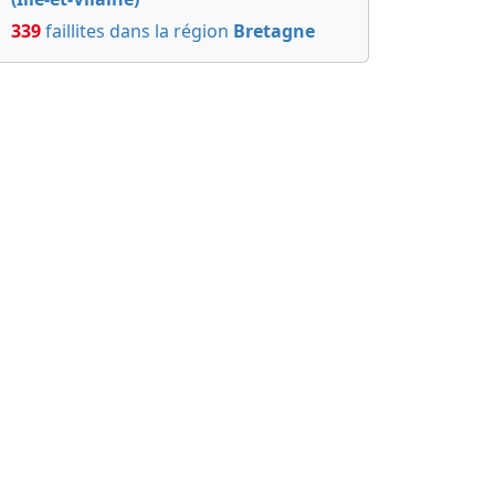
339
faillites dans la région
Bretagne