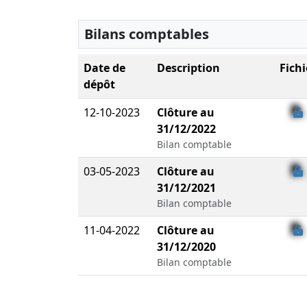
Bilans comptables
Date de
Description
Fichi
dépôt
12-10-2023
Clôture au
31/12/2022
Bilan comptable
03-05-2023
Clôture au
31/12/2021
Bilan comptable
11-04-2022
Clôture au
31/12/2020
Bilan comptable