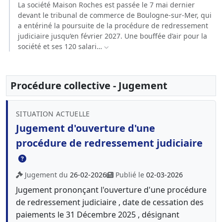
La société Maison Roches est passée le 7 mai dernier
devant le tribunal de commerce de Boulogne-sur-Mer, qui
a entériné la poursuite de la procédure de redressement
judiciaire jusqu’en février 2027. Une bouffée d’air pour la
société et ses 120 salari…
Procédure collective - Jugement
SITUATION ACTUELLE
Jugement d'ouverture d'une
procédure de redressement judiciaire
Jugement du
26-02-2026
Publié le
02-03-2026
Jugement prononçant l'ouverture d'une procédure
de redressement judiciaire , date de cessation des
paiements le 31 Décembre 2025 , désignant