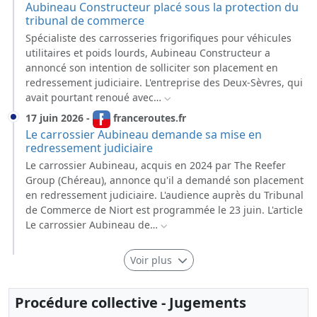
Aubineau Constructeur placé sous la protection du
tribunal de commerce
Spécialiste des carrosseries frigorifiques pour véhicules
utilitaires et poids lourds, Aubineau Constructeur a
annoncé son intention de solliciter son placement en
redressement judiciaire. L'entreprise des Deux-Sèvres, qui
avait pourtant renoué avec…
17 juin 2026
-
franceroutes.fr
Le carrossier Aubineau demande sa mise en
redressement judiciaire
Le carrossier Aubineau, acquis en 2024 par The Reefer
Group (Chéreau), annonce qu'il a demandé son placement
en redressement judiciaire. L'audience auprès du Tribunal
de Commerce de Niort est programmée le 23 juin. L'article
Le carrossier Aubineau de…
Voir plus
Procédure collective - Jugements