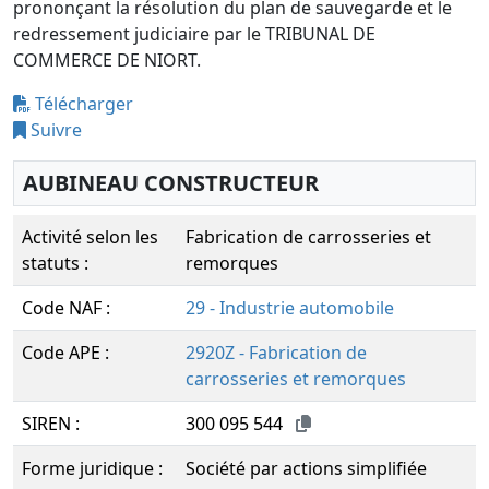
prononçant la résolution du plan de sauvegarde et le
redressement judiciaire par le TRIBUNAL DE
COMMERCE DE NIORT.
Télécharger
Suivre
AUBINEAU CONSTRUCTEUR
Activité selon les
Fabrication de carrosseries et
statuts :
remorques
Code NAF :
29 - Industrie automobile
Code APE :
2920Z - Fabrication de
carrosseries et remorques
SIREN :
300 095 544
Forme juridique :
Société par actions simplifiée