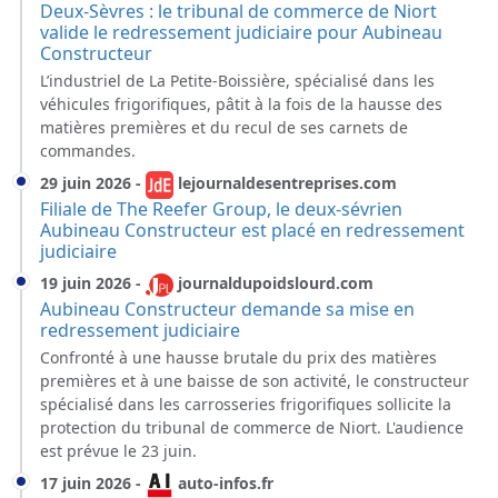
Deux-Sèvres : le tribunal de commerce de Niort
valide le redressement judiciaire pour Aubineau
Constructeur
L’industriel de La Petite-Boissière, spécialisé dans les
véhicules frigorifiques, pâtit à la fois de la hausse des
matières premières et du recul de ses carnets de
commandes.
29 juin 2026
-
lejournaldesentreprises.com
Filiale de The Reefer Group, le deux-sévrien
Aubineau Constructeur est placé en redressement
judiciaire
19 juin 2026
-
journaldupoidslourd.com
Aubineau Constructeur demande sa mise en
redressement judiciaire
Confronté à une hausse brutale du prix des matières
premières et à une baisse de son activité, le constructeur
spécialisé dans les carrosseries frigorifiques sollicite la
protection du tribunal de commerce de Niort. L'audience
est prévue le 23 juin.
17 juin 2026
-
auto-infos.fr