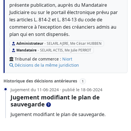
présente publication, auprès du Mandataire
Judiciaire ou sur le portail électronique prévu par
les articles L. 814-2 et L. 814-13 du code de
commerce à l'exception des créanciers admis au
plan qui en sont dispensés.
Administrateur
-
SELARL AJIRE, Me César HUBBEN
Mandataire
-
SELARL ACTIS, Me Julie PERROT
Tribunal de commerce :
Niort
Décisions de la même juridiction
Historique des décisions antérieures
1
Jugement du 11-06-2024 · publié le 18-06-2024
Jugement modifiant le plan de
sauvegarde
Jugement modifiant le plan de sauvegarde.