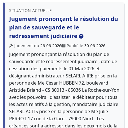
SITUATION ACTUELLE
Jugement prononçant la résolution du
plan de sauvegarde et le
redressement judiciaire
Jugement du
26-06-2026
Publié le
30-06-2026
Jugement prononçant la résolution du plan de
sauvegarde et le redressement judiciaire , date de
cessation des paiements le 01 Mai 2026 et
désignant administrateur SELARL AJIRE prise en la
personne de Me César HUBBEN 72, boulevard
Aristide Briand - CS 80013 - 85036 La Roche-sur-Yon
avec les pouvoirs : d'assister le débiteur pour tous
les actes relatifs à la gestion, mandataire judiciaire
SELARL ACTIS prise en la personne de Me Julie
PERROT 17 rue de la Gare - 79000 Niort . Les
créances sont à adresser, dans les deux mois de la