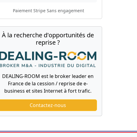
Paiement Stripe
Sans engagement
À la recherche d'opportunités de
reprise ?
DEALING-ROOM est le broker leader en
France de la cession / reprise de e-
business et sites Internet à fort trafic.
Contactez-nous