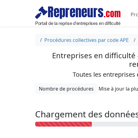
Repreneurs
.com
Pro
Portail de la reprise d'entreprises en difficulté
Procédures collectives par code APE
Entreprises en difficulté
re
Toutes les entreprises
Nombre de procédures
Chargement des données 