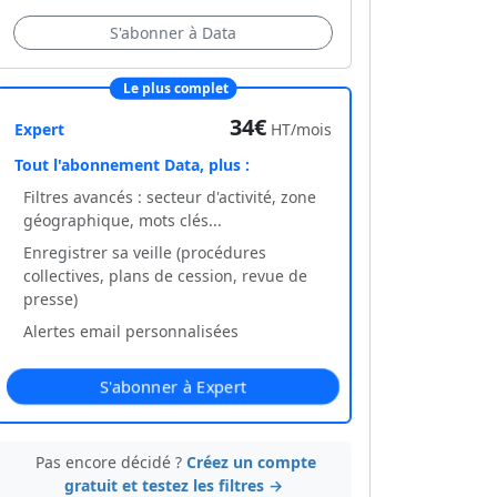
S'abonner à Data
Le plus complet
34€
Expert
HT/mois
Tout l'abonnement Data, plus :
Filtres avancés : secteur d'activité, zone
géographique, mots clés...
Enregistrer sa veille (procédures
collectives, plans de cession, revue de
presse)
Alertes email personnalisées
S'abonner à Expert
Pas encore décidé ?
Créez un compte
gratuit et testez les filtres →