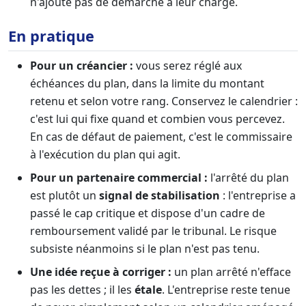
n'ajoute pas de démarche à leur charge.
En pratique
Pour un créancier :
vous serez réglé aux
échéances du plan, dans la limite du montant
retenu et selon votre rang. Conservez le calendrier :
c'est lui qui fixe quand et combien vous percevez.
En cas de défaut de paiement, c'est le commissaire
à l'exécution du plan qui agit.
Pour un partenaire commercial :
l'arrêté du plan
est plutôt un
signal de stabilisation
: l'entreprise a
passé le cap critique et dispose d'un cadre de
remboursement validé par le tribunal. Le risque
subsiste néanmoins si le plan n'est pas tenu.
Une idée reçue à corriger :
un plan arrêté n'efface
pas les dettes ; il les
étale
. L'entreprise reste tenue