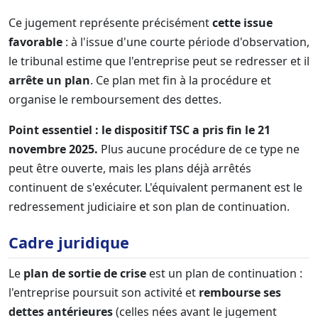
Ce jugement représente précisément
cette issue
favorable
: à l'issue d'une courte période d'observation,
le tribunal estime que l'entreprise peut se redresser et il
arrête un plan
. Ce plan met fin à la procédure et
organise le remboursement des dettes.
Point essentiel : le dispositif TSC a pris fin le 21
novembre 2025.
Plus aucune procédure de ce type ne
peut être ouverte, mais les plans déjà arrêtés
continuent de s'exécuter. L'équivalent permanent est le
redressement judiciaire et son plan de continuation.
Cadre juridique
Le
plan de sortie de crise
est un plan de continuation :
l'entreprise poursuit son activité et
rembourse ses
dettes antérieures
(celles nées avant le jugement