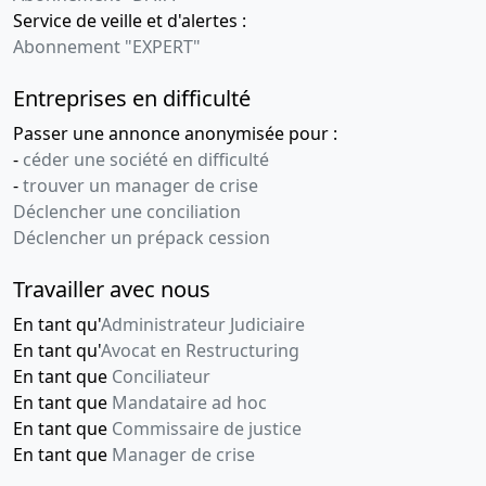
Service de veille et d'alertes :
Abonnement "EXPERT"
Entreprises en difficulté
Passer une annonce anonymisée pour :
-
céder une société en difficulté
-
trouver un manager de crise
Déclencher une conciliation
Déclencher un prépack cession
Travailler avec nous
En tant qu'
Administrateur Judiciaire
En tant qu'
Avocat en Restructuring
En tant que
Conciliateur
En tant que
Mandataire ad hoc
En tant que
Commissaire de justice
En tant que
Manager de crise