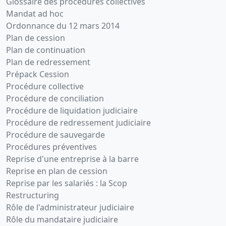
Glossaire des procédures collectives
Mandat ad hoc
Ordonnance du 12 mars 2014
Plan de cession
Plan de continuation
Plan de redressement
Prépack Cession
Procédure collective
Procédure de conciliation
Procédure de liquidation judiciaire
Procédure de redressement judiciaire
Procédure de sauvegarde
Procédures préventives
Reprise d'une entreprise à la barre
Reprise en plan de cession
Reprise par les salariés : la Scop
Restructuring
Rôle de l'administrateur judiciaire
Rôle du mandataire judiciaire