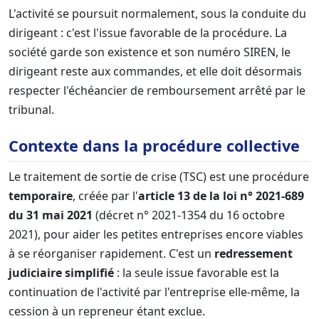
L'activité se poursuit normalement, sous la conduite du
dirigeant : c'est l'issue favorable de la procédure. La
société garde son existence et son numéro SIREN, le
dirigeant reste aux commandes, et elle doit désormais
respecter l'échéancier de remboursement arrêté par le
tribunal.
Contexte dans la procédure collective
Le traitement de sortie de crise (TSC) est une procédure
temporaire
, créée par l'
article 13 de la loi n° 2021-689
du 31 mai 2021
(décret n° 2021-1354 du 16 octobre
2021), pour aider les petites entreprises encore viables
à se réorganiser rapidement. C'est un
redressement
judiciaire simplifié
: la seule issue favorable est la
continuation de l'activité par l'entreprise elle-même, la
cession à un repreneur étant exclue.