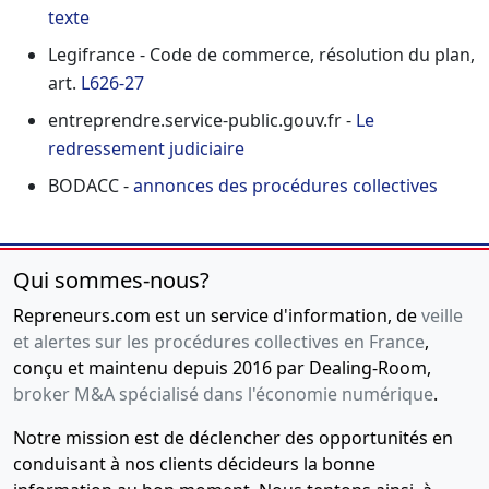
texte
Legifrance - Code de commerce, résolution du plan,
art.
L626-27
entreprendre.service-public.gouv.fr -
Le
redressement judiciaire
BODACC -
annonces des procédures collectives
Qui sommes-nous?
Repreneurs.com est un service d'information, de
veille
et alertes sur les procédures collectives en France
,
conçu et maintenu depuis 2016 par Dealing-Room,
broker M&A spécialisé dans l'économie numérique
.
Notre mission est de déclencher des opportunités en
conduisant à nos clients décideurs la bonne