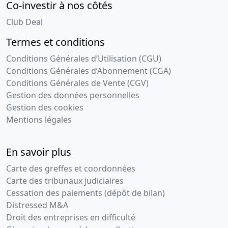
Co-investir à nos côtés
Club Deal
Termes et conditions
Conditions Générales d’Utilisation (CGU)
Conditions Générales d’Abonnement (CGA)
Conditions Générales de Vente (CGV)
Gestion des données personnelles
Gestion des cookies
Mentions légales
En savoir plus
Carte des greffes et coordonnées
Carte des tribunaux judiciaires
Cessation des paiements (dépôt de bilan)
Distressed M&A
Droit des entreprises en difficulté