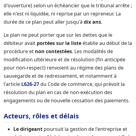
d'ouverture) selon un échéancier que le tribunal arrête ;
elle n'est ni liquidée, ni reprise par un repreneur. La
durée de ce plan peut aller jusqu'à
dix ans
.
Le plan ne peut porter que sur les dettes que le
débiteur avait
portées sur la liste
établie au début de la
procédure et
non contestées
. Les modalités de
modification ultérieure et de résolution (fin anticipée
pour non-respect) renvoient au régime des plans de
sauvegarde et de redressement, et notamment à
l'article
L626-27
du Code de commerce, qui prévoit la
résolution du plan en cas de non-exécution des
engagements ou de nouvelle cessation des paiements.
Acteurs, rôles et délais
Le dirigeant
poursuit la gestion de l'entreprise et