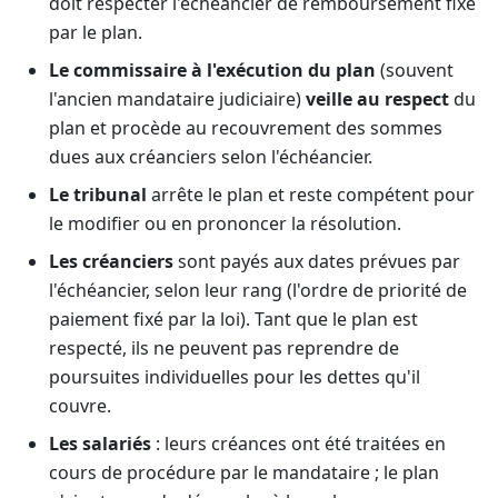
doit respecter l'échéancier de remboursement fixé
par le plan.
Le commissaire à l'exécution du plan
(souvent
l'ancien mandataire judiciaire)
veille au respect
du
plan et procède au recouvrement des sommes
dues aux créanciers selon l'échéancier.
Le tribunal
arrête le plan et reste compétent pour
le modifier ou en prononcer la résolution.
Les créanciers
sont payés aux dates prévues par
l'échéancier, selon leur rang (l'ordre de priorité de
paiement fixé par la loi). Tant que le plan est
respecté, ils ne peuvent pas reprendre de
poursuites individuelles pour les dettes qu'il
couvre.
Les salariés
: leurs créances ont été traitées en
cours de procédure par le mandataire ; le plan