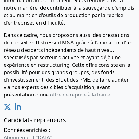
information au bon moment. Nous tentons ainsi, à
notre manière, de contribuer à la sauvegarde d'emplois
et au maintien d'outils de production par la reprise
d'entreprises en difficulté.
Dans ce cadre, nous proposons aussi des prestations
de conseil en Distressed M&A, grâce à l'animation d'un
réseau d'experts indépendants de haut niveau,
spécialisés par secteur d'activité et ayant déjà une
expérience en restructuring. Cette offre consiste en la
possibilité pour des grands groupes, des fonds
d'investissement, des ETI et des PME, de faire auditer
via nos experts des cibles d'acquisition, avant
présentation d'une
offre de reprise à la barre
.
Candidats repreneurs
Données enrichies :
Abonnement "DATA"