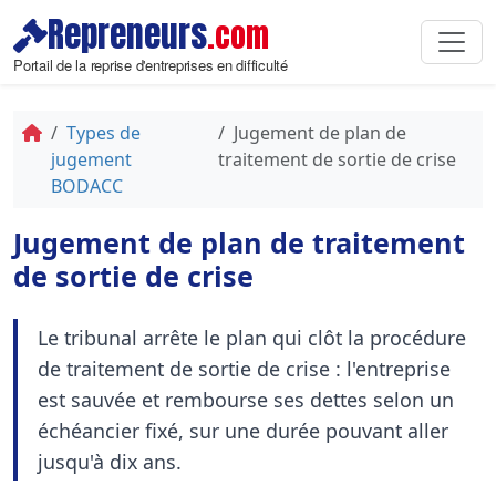
Repreneurs
.com
Portail de la reprise d'entreprises en difficulté
Types de
Jugement de plan de
jugement
traitement de sortie de crise
BODACC
Jugement de plan de traitement
de sortie de crise
Le tribunal arrête le plan qui clôt la procédure
de traitement de sortie de crise : l'entreprise
est sauvée et rembourse ses dettes selon un
échéancier fixé, sur une durée pouvant aller
jusqu'à dix ans.