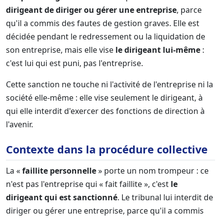
dirigeant de diriger ou gérer une entreprise
, parce
qu'il a commis des fautes de gestion graves. Elle est
décidée pendant le redressement ou la liquidation de
son entreprise, mais elle vise
le dirigeant lui-même
:
c'est lui qui est puni, pas l'entreprise.
Cette sanction ne touche ni l'activité de l'entreprise ni la
société elle-même : elle vise seulement le dirigeant, à
qui elle interdit d'exercer des fonctions de direction à
l'avenir.
Contexte dans la procédure collective
La «
faillite personnelle
» porte un nom trompeur : ce
n'est pas l'entreprise qui « fait faillite », c'est
le
dirigeant qui est sanctionné
. Le tribunal lui interdit de
diriger ou gérer une entreprise, parce qu'il a commis