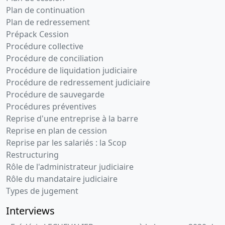
Plan de continuation
Plan de redressement
Prépack Cession
Procédure collective
Procédure de conciliation
Procédure de liquidation judiciaire
Procédure de redressement judiciaire
Procédure de sauvegarde
Procédures préventives
Reprise d'une entreprise à la barre
Reprise en plan de cession
Reprise par les salariés : la Scop
Restructuring
Rôle de l'administrateur judiciaire
Rôle du mandataire judiciaire
Types de jugement
Interviews