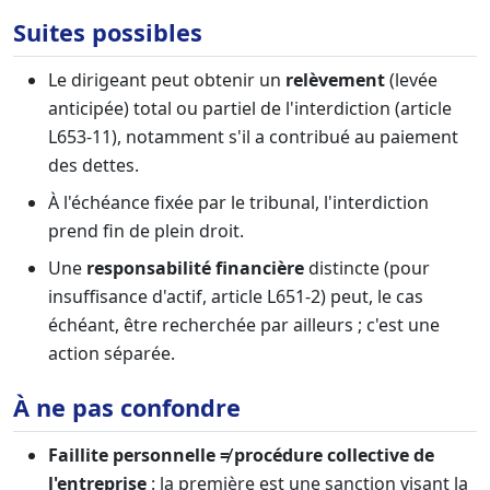
Suites possibles
Le dirigeant peut obtenir un
relèvement
(levée
anticipée) total ou partiel de l'interdiction (article
L653-11), notamment s'il a contribué au paiement
des dettes.
À l'échéance fixée par le tribunal, l'interdiction
prend fin de plein droit.
Une
responsabilité financière
distincte (pour
insuffisance d'actif, article L651-2) peut, le cas
échéant, être recherchée par ailleurs ; c'est une
action séparée.
À ne pas confondre
Faillite personnelle ≠ procédure collective de
l'entreprise
: la première est une sanction visant la