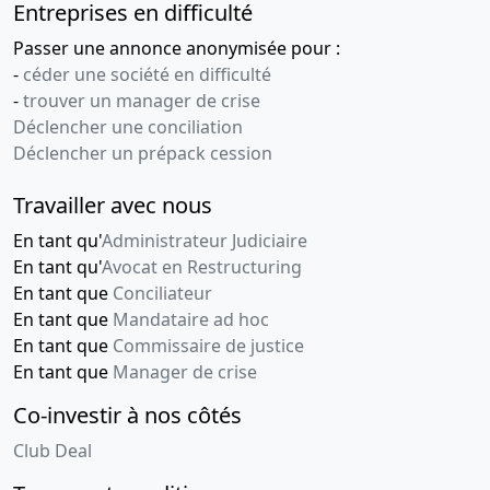
Entreprises en difficulté
Passer une annonce anonymisée pour :
-
céder une société en difficulté
-
trouver un manager de crise
Déclencher une conciliation
Déclencher un prépack cession
Travailler avec nous
En tant qu'
Administrateur Judiciaire
En tant qu'
Avocat en Restructuring
En tant que
Conciliateur
En tant que
Mandataire ad hoc
En tant que
Commissaire de justice
En tant que
Manager de crise
Co-investir à nos côtés
Club Deal