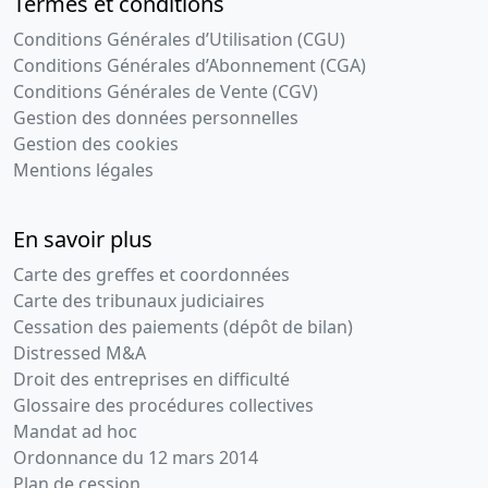
Termes et conditions
Conditions Générales d’Utilisation (CGU)
Conditions Générales d’Abonnement (CGA)
Conditions Générales de Vente (CGV)
Gestion des données personnelles
Gestion des cookies
Mentions légales
En savoir plus
Carte des greffes et coordonnées
Carte des tribunaux judiciaires
Cessation des paiements (dépôt de bilan)
Distressed M&A
Droit des entreprises en difficulté
Glossaire des procédures collectives
Mandat ad hoc
Ordonnance du 12 mars 2014
Plan de cession