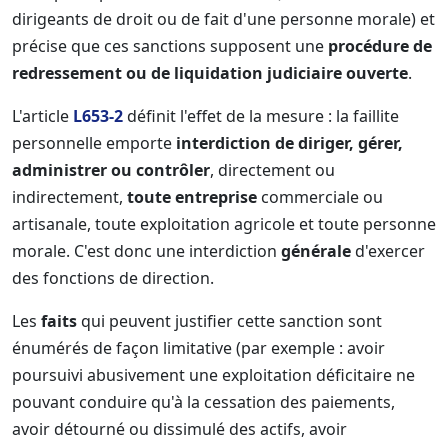
dirigeants de droit ou de fait d'une personne morale) et
précise que ces sanctions supposent une
procédure de
redressement ou de liquidation judiciaire ouverte
.
L'article
L653-2
définit l'effet de la mesure : la faillite
personnelle emporte
interdiction de diriger, gérer,
administrer ou contrôler
, directement ou
indirectement,
toute entreprise
commerciale ou
artisanale, toute exploitation agricole et toute personne
morale. C'est donc une interdiction
générale
d'exercer
des fonctions de direction.
Les
faits
qui peuvent justifier cette sanction sont
énumérés de façon limitative (par exemple : avoir
poursuivi abusivement une exploitation déficitaire ne
pouvant conduire qu'à la cessation des paiements,
avoir détourné ou dissimulé des actifs, avoir