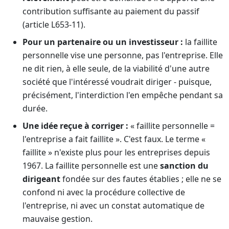
contribution suffisante au paiement du passif
(article L653-11).
Pour un partenaire ou un investisseur :
la faillite
personnelle vise une personne, pas l'entreprise. Elle
ne dit rien, à elle seule, de la viabilité d'une autre
société que l'intéressé voudrait diriger - puisque,
précisément, l'interdiction l'en empêche pendant sa
durée.
Une idée reçue à corriger :
« faillite personnelle =
l'entreprise a fait faillite ». C'est faux. Le terme «
faillite » n'existe plus pour les entreprises depuis
1967. La faillite personnelle est une
sanction du
dirigeant
fondée sur des fautes établies ; elle ne se
confond ni avec la procédure collective de
l'entreprise, ni avec un constat automatique de
mauvaise gestion.