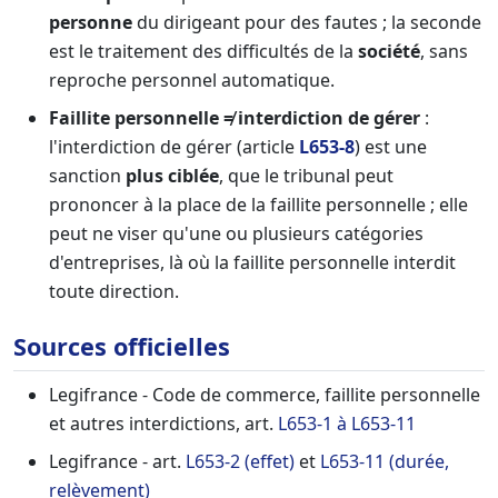
personne
du dirigeant pour des fautes ; la seconde
est le traitement des difficultés de la
société
, sans
reproche personnel automatique.
Faillite personnelle ≠ interdiction de gérer
:
l'interdiction de gérer (article
L653-8
) est une
sanction
plus ciblée
, que le tribunal peut
prononcer à la place de la faillite personnelle ; elle
peut ne viser qu'une ou plusieurs catégories
d'entreprises, là où la faillite personnelle interdit
toute direction.
Sources officielles
Legifrance - Code de commerce, faillite personnelle
et autres interdictions, art.
L653-1 à L653-11
Legifrance - art.
L653-2 (effet)
et
L653-11 (durée,
relèvement)