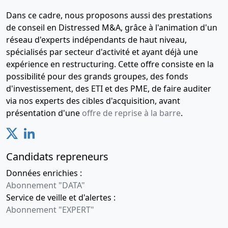
Dans ce cadre, nous proposons aussi des prestations
de conseil en Distressed M&A, grâce à l'animation d'un
réseau d'experts indépendants de haut niveau,
spécialisés par secteur d'activité et ayant déjà une
expérience en restructuring. Cette offre consiste en la
possibilité pour des grands groupes, des fonds
d'investissement, des ETI et des PME, de faire auditer
via nos experts des cibles d'acquisition, avant
présentation d'une
offre de reprise à la barre
.
Candidats repreneurs
Données enrichies :
Abonnement "DATA"
Service de veille et d'alertes :
Abonnement "EXPERT"