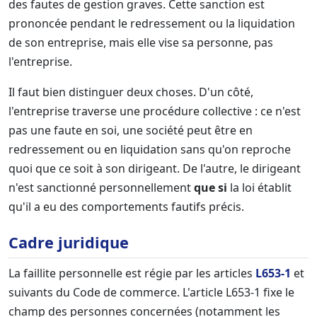
des fautes de gestion graves. Cette sanction est
prononcée pendant le redressement ou la liquidation
de son entreprise, mais elle vise sa personne, pas
l'entreprise.
Il faut bien distinguer deux choses. D'un côté,
l'entreprise traverse une procédure collective : ce n'est
pas une faute en soi, une société peut être en
redressement ou en liquidation sans qu'on reproche
quoi que ce soit à son dirigeant. De l'autre, le dirigeant
n'est sanctionné personnellement
que si
la loi établit
qu'il a eu des comportements fautifs précis.
Cadre juridique
La faillite personnelle est régie par les articles
L653-1
et
suivants du Code de commerce. L'article L653-1 fixe le
champ des personnes concernées (notamment les