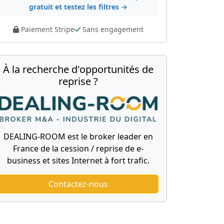
gratuit et testez les filtres →
Paiement Stripe
Sans engagement
À la recherche d'opportunités de
reprise ?
DEALING-ROOM est le broker leader en
France de la cession / reprise de e-
business et sites Internet à fort trafic.
Contactez-nous