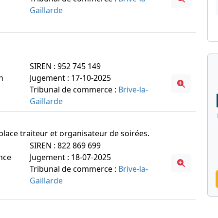
Gaillarde
SIREN : 952 745 149
n
Jugement : 17-10-2025
Tribunal de commerce :
Brive-la-
Gaillarde
 place traiteur et organisateur de soirées.
SIREN : 822 869 699
ance
Jugement : 18-07-2025
Tribunal de commerce :
Brive-la-
Gaillarde