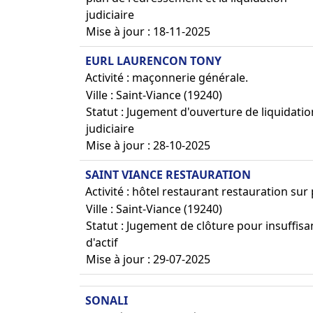
judiciaire
Mise à jour : 18-11-2025
EURL LAURENCON TONY
Activité : maçonnerie générale.
Ville : Saint-Viance (19240)
Statut : Jugement d'ouverture de liquidatio
judiciaire
Mise à jour : 28-10-2025
SAINT VIANCE RESTAURATION
Activité : hôtel restaurant restauration sur
Ville : Saint-Viance (19240)
Statut : Jugement de clôture pour insuffis
d'actif
Mise à jour : 29-07-2025
SONALI