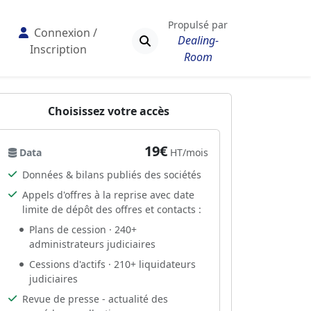
Propulsé par
Connexion /
Dealing-
Inscription
Room
Choisissez votre accès
19€
Data
HT/mois
Données & bilans publiés des sociétés
Appels d'offres à la reprise avec date
limite de dépôt des offres et contacts :
Plans de cession · 240+
administrateurs judiciaires
Cessions d'actifs · 210+ liquidateurs
judiciaires
Revue de presse - actualité des