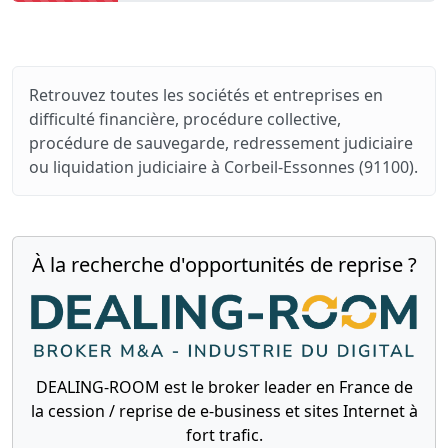
Retrouvez toutes les sociétés et entreprises en
difficulté financière, procédure collective,
procédure de sauvegarde, redressement judiciaire
ou liquidation judiciaire à Corbeil-Essonnes (91100).
À la recherche d'opportunités de reprise ?
DEALING-ROOM est le broker leader en France de
la cession / reprise de e-business et sites Internet à
fort trafic.