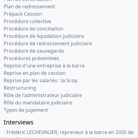
Plan de redressement
Prépack Cession
Procédure collective
Procédure de conciliation
Procédure de liquidation judiciaire
Procédure de redressement judiciaire
Procédure de sauvegarde
Procédures préventives
Reprise d'une entreprise à la barre
Reprise en plan de cession
Reprise par les salariés : la Scop
Restructuring
Rôle de l'administrateur judiciaire
Rôle du mandataire judiciaire
Types de jugement
Interviews
- Frédéric LECHEVALIER, repreneur à la barre en 2020 de