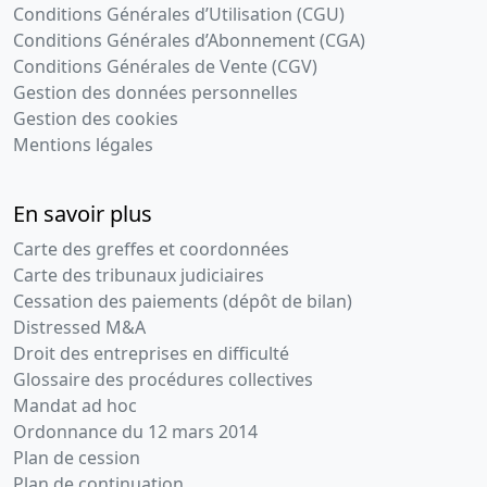
Conditions Générales d’Utilisation (CGU)
Conditions Générales d’Abonnement (CGA)
Conditions Générales de Vente (CGV)
Gestion des données personnelles
Gestion des cookies
Mentions légales
En savoir plus
Carte des greffes et coordonnées
Carte des tribunaux judiciaires
Cessation des paiements (dépôt de bilan)
Distressed M&A
Droit des entreprises en difficulté
Glossaire des procédures collectives
Mandat ad hoc
Ordonnance du 12 mars 2014
Plan de cession
Plan de continuation