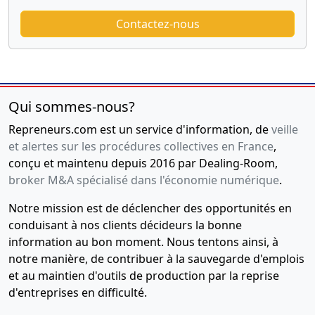
Contactez-nous
Qui sommes-nous?
Repreneurs.com est un service d'information, de
veille
et alertes sur les procédures collectives en France
,
conçu et maintenu depuis 2016 par Dealing-Room,
broker M&A spécialisé dans l'économie numérique
.
Notre mission est de déclencher des opportunités en
conduisant à nos clients décideurs la bonne
information au bon moment. Nous tentons ainsi, à
notre manière, de contribuer à la sauvegarde d'emplois
et au maintien d'outils de production par la reprise
d'entreprises en difficulté.