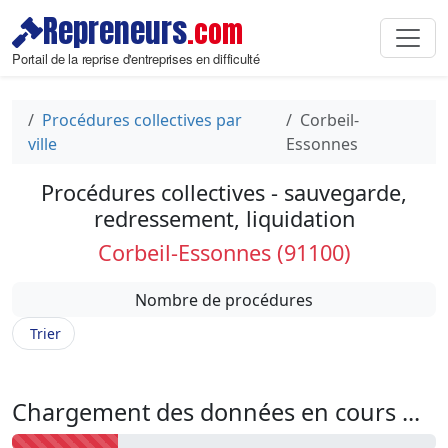
Repreneurs
.com
Portail de la reprise d'entreprises en difficulté
Procédures collectives par
Corbeil-
ville
Essonnes
Procédures collectives - sauvegarde,
redressement, liquidation
Corbeil-Essonnes (91100)
Nombre de procédures
Trier
Chargement des données en cours ...