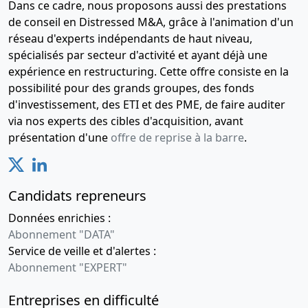
Dans ce cadre, nous proposons aussi des prestations
de conseil en Distressed M&A, grâce à l'animation d'un
réseau d'experts indépendants de haut niveau,
spécialisés par secteur d'activité et ayant déjà une
expérience en restructuring. Cette offre consiste en la
possibilité pour des grands groupes, des fonds
d'investissement, des ETI et des PME, de faire auditer
via nos experts des cibles d'acquisition, avant
présentation d'une
offre de reprise à la barre
.
Candidats repreneurs
Données enrichies :
Abonnement "DATA"
Service de veille et d'alertes :
Abonnement "EXPERT"
Entreprises en difficulté