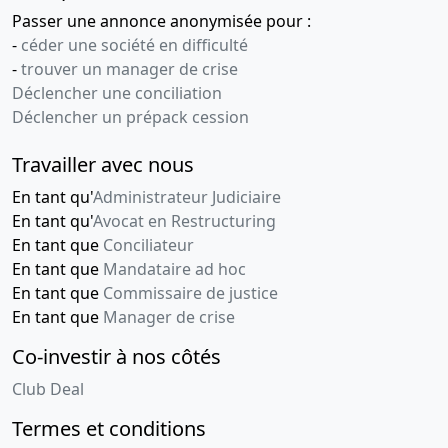
Passer une annonce anonymisée pour :
-
céder une société en difficulté
-
trouver un manager de crise
Déclencher une conciliation
Déclencher un prépack cession
Travailler avec nous
En tant qu'
Administrateur Judiciaire
En tant qu'
Avocat en Restructuring
En tant que
Conciliateur
En tant que
Mandataire ad hoc
En tant que
Commissaire de justice
En tant que
Manager de crise
Co-investir à nos côtés
Club Deal
Termes et conditions