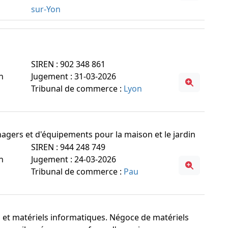
sur-Yon
SIREN : 902 348 861
n
Jugement : 31-03-2026
Tribunal de commerce :
Lyon
nagers et d'équipements pour la maison et le jardin
SIREN : 944 248 749
n
Jugement : 24-03-2026
Tribunal de commerce :
Pau
s et matériels informatiques. Négoce de matériels