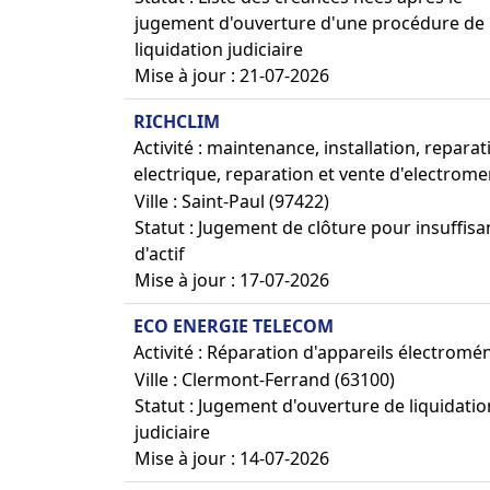
jugement d'ouverture d'une procédure de
liquidation judiciaire
Mise à jour : 21-07-2026
RICHCLIM
Activité : maintenance, installation, reparat
electrique, reparation et vente d'electrom
Ville : Saint-Paul (97422)
Statut : Jugement de clôture pour insuffis
d'actif
Mise à jour : 17-07-2026
ECO ENERGIE TELECOM
Activité : Réparation d'appareils électromé
Ville : Clermont-Ferrand (63100)
Statut : Jugement d'ouverture de liquidatio
judiciaire
Mise à jour : 14-07-2026