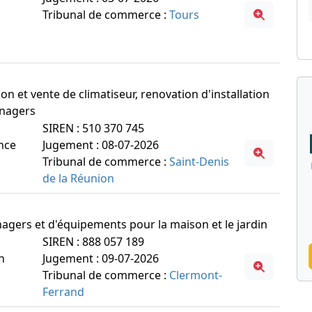
Tribunal de commerce :
Tours
ion et vente de climatiseur, renovation d'installation
enagers
SIREN : 510 370 745
ance
Jugement : 08-07-2026
Tribunal de commerce :
Saint-Denis
de la Réunion
nagers et d'équipements pour la maison et le jardin
SIREN : 888 057 189
n
Jugement : 09-07-2026
Tribunal de commerce :
Clermont-
Ferrand