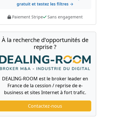
gratuit et testez les filtres →
Paiement Stripe
Sans engagement
À la recherche d'opportunités de
reprise ?
DEALING-ROOM est le broker leader en
France de la cession / reprise de e-
business et sites Internet à fort trafic.
Contactez-nous