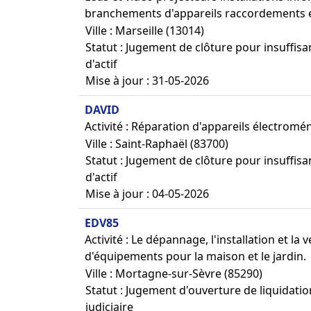
branchements d'appareils raccordements e
Ville : Marseille (13014)
Statut : Jugement de clôture pour insuffis
d'actif
Mise à jour : 31-05-2026
DAVID
Activité : Réparation d'appareils électromé
Ville : Saint-Raphaël (83700)
Statut : Jugement de clôture pour insuffis
d'actif
Mise à jour : 04-05-2026
EDV85
Activité : Le dépannage, l'installation et l
d'équipements pour la maison et le jardin.
Ville : Mortagne-sur-Sèvre (85290)
Statut : Jugement d'ouverture de liquidatio
judiciaire