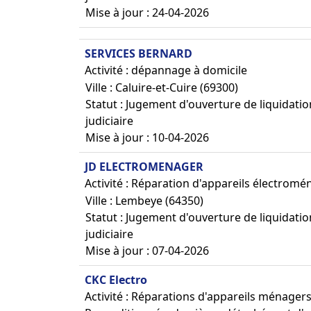
Mise à jour : 24-04-2026
SERVICES BERNARD
Activité : dépannage à domicile
Ville : Caluire-et-Cuire (69300)
Statut : Jugement d'ouverture de liquidatio
judiciaire
Mise à jour : 10-04-2026
JD ELECTROMENAGER
Activité : Réparation d'appareils électromé
Ville : Lembeye (64350)
Statut : Jugement d'ouverture de liquidatio
judiciaire
Mise à jour : 07-04-2026
CKC Electro
Activité : Réparations d'appareils ménager