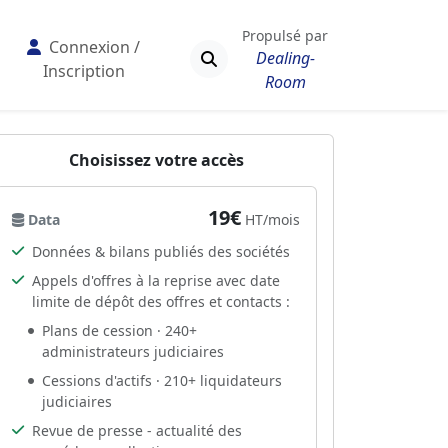
Propulsé par
Connexion /
Dealing-
Inscription
Room
Choisissez votre accès
19€
Data
HT/mois
Données & bilans publiés des sociétés
Appels d'offres à la reprise avec date
limite de dépôt des offres et contacts :
Plans de cession · 240+
administrateurs judiciaires
Cessions d'actifs · 210+ liquidateurs
judiciaires
Revue de presse - actualité des