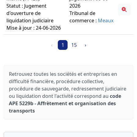
Statut : Jugement
2026
d'ouverture de
Tribunal de
liquidation judiciaire
commerce :
Meaux
Mise à jour : 24-06-2026
‹
1
15
›
Retrouvez toutes les sociétés et entreprises en
difficulté financière, procédure collective,
procédure de sauvegarde, redressement judiciaire
ou liquidation dont l'activité correspond au
code
APE 5229b - Affrètement et organisation des
transports