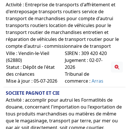
Activité : Entreprise de transports d'affrètement et
d'entreposage transports routiers service de
transport de marchandises pour compte d'autrui
transports routiers location de véhicules pour le
transport routier de marchandises entretien et
réparation de véhicules de transport routier pour le
compte d'autrui - commissionnaire de transport
Ville : Vendin-le-Vieil
SIREN : 309 420 420
(62880)
Jugement : 02-07-
Statut : Dépôt de l'état
2026
des créances
Tribunal de
Mise à jour : 05-07-2026
commerce :
Arras
SOCIETE PAGNOT ET CIE
Activité : accomplir pour autrui les Formatlités de
douane, concernant l'importation ou l'exportation de
tous produits marchandises ou matières de même
que le magasinage, transport par terre, par mer ou
par air soit directement, soit comme courtier,