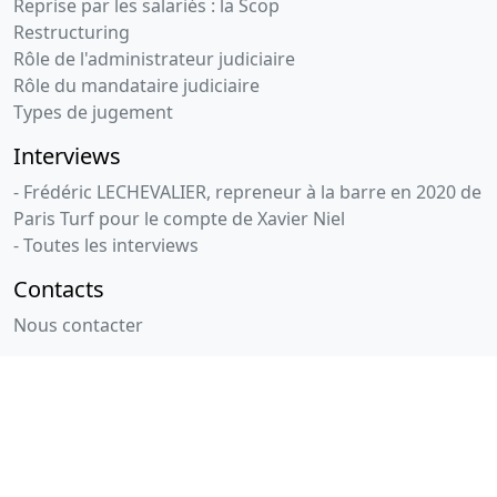
Reprise par les salariés : la Scop
Restructuring
Rôle de l'administrateur judiciaire
Rôle du mandataire judiciaire
Types de jugement
Interviews
- Frédéric LECHEVALIER, repreneur à la barre en 2020 de
Paris Turf pour le compte de Xavier Niel
- Toutes les interviews
Contacts
Nous contacter