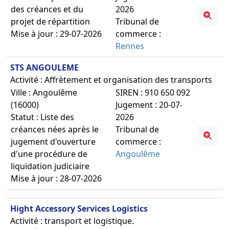
des créances et du
2026
projet de répartition
Tribunal de
Mise à jour : 29-07-2026
commerce :
Rennes
STS ANGOULEME
Activité : Affrètement et organisation des transports
Ville : Angoulême
SIREN : 910 650 092
(16000)
Jugement : 20-07-
Statut : Liste des
2026
créances nées après le
Tribunal de
jugement d'ouverture
commerce :
d'une procédure de
Angoulême
liquidation judiciaire
Mise à jour : 28-07-2026
Hight Accessory Services Logistics
Activité : transport et logistique.