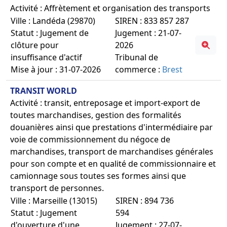
Activité : Affrètement et organisation des transports
Ville : Landéda (29870)
SIREN : 833 857 287
Statut : Jugement de
Jugement : 21-07-
clôture pour
2026
insuffisance d'actif
Tribunal de
Mise à jour : 31-07-2026
commerce :
Brest
TRANSIT WORLD
Activité : transit, entreposage et import-export de
toutes marchandises, gestion des formalités
douanières ainsi que prestations d'intermédiaire par
voie de commissionnement du négoce de
marchandises, transport de marchandises générales
pour son compte et en qualité de commissionnaire et
camionnage sous toutes ses formes ainsi que
transport de personnes.
Ville : Marseille (13015)
SIREN : 894 736
Statut : Jugement
594
d'ouverture d'une
Jugement : 27-07-