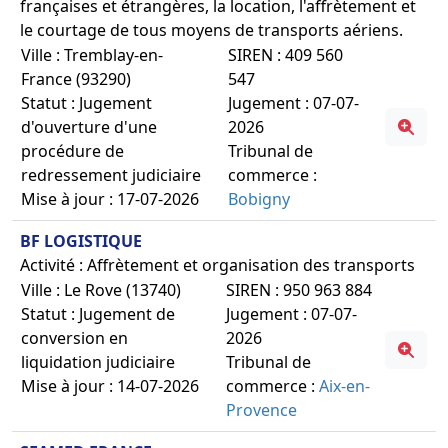
françaises et étrangères, la location, l'affrètement et
le courtage de tous moyens de transports aériens.
Ville : Tremblay-en-
SIREN : 409 560
France (93290)
547
Statut : Jugement
Jugement : 07-07-
d'ouverture d'une
2026
procédure de
Tribunal de
redressement judiciaire
commerce :
Mise à jour : 17-07-2026
Bobigny
BF LOGISTIQUE
Activité : Affrètement et organisation des transports
Ville : Le Rove (13740)
SIREN : 950 963 884
Statut : Jugement de
Jugement : 07-07-
conversion en
2026
liquidation judiciaire
Tribunal de
Mise à jour : 14-07-2026
commerce :
Aix-en-
Provence