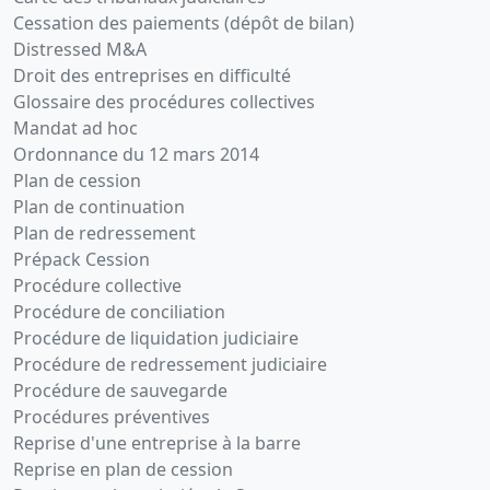
Cessation des paiements (dépôt de bilan)
Distressed M&A
Droit des entreprises en difficulté
Glossaire des procédures collectives
Mandat ad hoc
Ordonnance du 12 mars 2014
Plan de cession
Plan de continuation
Plan de redressement
Prépack Cession
Procédure collective
Procédure de conciliation
Procédure de liquidation judiciaire
Procédure de redressement judiciaire
Procédure de sauvegarde
Procédures préventives
Reprise d'une entreprise à la barre
Reprise en plan de cession