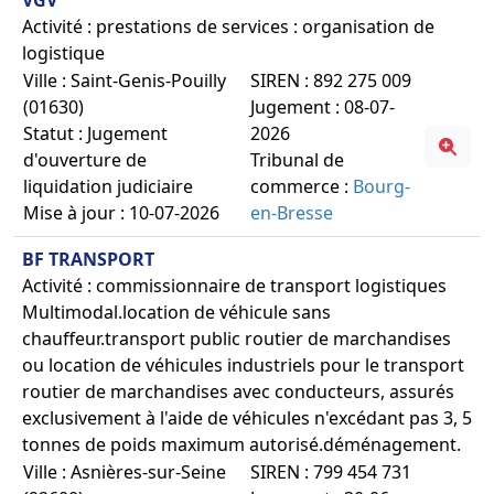
Activité : prestations de services : organisation de
logistique
Ville : Saint-Genis-Pouilly
SIREN : 892 275 009
(01630)
Jugement : 08-07-
Statut : Jugement
2026
d'ouverture de
Tribunal de
liquidation judiciaire
commerce :
Bourg-
Mise à jour : 10-07-2026
en-Bresse
BF TRANSPORT
Activité : commissionnaire de transport logistiques
Multimodal.location de véhicule sans
chauffeur.transport public routier de marchandises
ou location de véhicules industriels pour le transport
routier de marchandises avec conducteurs, assurés
exclusivement à l'aide de véhicules n'excédant pas 3, 5
tonnes de poids maximum autorisé.déménagement.
Ville : Asnières-sur-Seine
SIREN : 799 454 731