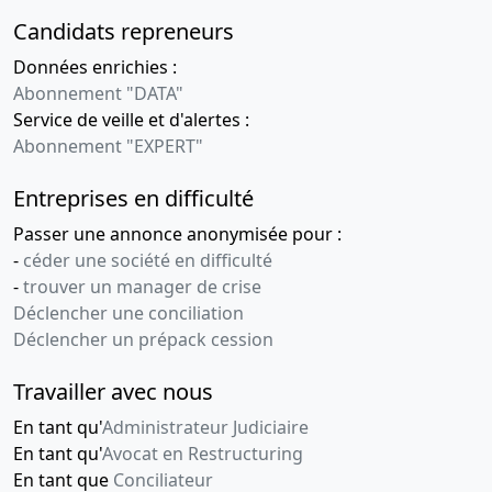
Candidats repreneurs
Données enrichies :
Abonnement "DATA"
Service de veille et d'alertes :
Abonnement "EXPERT"
Entreprises en difficulté
Passer une annonce anonymisée pour :
-
céder une société en difficulté
-
trouver un manager de crise
Déclencher une conciliation
Déclencher un prépack cession
Travailler avec nous
En tant qu'
Administrateur Judiciaire
En tant qu'
Avocat en Restructuring
En tant que
Conciliateur