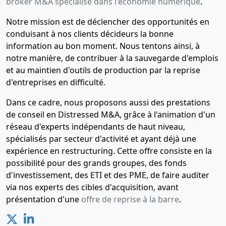
broker M&A spécialisé dans l'économie numérique
.
Notre mission est de déclencher des opportunités en
conduisant à nos clients décideurs la bonne
information au bon moment. Nous tentons ainsi, à
notre manière, de contribuer à la sauvegarde d'emplois
et au maintien d'outils de production par la reprise
d'entreprises en difficulté.
Dans ce cadre, nous proposons aussi des prestations
de conseil en Distressed M&A, grâce à l'animation d'un
réseau d'experts indépendants de haut niveau,
spécialisés par secteur d'activité et ayant déjà une
expérience en restructuring. Cette offre consiste en la
possibilité pour des grands groupes, des fonds
d'investissement, des ETI et des PME, de faire auditer
via nos experts des cibles d'acquisition, avant
présentation d'une
offre de reprise à la barre
.