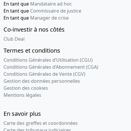
En tant que
Mandataire ad hoc
En tant que
Commissaire de justice
En tant que
Manager de crise
Co-investir à nos côtés
Club Deal
Termes et conditions
Conditions Générales d’Utilisation (CGU)
Conditions Générales d’Abonnement (CGA)
Conditions Générales de Vente (CGV)
Gestion des données personnelles
Gestion des cookies
Mentions légales
En savoir plus
Carte des greffes et coordonnées
Carte des tribunaux judiciaires