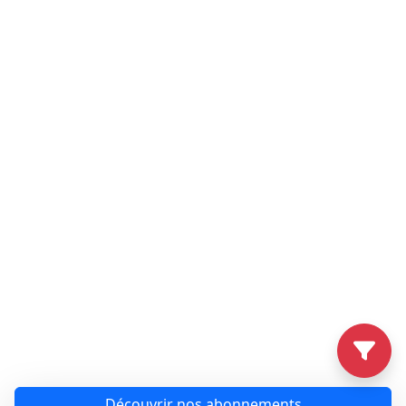
Découvrir nos abonnements