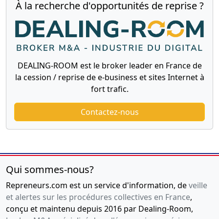
À la recherche d'opportunités de reprise ?
DEALING-ROOM est le broker leader en France de
la cession / reprise de e-business et sites Internet à
fort trafic.
Contactez-nous
Qui sommes-nous?
Repreneurs.com est un service d'information, de
veille
et alertes sur les procédures collectives en France
,
conçu et maintenu depuis 2016 par Dealing-Room,