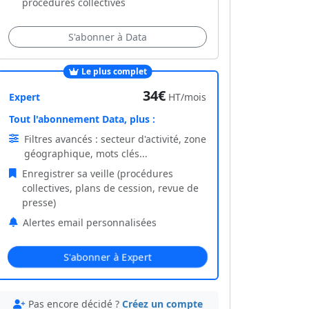
procédures collectives
S'abonner à Data
Le plus complet
34€
Expert
HT/mois
Tout l'abonnement Data, plus :
Filtres avancés : secteur d'activité, zone
géographique, mots clés...
Enregistrer sa veille (procédures
collectives, plans de cession, revue de
presse)
Alertes email personnalisées
S'abonner à Expert
Pas encore décidé ?
Créez un compte