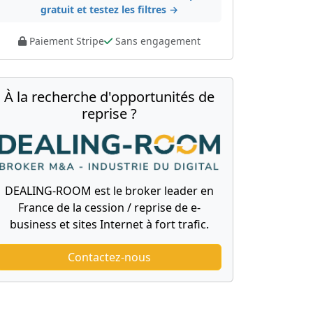
gratuit et testez les filtres →
Paiement Stripe
Sans engagement
À la recherche d'opportunités de
reprise ?
DEALING-ROOM est le broker leader en
France de la cession / reprise de e-
business et sites Internet à fort trafic.
Contactez-nous