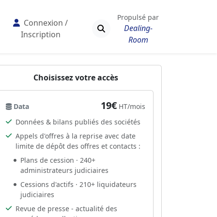
Propulsé par
Connexion /
Dealing-
Inscription
Room
Choisissez votre accès
19€
Data
HT/mois
Données & bilans publiés des sociétés
Appels d'offres à la reprise avec date
limite de dépôt des offres et contacts :
Plans de cession · 240+
administrateurs judiciaires
Cessions d'actifs · 210+ liquidateurs
judiciaires
Revue de presse - actualité des