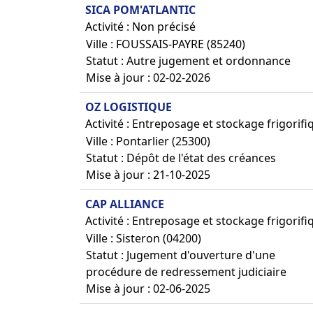
SICA POM'ATLANTIC
Activité : Non précisé
Ville : FOUSSAIS-PAYRE (85240)
Statut : Autre jugement et ordonnance
Mise à jour : 02-02-2026
OZ LOGISTIQUE
Activité : Entreposage et stockage frigorifi
Ville : Pontarlier (25300)
Statut : Dépôt de l'état des créances
Mise à jour : 21-10-2025
CAP ALLIANCE
Activité : Entreposage et stockage frigorifi
Ville : Sisteron (04200)
Statut : Jugement d'ouverture d'une
procédure de redressement judiciaire
Mise à jour : 02-06-2025