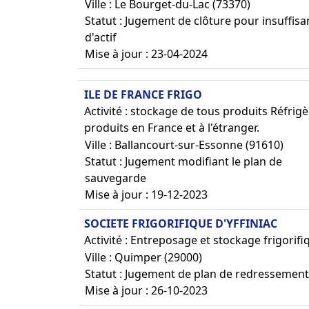
Ville : Le Bourget-du-Lac (73370)
Statut : Jugement de clôture pour insuffis
d'actif
Mise à jour : 23-04-2024
ILE DE FRANCE FRIGO
Activité : stockage de tous produits Réfr
produits en France et à l'étranger.
Ville : Ballancourt-sur-Essonne (91610)
Statut : Jugement modifiant le plan de
sauvegarde
Mise à jour : 19-12-2023
SOCIETE FRIGORIFIQUE D'YFFINIAC
Activité : Entreposage et stockage frigorifi
Ville : Quimper (29000)
Statut : Jugement de plan de redressement
Mise à jour : 26-10-2023