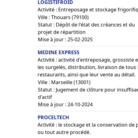
LOGISTIFROID
Activité : Entreposage et stockage frigorifi
Ville : Thouars (79100)
Statut : Dépôt de l'état des créances et du
projet de répartition
Mise à jour : 25-02-2025
MEDINE EXPRESS
Activité : activité d'entreposage, grossiste
les surgelés, distribution, livraison de tous
restaurants, ainsi que leur vente au détail.
Ville : Marseille (13001)
Statut : Jugement de clôture pour insuffis
d'actif
Mise à jour : 24-10-2024
PROCELTECH
Activité : le stockage et la conservation d
ou tout autre procédé.