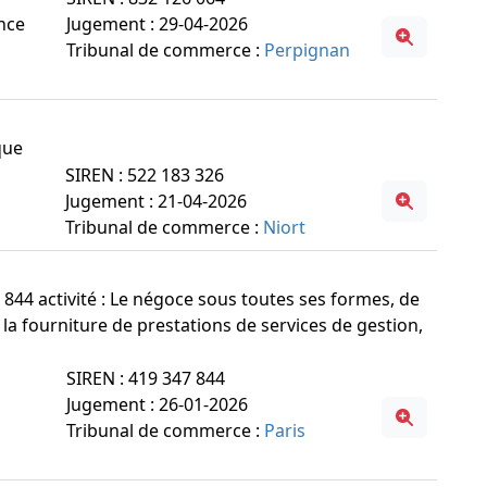
ance
Jugement : 29-04-2026
Tribunal de commerce :
Perpignan
que
SIREN : 522 183 326
Jugement : 21-04-2026
Tribunal de commerce :
Niort
47 844 activité : Le négoce sous toutes ses formes, de
la fourniture de prestations de services de gestion,
SIREN : 419 347 844
Jugement : 26-01-2026
Tribunal de commerce :
Paris