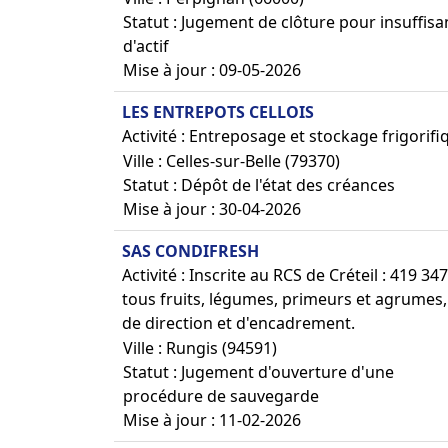
Statut : Jugement de clôture pour insuffis
d'actif
Mise à jour : 09-05-2026
LES ENTREPOTS CELLOIS
Activité : Entreposage et stockage frigorifi
Ville : Celles-sur-Belle (79370)
Statut : Dépôt de l'état des créances
Mise à jour : 30-04-2026
SAS CONDIFRESH
Activité : Inscrite au RCS de Créteil : 419 3
tous fruits, légumes, primeurs et agrumes, 
de direction et d'encadrement.
Ville : Rungis (94591)
Statut : Jugement d'ouverture d'une
procédure de sauvegarde
Mise à jour : 11-02-2026