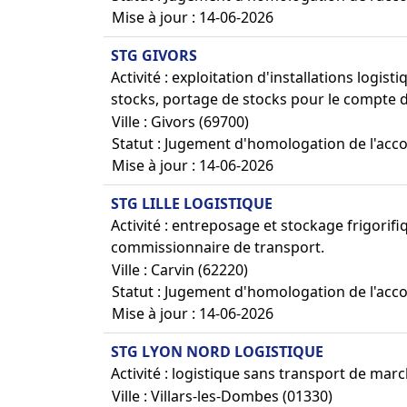
Mise à jour : 14-06-2026
STG GIVORS
Activité : exploitation d'installations logi
stocks, portage de stocks pour le compte
Ville : Givors (69700)
Statut : Jugement d'homologation de l'acc
Mise à jour : 14-06-2026
STG LILLE LOGISTIQUE
Activité : entreposage et stockage frigor
commissionnaire de transport.
Ville : Carvin (62220)
Statut : Jugement d'homologation de l'acc
Mise à jour : 14-06-2026
STG LYON NORD LOGISTIQUE
Activité : logistique sans transport de mar
Ville : Villars-les-Dombes (01330)