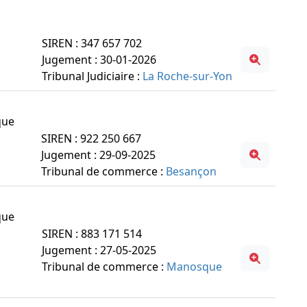
SIREN : 347 657 702
Jugement : 30-01-2026
Tribunal Judiciaire :
La Roche-sur-Yon
que
SIREN : 922 250 667
Jugement : 29-09-2025
Tribunal de commerce :
Besançon
que
SIREN : 883 171 514
Jugement : 27-05-2025
Tribunal de commerce :
Manosque