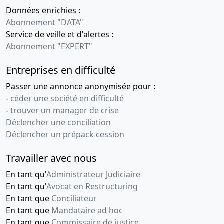
Données enrichies :
Abonnement "DATA"
Service de veille et d'alertes :
Abonnement "EXPERT"
Entreprises en difficulté
Passer une annonce anonymisée pour :
-
céder une société en difficulté
-
trouver un manager de crise
Déclencher une conciliation
Déclencher un prépack cession
Travailler avec nous
En tant qu'
Administrateur Judiciaire
En tant qu'
Avocat en Restructuring
En tant que
Conciliateur
En tant que
Mandataire ad hoc
En tant que
Commissaire de justice