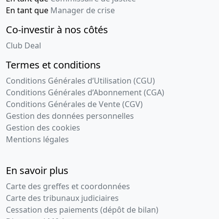
En tant que
Manager de crise
Co-investir à nos côtés
Club Deal
Termes et conditions
Conditions Générales d’Utilisation (CGU)
Conditions Générales d’Abonnement (CGA)
Conditions Générales de Vente (CGV)
Gestion des données personnelles
Gestion des cookies
Mentions légales
En savoir plus
Carte des greffes et coordonnées
Carte des tribunaux judiciaires
Cessation des paiements (dépôt de bilan)