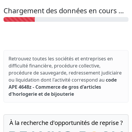
Chargement des données en cours ...
Retrouvez toutes les sociétés et entreprises en
difficulté financière, procédure collective,
procédure de sauvegarde, redressement judiciaire
ou liquidation dont l'activité correspond au
code
APE 4648z - Commerce de gros d'articles
d'horlogerie et de bijouterie
À la recherche d'opportunités de reprise ?