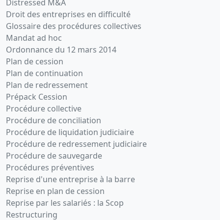
Distressed M&A
Droit des entreprises en difficulté
Glossaire des procédures collectives
Mandat ad hoc
Ordonnance du 12 mars 2014
Plan de cession
Plan de continuation
Plan de redressement
Prépack Cession
Procédure collective
Procédure de conciliation
Procédure de liquidation judiciaire
Procédure de redressement judiciaire
Procédure de sauvegarde
Procédures préventives
Reprise d'une entreprise à la barre
Reprise en plan de cession
Reprise par les salariés : la Scop
Restructuring