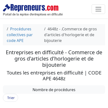
Repreneurs
.com
Portail de la reprise d'entreprises en difficulté
Procédures
4648z - .Commerce de gros
collectives par
d'articles d'horlogerie et de
code APE
bijouterie
Entreprises en difficulté - Commerce de
gros d'articles d'horlogerie et de
bijouterie
Toutes les entreprises en difficulté | CODE
APE 4648z
Nombre de procédures
Trier