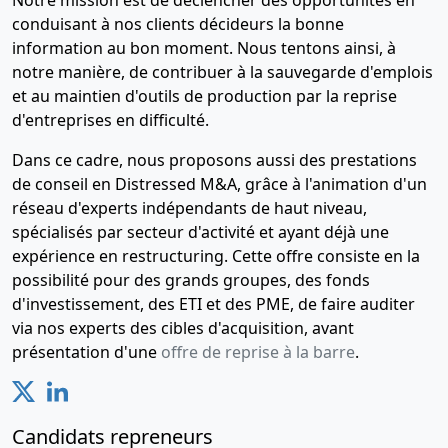
conduisant à nos clients décideurs la bonne
information au bon moment. Nous tentons ainsi, à
notre manière, de contribuer à la sauvegarde d'emplois
et au maintien d'outils de production par la reprise
d'entreprises en difficulté.
Dans ce cadre, nous proposons aussi des prestations
de conseil en Distressed M&A, grâce à l'animation d'un
réseau d'experts indépendants de haut niveau,
spécialisés par secteur d'activité et ayant déjà une
expérience en restructuring. Cette offre consiste en la
possibilité pour des grands groupes, des fonds
d'investissement, des ETI et des PME, de faire auditer
via nos experts des cibles d'acquisition, avant
présentation d'une
offre de reprise à la barre
.
Candidats repreneurs