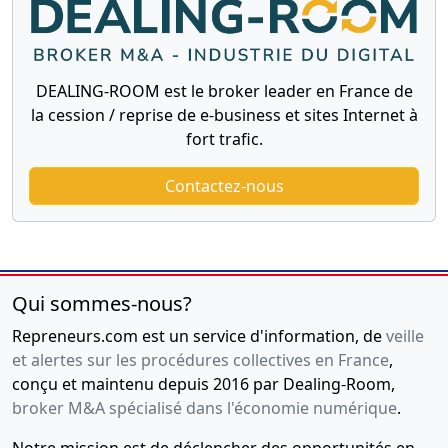
DEALING-ROOM est le broker leader en France de
la cession / reprise de e-business et sites Internet à
fort trafic.
Contactez-nous
Qui sommes-nous?
Repreneurs.com est un service d'information, de
veille
et alertes sur les procédures collectives en France
,
conçu et maintenu depuis 2016 par Dealing-Room,
broker M&A spécialisé dans l'économie numérique
.
Notre mission est de déclencher des opportunités en