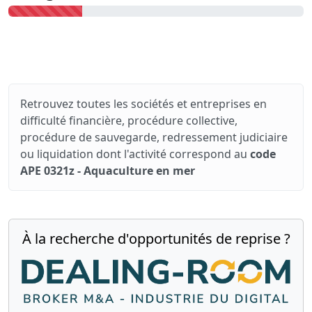
Retrouvez toutes les sociétés et entreprises en
difficulté financière, procédure collective,
procédure de sauvegarde, redressement judiciaire
ou liquidation dont l'activité correspond au
code
APE 0321z - Aquaculture en mer
À la recherche d'opportunités de reprise ?