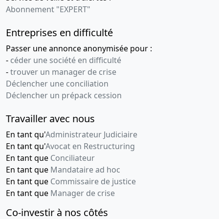
Abonnement "EXPERT"
Entreprises en difficulté
Passer une annonce anonymisée pour :
-
céder une société en difficulté
-
trouver un manager de crise
Déclencher une conciliation
Déclencher un prépack cession
Travailler avec nous
En tant qu'
Administrateur Judiciaire
En tant qu'
Avocat en Restructuring
En tant que
Conciliateur
En tant que
Mandataire ad hoc
En tant que
Commissaire de justice
En tant que
Manager de crise
Co-investir à nos côtés