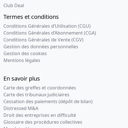
Club Deal
Termes et conditions
Conditions Générales d’Utilisation (CGU)
Conditions Générales d’Abonnement (CGA)
Conditions Générales de Vente (CGV)
Gestion des données personnelles
Gestion des cookies
Mentions légales
En savoir plus
Carte des greffes et coordonnées
Carte des tribunaux judiciaires
Cessation des paiements (dépôt de bilan)
Distressed M&A
Droit des entreprises en difficulté
Glossaire des procédures collectives