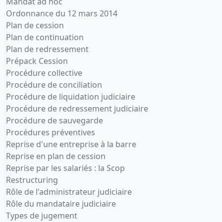
Mandat ad hoc
Ordonnance du 12 mars 2014
Plan de cession
Plan de continuation
Plan de redressement
Prépack Cession
Procédure collective
Procédure de conciliation
Procédure de liquidation judiciaire
Procédure de redressement judiciaire
Procédure de sauvegarde
Procédures préventives
Reprise d'une entreprise à la barre
Reprise en plan de cession
Reprise par les salariés : la Scop
Restructuring
Rôle de l'administrateur judiciaire
Rôle du mandataire judiciaire
Types de jugement