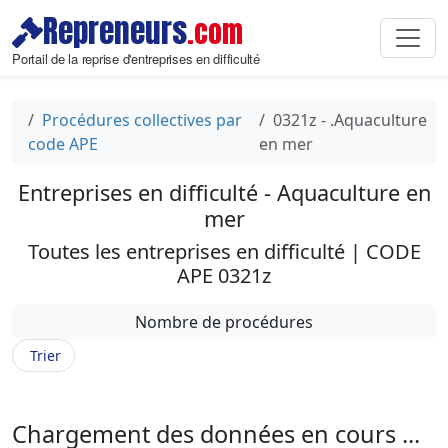
Repreneurs
.com
Portail de la reprise d'entreprises en difficulté
Procédures collectives par
0321z - .Aquaculture
code APE
en mer
Entreprises en difficulté - Aquaculture en
mer
Toutes les entreprises en difficulté | CODE
APE 0321z
Nombre de procédures
Trier
Chargement des données en cours ...