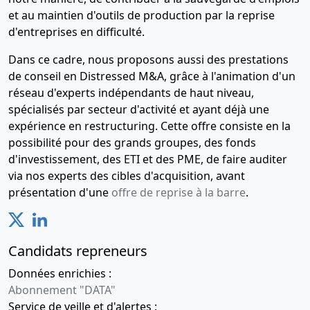
et au maintien d'outils de production par la reprise
d'entreprises en difficulté.
Dans ce cadre, nous proposons aussi des prestations
de conseil en Distressed M&A, grâce à l'animation d'un
réseau d'experts indépendants de haut niveau,
spécialisés par secteur d'activité et ayant déjà une
expérience en restructuring. Cette offre consiste en la
possibilité pour des grands groupes, des fonds
d'investissement, des ETI et des PME, de faire auditer
via nos experts des cibles d'acquisition, avant
présentation d'une
offre de reprise à la barre
.
Candidats repreneurs
Données enrichies :
Abonnement "DATA"
Service de veille et d'alertes :