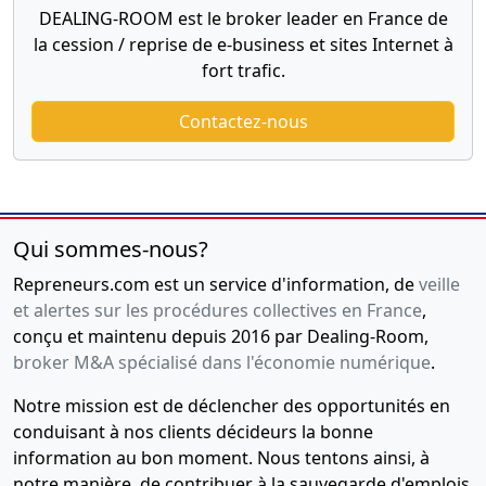
DEALING-ROOM est le broker leader en France de
la cession / reprise de e-business et sites Internet à
fort trafic.
Contactez-nous
Qui sommes-nous?
Repreneurs.com est un service d'information, de
veille
et alertes sur les procédures collectives en France
,
conçu et maintenu depuis 2016 par Dealing-Room,
broker M&A spécialisé dans l'économie numérique
.
Notre mission est de déclencher des opportunités en
conduisant à nos clients décideurs la bonne
information au bon moment. Nous tentons ainsi, à
notre manière, de contribuer à la sauvegarde d'emplois